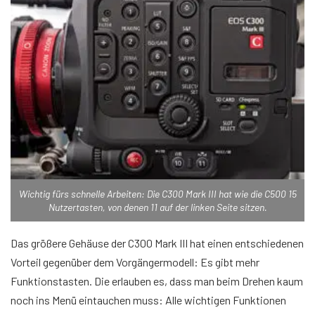
Wichtig fürs schnelle Arbeiten: Die C300 Mark III hat wie die C500 15
Nutzertasten, von denen 11 auf der linken Seite sitzen.
Das größere Gehäuse der C300 Mark III hat einen entschiedenen
Vorteil gegenüber dem Vorgängermodell: Es gibt mehr
Funktionstasten. Die erlauben es, dass man beim Drehen kaum
noch ins Menü eintauchen muss: Alle wichtigen Funktionen