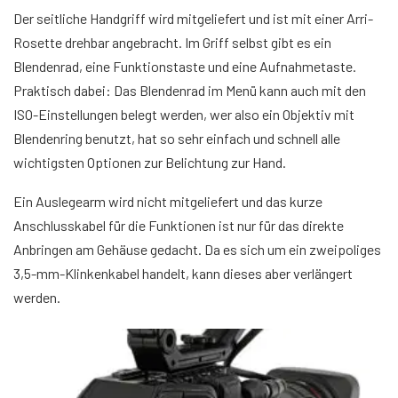
Der seitliche Handgriff wird mitgeliefert und ist mit einer Arri-
Rosette drehbar angebracht. Im Griff selbst gibt es ein
Blendenrad, eine Funktionstaste und eine Aufnahmetaste.
Praktisch dabei: Das Blendenrad im Menü kann auch mit den
ISO-Einstellungen belegt werden, wer also ein Objektiv mit
Blendenring benutzt, hat so sehr einfach und schnell alle
wichtigsten Optionen zur Belichtung zur Hand.
Ein Auslegearm wird nicht mitgeliefert und das kurze
Anschlusskabel für die Funktionen ist nur für das direkte
Anbringen am Gehäuse gedacht. Da es sich um ein zweipoliges
3,5-mm-Klinkenkabel handelt, kann dieses aber verlängert
werden.