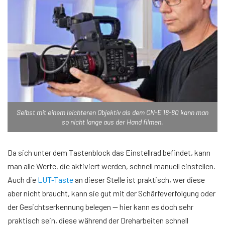
Selbst mit einem leichteren Objektiv als dem CN-E 18-80 kann man
so nicht lange aus der Hand filmen.
Da sich unter dem Tastenblock das Einstellrad befindet, kann
man alle Werte, die aktiviert werden, schnell manuell einstellen.
Auch die
LUT-Taste
an dieser Stelle ist praktisch, wer diese
aber nicht braucht, kann sie gut mit der Schärfeverfolgung oder
der Gesichtserkennung belegen — hier kann es doch sehr
praktisch sein, diese während der Dreharbeiten schnell