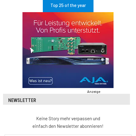
Top 25 of the year
Anzeige
NEWSLETTER
Keine Story mehr verpassen und
einfach den Newsletter abonnieren!