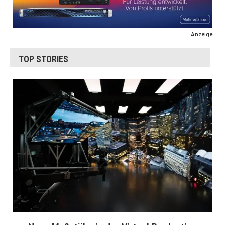
Anzeige
TOP STORIES