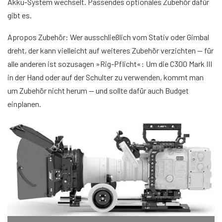
Akku-System wechselt. Passendes optionales Zubehör dafür
gibt es.
Apropos Zubehör: Wer ausschließlich vom Stativ oder Gimbal
dreht, der kann vielleicht auf weiteres Zubehör verzichten — für
alle anderen ist sozusagen »Rig-Pflicht«: Um die C300 Mark III
in der Hand oder auf der Schulter zu verwenden, kommt man
um Zubehör nicht herum — und sollte dafür auch Budget
einplanen.