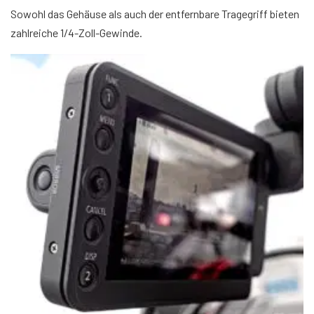
Sowohl das Gehäuse als auch der entfernbare Tragegriff bieten
zahlreiche 1/4-Zoll-Gewinde.