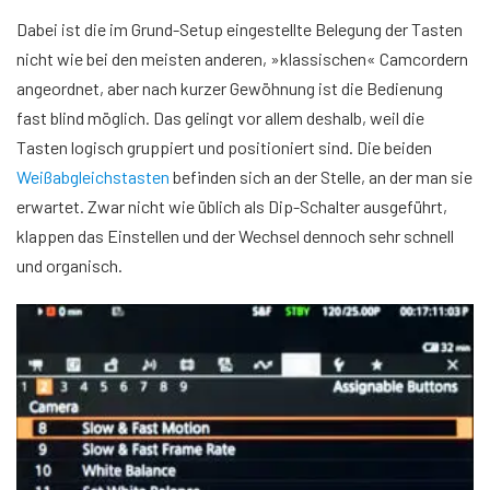
Dabei ist die im Grund-Setup eingestellte Belegung der Tasten
nicht wie bei den meisten anderen, »klassischen« Camcordern
angeordnet, aber nach kurzer Gewöhnung ist die Bedienung
fast blind möglich. Das gelingt vor allem deshalb, weil die
Tasten logisch gruppiert und positioniert sind. Die beiden
Weißabgleichstasten
befinden sich an der Stelle, an der man sie
erwartet. Zwar nicht wie üblich als Dip-Schalter ausgeführt,
klappen das Einstellen und der Wechsel dennoch sehr schnell
und organisch.