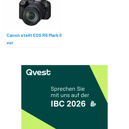
Canon stellt EOS R6 Mark II
vor