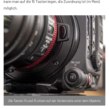
kann man auf die 15 Tasten legen, die Zuordnung ist im Menü
möglich.
Die Tasten 14 und 15 sitzen auf der Vorderseite unter dem Objektiv.