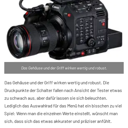
Das Gehäuse und der Griff wirken wertig und robust.
Das Gehäuse und der Griff wirken wertig und robust. Die
Druckpunkte der Schalter fallen nach Ansicht der Tester etwas
zu schwach aus, aber dafür lassen sie sich beleuchten.
Lediglich das Auswahlrad für das Menü hat ein bisschen zu viel
Spiel: Wenn man die einzelnen Werte einstellt, wünscht man
sich, dass sich das etwas akkurater und präziser anfühlt.