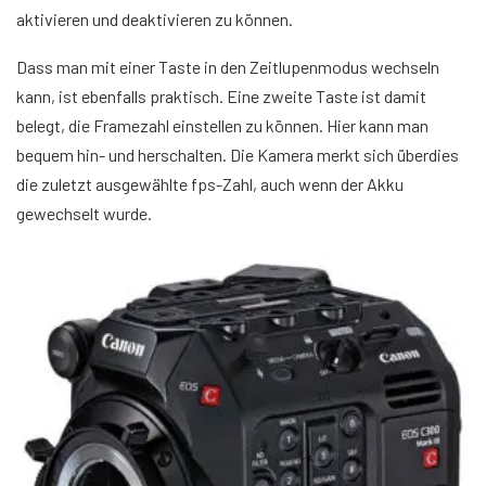
aktivieren und deaktivieren zu können.
Dass man mit einer Taste in den Zeitlupenmodus wechseln
kann, ist ebenfalls praktisch. Eine zweite Taste ist damit
belegt, die Framezahl einstellen zu können. Hier kann man
bequem hin- und herschalten. Die Kamera merkt sich überdies
die zuletzt ausgewählte fps-Zahl, auch wenn der Akku
gewechselt wurde.