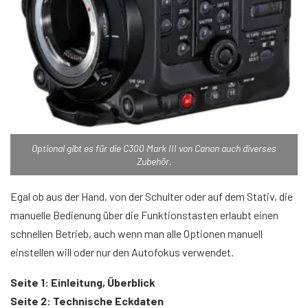
Optional gibt es für die C300 Mark III von Canon auch diverses
Zubehör.
Egal ob aus der Hand, von der Schulter oder auf dem Stativ, die
manuelle Bedienung über die Funktionstasten erlaubt einen
schnellen Betrieb, auch wenn man alle Optionen manuell
einstellen will oder nur den Autofokus verwendet.
Seite 1: Einleitung, Überblick
Seite 2: Technische Eckdaten