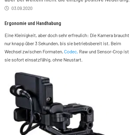
03.09.2020
Ergonomie und Handhabung
Eine Kleinigkeit, aber doch sehr erfreulich: Die Kamera braucht
nur knapp über 3 Sekunden, bis sie betriebsbereit ist. Beim
Wechsel zwischen Formaten,
Codec
,
Raw und Sensor-Crop ist
sie sofort einsatzfähig, ohne Neustart.