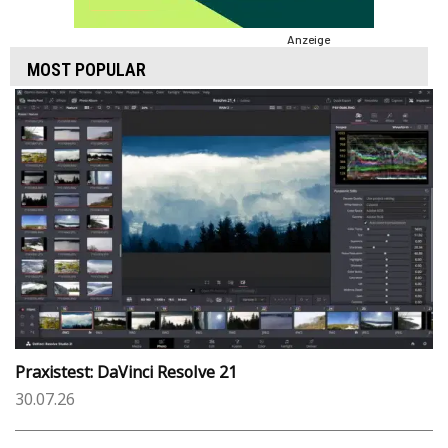
Anzeige
MOST POPULAR
Praxistest: DaVinci Resolve 21
30.07.26