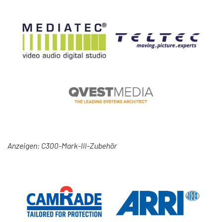
Anzeigen: C300-Mark-III-Zubehör