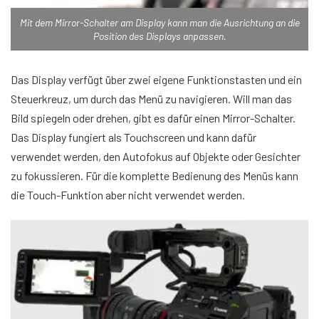
Mit dem Mirror-Schalter am Display kann man die Ausrichtung an die
Position des Displays anpassen.
Das Display verfügt über zwei eigene Funktionstasten und ein
Steuerkreuz, um durch das Menü zu navigieren. Will man das
Bild spiegeln oder drehen, gibt es dafür einen Mirror-Schalter.
Das Display fungiert als Touchscreen und kann dafür
verwendet werden, den Autofokus auf Objekte oder Gesichter
zu fokussieren. Für die komplette Bedienung des Menüs kann
die Touch-Funktion aber nicht verwendet werden.