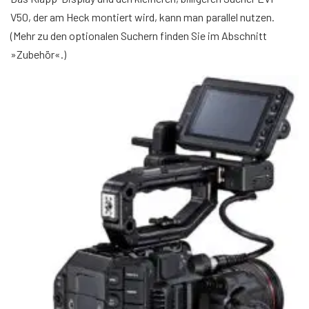
V50, der am Heck montiert wird, kann man parallel nutzen.
(Mehr zu den optionalen Suchern finden Sie im Abschnitt
»Zubehör«.)