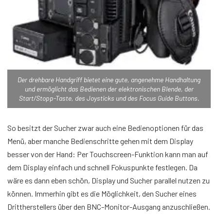
Der drehbare Handgriff bietet eine gute, angenehme Handhaltung
und ermöglicht das Bedienen der elektronischen Blende, der
Start/Stopp-Taste, des Joysticks und des Focus Guide Buttons.
So besitzt der Sucher zwar auch eine Bedienoptionen für das
Menü, aber manche Bedienschritte gehen mit dem Display
besser von der Hand: Per Touchscreen-Funktion kann man auf
dem Display einfach und schnell Fokuspunkte festlegen. Da
wäre es dann eben schön, Display und Sucher parallel nutzen zu
können. Immerhin gibt es die Möglichkeit, den Sucher eines
Drittherstellers über den BNC-Monitor-Ausgang anzuschließen.