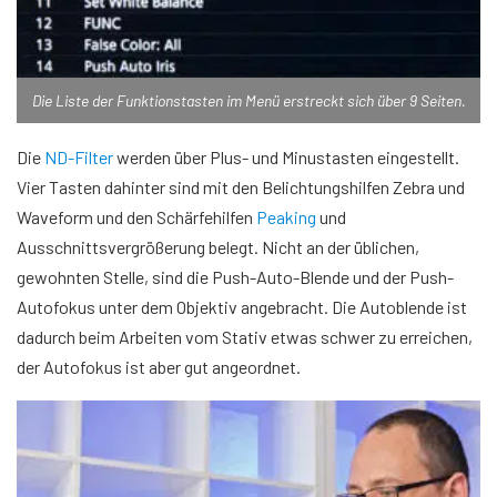
Die Liste der Funktionstasten im Menü erstreckt sich über 9 Seiten.
Die
ND-Filter
werden über Plus- und Minustasten eingestellt.
Vier Tasten dahinter sind mit den Belichtungshilfen Zebra und
Waveform und den Schärfehilfen
Peaking
und
Ausschnittsvergrößerung belegt. Nicht an der üblichen,
gewohnten Stelle, sind die Push-Auto-Blende und der Push-
Autofokus unter dem Objektiv angebracht. Die Autoblende ist
dadurch beim Arbeiten vom Stativ etwas schwer zu erreichen,
der Autofokus ist aber gut angeordnet.