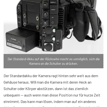
Der Standard-Akku auf der Rückseite macht es unmöglich, sich die
Kamera an die Schulter zu drücken.
Der Standardakku der Kamera ragt hinten sehr weit aus dem
Gehäuse heraus. Will man die Kamera mit deren Heck an
Schulter oder Körper abstützen, dann ist das ziemlich
unbequem — auch wenn man diese Position nur für kurze Zeit
einnimmt. Das kann man lösen, indem man auf ein anderes