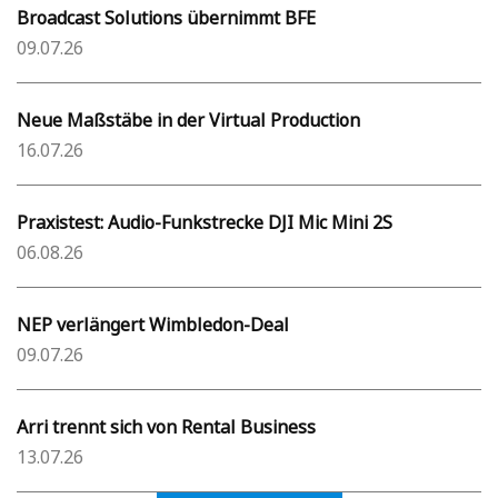
Broadcast Solutions übernimmt BFE
09.07.26
Neue Maßstäbe in der Virtual Production
16.07.26
Praxistest: Audio-Funkstrecke DJI Mic Mini 2S
06.08.26
NEP verlängert Wimbledon-Deal
09.07.26
Arri trennt sich von Rental Business
13.07.26