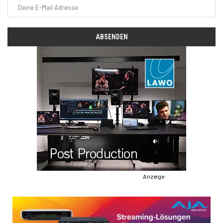
Anzeige