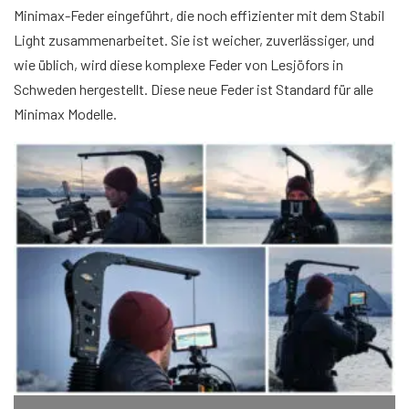
Minimax-Feder eingeführt, die noch effizienter mit dem Stabil
Light zusammenarbeitet. Sie ist weicher, zuverlässiger, und
wie üblich, wird diese komplexe Feder von Lesjöfors in
Schweden hergestellt. Diese neue Feder ist Standard für alle
Minimax Modelle.