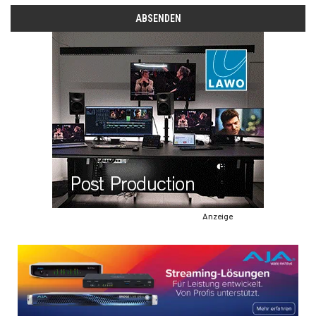
Anzeige