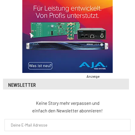
Anzeige
NEWSLETTER
Keine Story mehr verpassen und
einfach den Newsletter abonnieren!