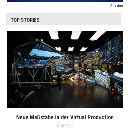
Anzeige
TOP STORIES
Neue Maßstäbe in der Virtual Production
16.07.2026