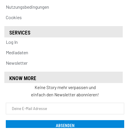
Nutzungsbedingungen
Cookies
SERVICES
Log In
Mediadaten
Newsletter
KNOW MORE
Keine Story mehr verpassen und
einfach den Newsletter abonnieren!