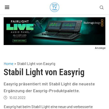
Anzeige
Home
»
Stabil Light von Easyrig
Stabil Light von Easyrig
Easyrig präsentiert mit Stabil Light die neueste
Ergänzung der Easyrig-Produktpalette.
10.02.2022
Easyrig hat beim Stabil Light eine neue und verbesserte