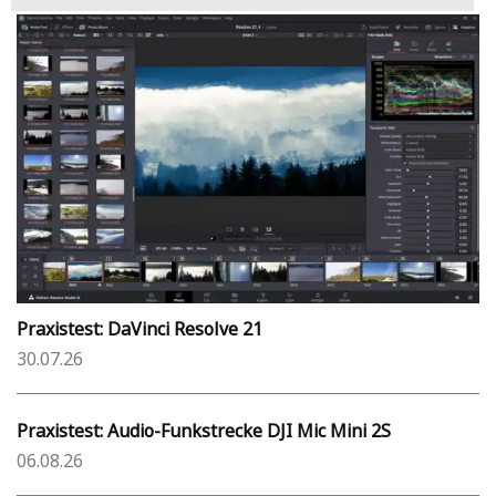
Praxistest: DaVinci Resolve 21
30.07.26
Praxistest: Audio-Funkstrecke DJI Mic Mini 2S
06.08.26