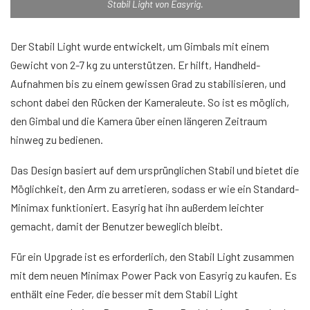
Stabil Light von Easyrig.
Der Stabil Light wurde entwickelt, um Gimbals mit einem
Gewicht von 2-7 kg zu unterstützen. Er hilft, Handheld-
Aufnahmen bis zu einem gewissen Grad zu stabilisieren, und
schont dabei den Rücken der Kameraleute. So ist es möglich,
den Gimbal und die Kamera über einen längeren Zeitraum
hinweg zu bedienen.
Das Design basiert auf dem ursprünglichen Stabil und bietet die
Möglichkeit, den Arm zu arretieren, sodass er wie ein Standard-
Minimax funktioniert. Easyrig hat ihn außerdem leichter
gemacht, damit der Benutzer beweglich bleibt.
Für ein Upgrade ist es erforderlich, den Stabil Light zusammen
mit dem neuen Minimax Power Pack von Easyrig zu kaufen. Es
enthält eine Feder, die besser mit dem Stabil Light