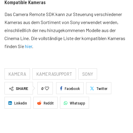
Kompatible Kameras
Das Camera Remote SDK kann zur Steuerung verschiedener
Kameras aus dem Sortiment von Sony verwendet werden,
einschließlich der neu hinzugekommenen Modelle aus der
Cinema Line. Die vollständige Liste der kompatiblen Kameras
finden Sie
hier
.
KAMERA
KAMERASUPPORT
SONY
SHARE
0
Facebook
Twitter
Linkedin
Reddit
Whatsapp