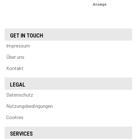
Anzeige
GET IN TOUCH
Impressum
Über uns
Kontakt
LEGAL
Datenschutz
Nutzungsbedingungen
Cookies
SERVICES