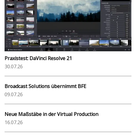
Praxistest: DaVinci Resolve 21
30.07.26
Broadcast Solutions übernimmt BFE
09.07.26
Neue Maßstäbe in der Virtual Production
16.07.26