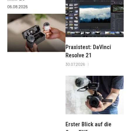
06.08.2026
Praxistest: DaVinci
Resolve 21
30.07.2026
Erster Blick auf die