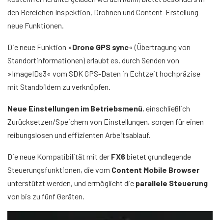
den Bereichen Inspektion, Drohnen und Content-Erstellung
neue Funktionen.
Die neue Funktion »
Drone GPS sync
« (Übertragung von
Standortinformationen) erlaubt es, durch Senden von
»ImageIDs3« vom SDK GPS-Daten in Echtzeit hochpräzise
mit Standbildern zu verknüpfen.
Neue Einstellungen im Betriebsmenü
, einschließlich
Zurücksetzen/Speichern von Einstellungen, sorgen für einen
reibungslosen und effizienten Arbeitsablauf.
Die neue Kompatibilität mit der
FX6
bietet grundlegende
Steuerungsfunktionen, die vom
Content Mobile Browser
unterstützt werden, und ermöglicht die
parallele Steuerung
von bis zu fünf Geräten.