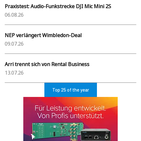
Praxistest: Audio-Funkstrecke DJI Mic Mini 2S
06.08.26
NEP verlängert Wimbledon-Deal
09.07.26
Arri trennt sich von Rental Business
13.07.26
Top 25 of the year