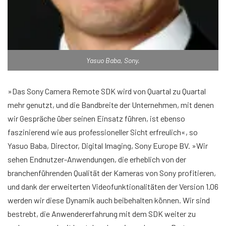
Yasuo Baba, Sony.
»Das Sony Camera Remote SDK wird von Quartal zu Quartal
mehr genutzt, und die Bandbreite der Unternehmen, mit denen
wir Gespräche über seinen Einsatz führen, ist ebenso
faszinierend wie aus professioneller Sicht erfreulich«, so
Yasuo Baba, Director, Digital Imaging, Sony Europe BV. »Wir
sehen Endnutzer-Anwendungen, die erheblich von der
branchenführenden Qualität der Kameras von Sony profitieren,
und dank der erweiterten Videofunktionalitäten der Version 1.06
werden wir diese Dynamik auch beibehalten können. Wir sind
bestrebt, die Anwendererfahrung mit dem SDK weiter zu