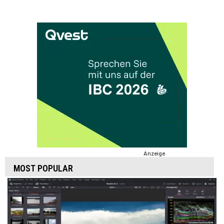
Anzeige
MOST POPULAR