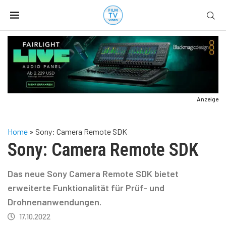
Anzeige
Home
»
Sony: Camera Remote SDK
Sony: Camera Remote SDK
Das neue Sony Camera Remote SDK bietet
erweiterte Funktionalität für Prüf- und
Drohnenanwendungen.
17.10.2022