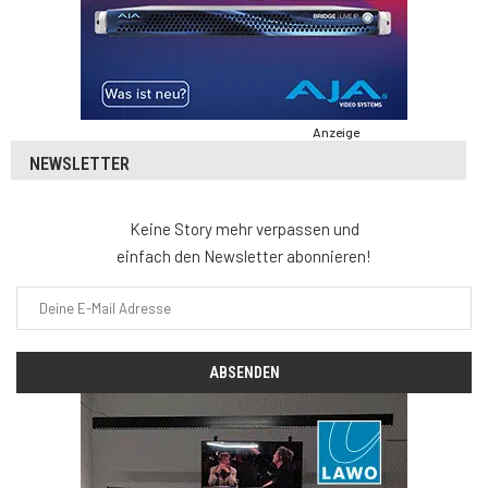
Anzeige
NEWSLETTER
Keine Story mehr verpassen und
einfach den Newsletter abonnieren!