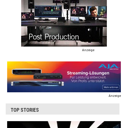
Anzeige
Anzeige
TOP STORIES