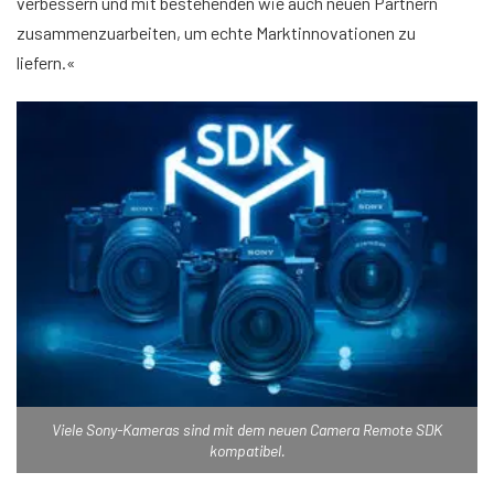
verbessern und mit bestehenden wie auch neuen Partnern
zusammenzuarbeiten, um echte Marktinnovationen zu
liefern.«
Viele Sony-Kameras sind mit dem neuen Camera Remote SDK
kompatibel.