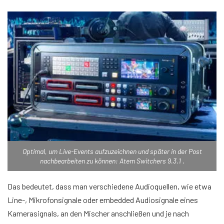
Optimal, um Live-Events aufzuzeichnen und später in der Post
nachbearbeiten zu können: Atem Switchers 9.3.1 .
Das bedeutet, dass man verschiedene Audioquellen, wie etwa
Line-, Mikrofonsignale oder embedded Audiosignale eines
Kamerasignals, an den Mischer anschließen und je nach