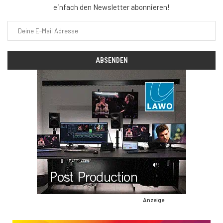
einfach den Newsletter abonnieren!
Anzeige