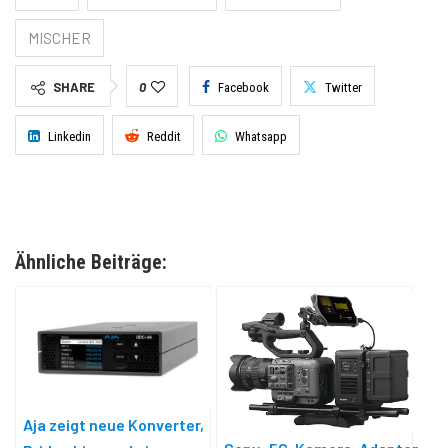
MISCHER
SHARE
0
Facebook
Twitter
Linkedin
Reddit
Whatsapp
Ähnliche Beiträge:
Aja zeigt neue Konverter,