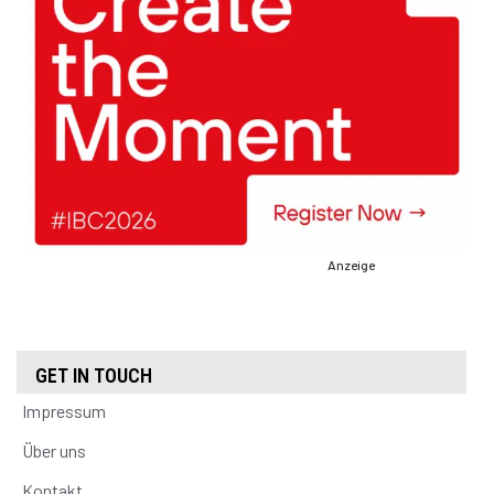
Anzeige
GET IN TOUCH
Impressum
Über uns
Kontakt