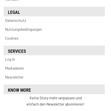
LEGAL
Datenschutz
Nutzungsbedingungen
Cookies
SERVICES
Log In
Mediadaten
Newsletter
KNOW MORE
Keine Story mehr verpassen und
einfach den Newsletter abonnieren!