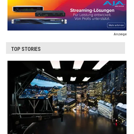
Anzeige
TOP STORIES