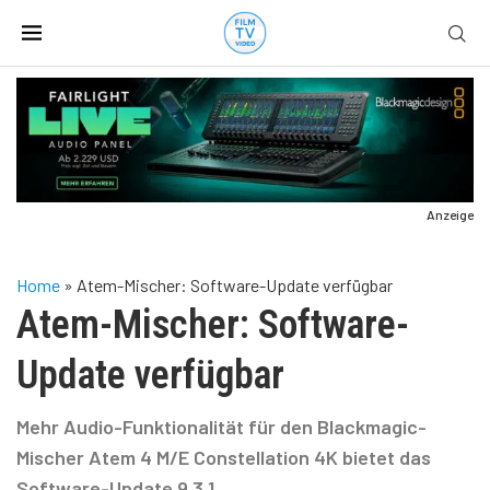
Anzeige
Home
»
Atem-Mischer: Software-Update verfügbar
Atem-Mischer: Software-
Update verfügbar
Mehr Audio-Funktionalität für den Blackmagic-
Mischer Atem 4 M/E Constellation 4K bietet das
Software-Update 9.3.1.