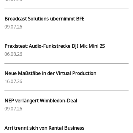
Broadcast Solutions übernimmt BFE
09.07.26
Praxistest: Audio-Funkstrecke DJI Mic Mini 2S
06.08.26
Neue Maßstäbe in der Virtual Production
16.07.26
NEP verlängert Wimbledon-Deal
09.07.26
Arri trennt sich von Rental Business