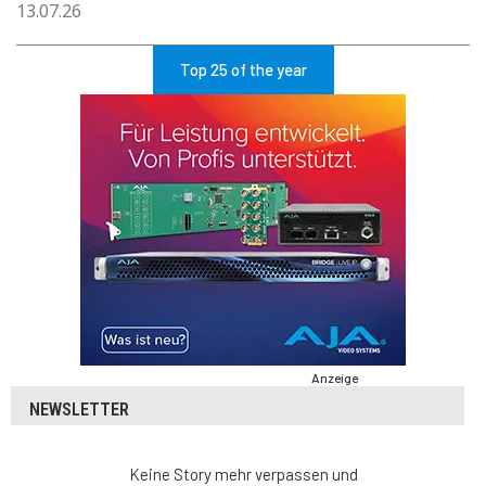
13.07.26
Top 25 of the year
Anzeige
NEWSLETTER
Keine Story mehr verpassen und