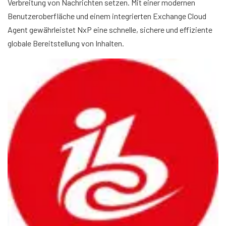
Verbreitung von Nachrichten setzen. Mit einer modernen
Benutzeroberfläche und einem integrierten Exchange Cloud
Agent gewährleistet NxP eine schnelle, sichere und effiziente
globale Bereitstellung von Inhalten.