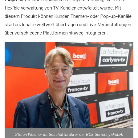
flexible Verwaltung von TV-Kanälen entwickelt wurde. Mit
diesem Produkt können Kunden Themen- oder Pop-up-Kanäle
starten, Inhalte weltweit übertragen und Live-Veranstaltungen
über verschiedene Plattformen hinweg integrieren.
Stefan Weidner ist Geschäftsführer der BCE Germany GmbH.