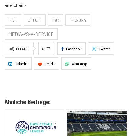
erreichen.«
BCE
CLOUD
IBC
IBC2024
MEDIA-AS-A-SERVICE
SHARE
0
Facebook
Twitter
Linkedin
Reddit
Whatsapp
Ähnliche Beiträge: