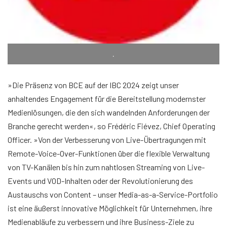
.
»Die Präsenz von BCE auf der IBC 2024 zeigt unser
anhaltendes Engagement für die Bereitstellung modernster
Medienlösungen, die den sich wandelnden Anforderungen der
Branche gerecht werden«, so Frédéric Fiévez, Chief Operating
Officer. »Von der Verbesserung von Live-Übertragungen mit
Remote-Voice-Over-Funktionen über die flexible Verwaltung
von TV-Kanälen bis hin zum nahtlosen Streaming von Live-
Events und VOD-Inhalten oder der Revolutionierung des
Austauschs von Content – unser Media-as-a-Service-Portfolio
ist eine äußerst innovative Möglichkeit für Unternehmen, ihre
Medienabläufe zu verbessern und ihre Business-Ziele zu