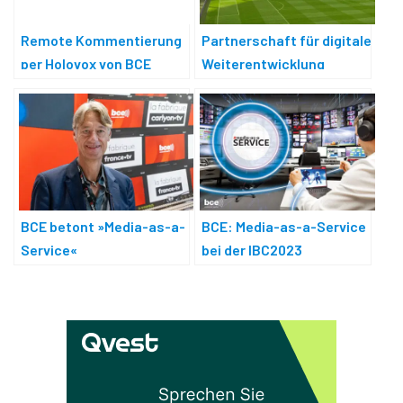
Remote Kommentierung
Partnerschaft für digitale
per Holovox von BCE
Weiterentwicklung
BCE betont »Media-as-a-
BCE: Media-as-a-Service
Service«
bei der IBC2023