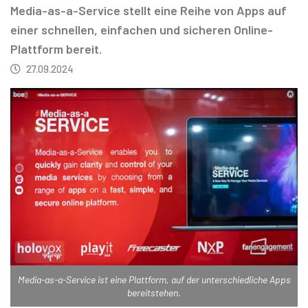
Media-as-a-Service stellt eine Reihe von Apps auf
einer schnellen, einfachen und sicheren Online-
Plattform bereit.
27.09.2024
Media-as-a-Service ist eine Plattform, auf der unterschiedliche Apps
bereitstehen.