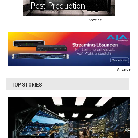
Anzeige
Anzeige
TOP STORIES