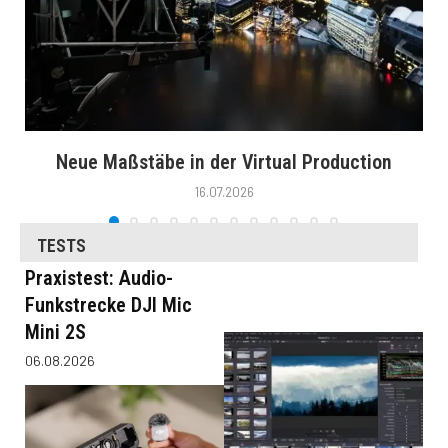
Neue Maßstäbe in der Virtual Production
16.07.2026
TESTS
Praxistest: Audio-
Funkstrecke DJI Mic
Mini 2S
06.08.2026