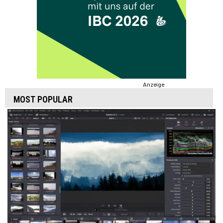
Anzeige
MOST POPULAR