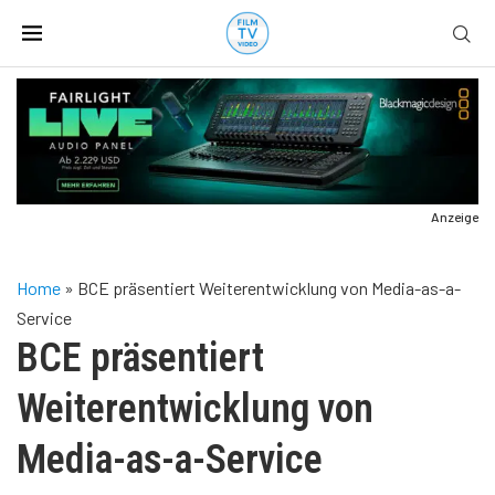
Anzeige
Home
»
BCE präsentiert Weiterentwicklung von Media-as-a-
Service
BCE präsentiert
Weiterentwicklung von
Media-as-a-Service