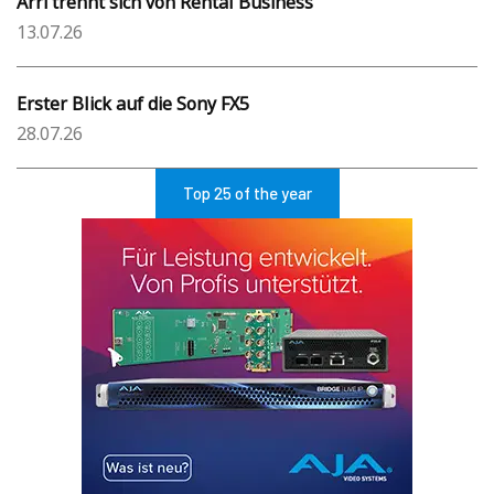
Arri trennt sich von Rental Business
13.07.26
Erster Blick auf die Sony FX5
28.07.26
Top 25 of the year