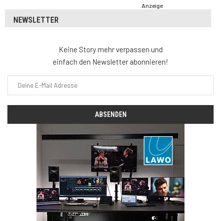
Anzeige
NEWSLETTER
Keine Story mehr verpassen und
einfach den Newsletter abonnieren!