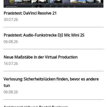
Praxistest: DaVinci Resolve 21
30.07.26
Praxistest: Audio-Funkstrecke DJI Mic Mini 2S
06.08.26
Neue Maßstäbe in der Virtual Production
16.07.26
Verlosung: Sicherheitslücken finden, bevor es andere
tun
06.08.26