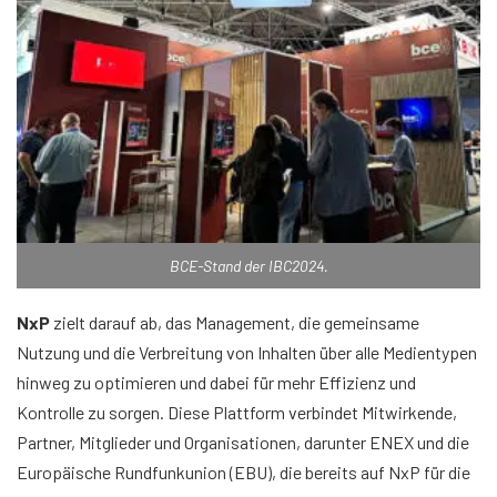
BCE-Stand der IBC2024.
NxP
zielt darauf ab, das Management, die gemeinsame
Nutzung und die Verbreitung von Inhalten über alle Medientypen
hinweg zu optimieren und dabei für mehr Effizienz und
Kontrolle zu sorgen. Diese Plattform verbindet Mitwirkende,
Partner, Mitglieder und Organisationen, darunter ENEX und die
Europäische Rundfunkunion (EBU), die bereits auf NxP für die