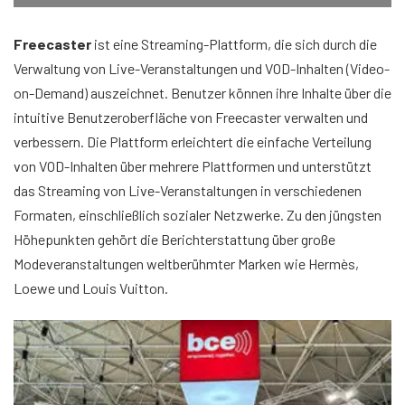
Freecaster
ist eine Streaming-Plattform, die sich durch die
Verwaltung von Live-Veranstaltungen und VOD-Inhalten (Video-
on-Demand) auszeichnet. Benutzer können ihre Inhalte über die
intuitive Benutzeroberfläche von Freecaster verwalten und
verbessern. Die Plattform erleichtert die einfache Verteilung
von VOD-Inhalten über mehrere Plattformen und unterstützt
das Streaming von Live-Veranstaltungen in verschiedenen
Formaten, einschließlich sozialer Netzwerke. Zu den jüngsten
Höhepunkten gehört die Berichterstattung über große
Modeveranstaltungen weltberühmter Marken wie Hermès,
Loewe und Louis Vuitton.