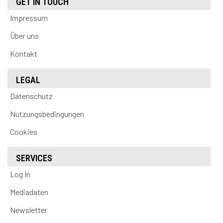
GET IN TOUCH
Impressum
Über uns
Kontakt
LEGAL
Datenschutz
Nutzungsbedingungen
Cookies
SERVICES
Log In
Mediadaten
Newsletter