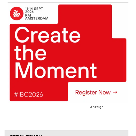
Anzeige