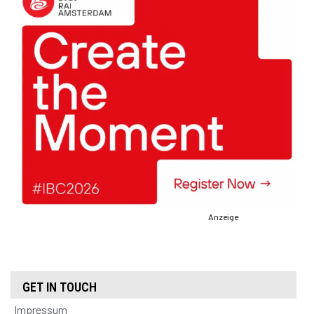
Anzeige
GET IN TOUCH
Impressum