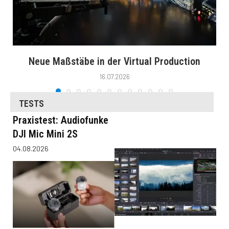
Neue Maßstäbe in der Virtual Production
16.07.2026
TESTS
Praxistest: Audiofunke
DJI Mic Mini 2S
04.08.2026