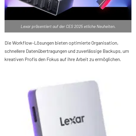
Lexar präsentiert auf der CES 2025 etliche Neuheiten.
Die Workflow-Lösungen bieten optimierte Organisation,
schnellere Datenübertragungen und zuverlässige Backups, um
kreativen Profis den Fokus auf ihre Arbeit zu ermöglichen.