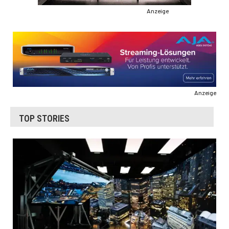
Anzeige
Anzeige
TOP STORIES