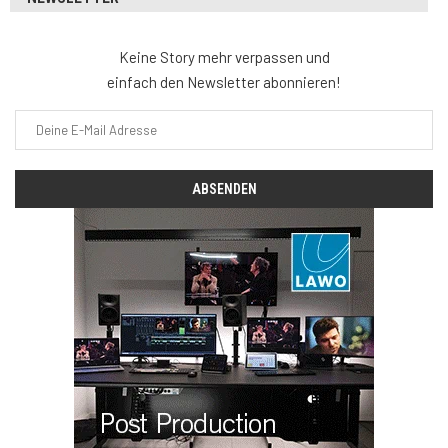
Keine Story mehr verpassen und
einfach den Newsletter abonnieren!