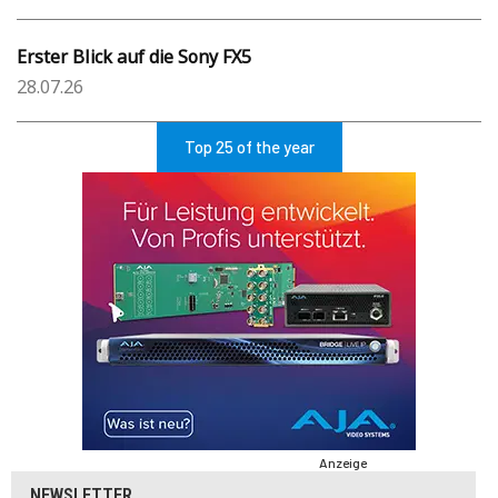
Erster Blick auf die Sony FX5
28.07.26
Top 25 of the year
Anzeige
NEWSLETTER