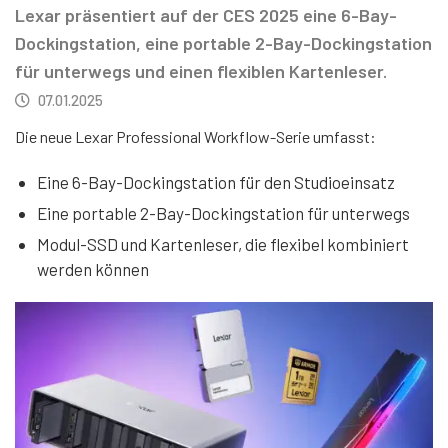
Lexar präsentiert auf der CES 2025 eine 6-Bay-
Dockingstation, eine portable 2-Bay-Dockingstation
für unterwegs und einen flexiblen Kartenleser.
07.01.2025
Die neue Lexar Professional Workflow-Serie umfasst:
Eine 6-Bay-Dockingstation für den Studioeinsatz
Eine portable 2-Bay-Dockingstation für unterwegs
Modul-SSD und Kartenleser, die flexibel kombiniert
werden können