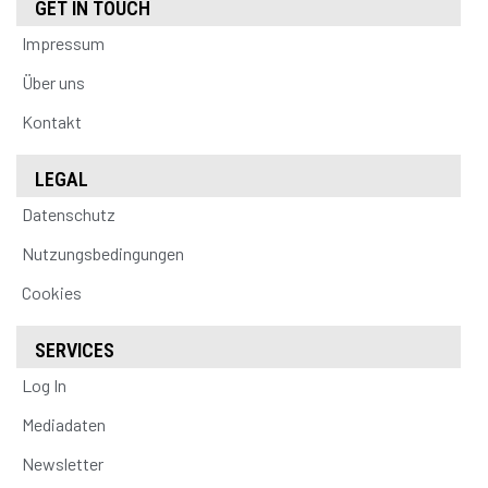
GET IN TOUCH
Impressum
Über uns
Kontakt
LEGAL
Datenschutz
Nutzungsbedingungen
Cookies
SERVICES
Log In
Mediadaten
Newsletter