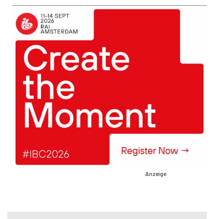
Anzeige