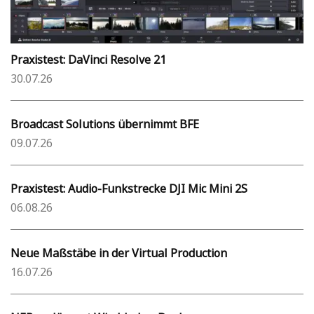
Praxistest: DaVinci Resolve 21
30.07.26
Broadcast Solutions übernimmt BFE
09.07.26
Praxistest: Audio-Funkstrecke DJI Mic Mini 2S
06.08.26
Neue Maßstäbe in der Virtual Production
16.07.26