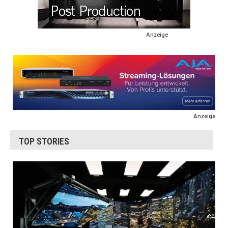
Anzeige
Anzeige
TOP STORIES