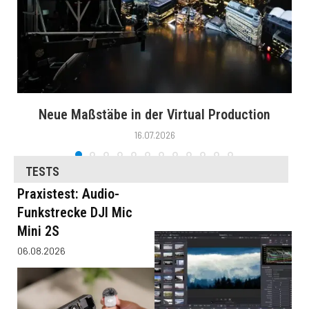
Neue Maßstäbe in der Virtual Production
16.07.2026
TESTS
Praxistest: Audio-
Funkstrecke DJI Mic
Mini 2S
06.08.2026