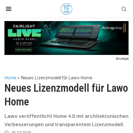
Anzeige
Home
»
Neues Lizenzmodell für Lawo Home
Neues Lizenzmodell für Lawo
Home
Lawo veröffentlicht Home 4.0 mit architektonischen
Verbesserungen und transparentem Lizenzmodell.
25.07.2025