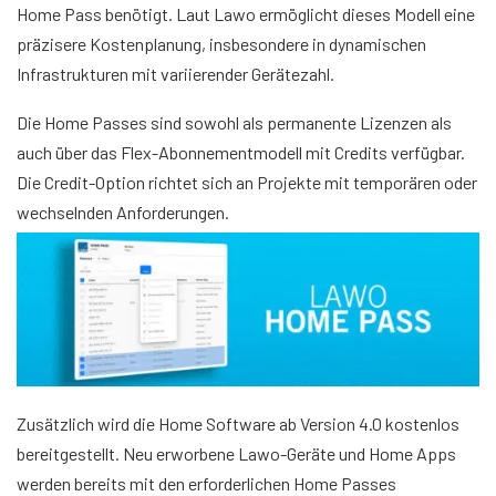
Home Pass benötigt. Laut Lawo ermöglicht dieses Modell eine
präzisere Kostenplanung, insbesondere in dynamischen
Infrastrukturen mit variierender Gerätezahl.
Die Home Passes sind sowohl als permanente Lizenzen als
auch über das Flex-Abonnementmodell mit Credits verfügbar.
Die Credit-Option richtet sich an Projekte mit temporären oder
wechselnden Anforderungen.
Zusätzlich wird die Home Software ab Version 4.0 kostenlos
bereitgestellt. Neu erworbene Lawo-Geräte und Home Apps
werden bereits mit den erforderlichen Home Passes