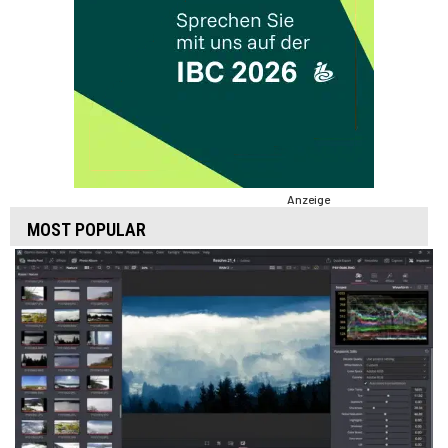
Anzeige
MOST POPULAR