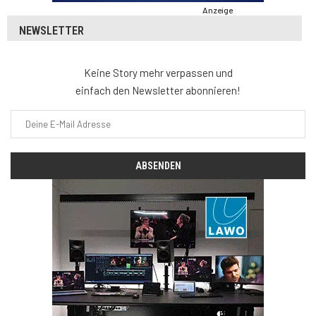
Anzeige
NEWSLETTER
Keine Story mehr verpassen und
einfach den Newsletter abonnieren!