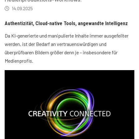
14.09.2025
Authentizität, Cloud-native Tools, angewandte Intelligenz
Da KI-generierte und manipulierte Inhalte immer ausgefeilter
werden, ist der Bedarf an vertrauenswürdigen und
überprüfbaren Bildern größer denn je – insbesondere für
Medienprofis.