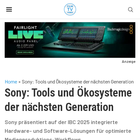
Anzeige
Home
»
Sony: Tools und Ökosysteme der nächsten Generation
Sony: Tools und Ökosysteme
der nächsten Generation
Sony präsentiert auf der IBC 2025 integrierte
Hardware- und Software-Lösungen für optimierte
Medienproduktions-Workflows.