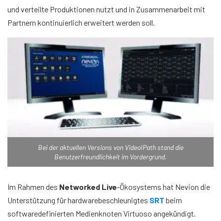
und verteilte Produktionen nutzt und in Zusammenarbeit mit
Partnern kontinuierlich erweitert werden soll.
Bei der aktuellen Versions von VideoIPath stand die
Benutzerfreundlichkeit im Vordergrund.
Im Rahmen des
Networked Live
-Ökosystems hat Nevion die
Unterstützung für hardwarebeschleunigtes
SRT
beim
softwaredefinierten Medienknoten Virtuoso angekündigt.