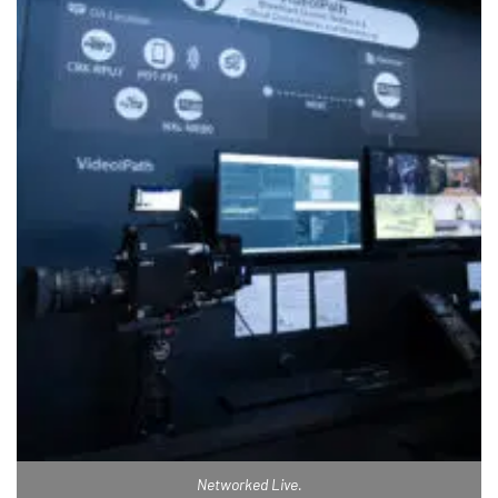
Networked Live.