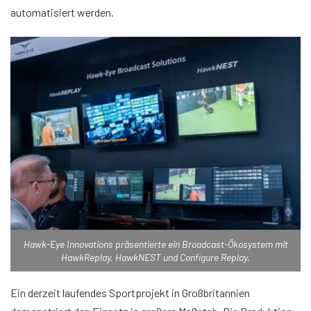
automatisiert werden.
Hawk-Eye Innovations präsentierte ein Broadcast-Ökosystem mit
HawkReplay, HawkNEST und Configure Replay.
Ein derzeit laufendes Sportprojekt in Großbritannien