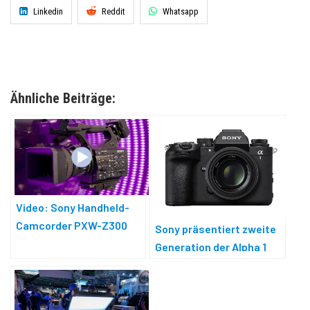
Linkedin
Reddit
Whatsapp
Ähnliche Beiträge:
Video: Sony Handheld-
Camcorder PXW-Z300
Sony präsentiert zweite
Generation der Alpha 1