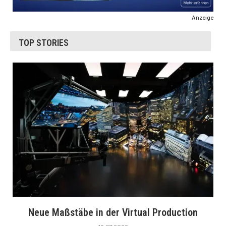
Anzeige
TOP STORIES
Neue Maßstäbe in der Virtual Production