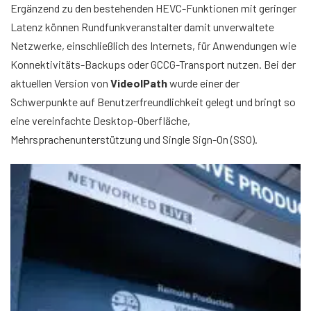
Ergänzend zu den bestehenden HEVC-Funktionen mit geringer
Latenz können Rundfunkveranstalter damit unverwaltete
Netzwerke, einschließlich des Internets, für Anwendungen wie
Konnektivitäts-Backups oder GCCG-Transport nutzen. Bei der
aktuellen Version von
VideoIPath
wurde einer der
Schwerpunkte auf Benutzerfreundlichkeit gelegt und bringt so
eine vereinfachte Desktop-Oberfläche,
Mehrsprachenunterstützung und Single Sign-On (SSO).