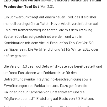
Production Tool Set
(Ver. 3.0).
Ein Schwerpunkt liegt auf einem neuen Tool, das die bisher
manuell durchgeführte Match-Move-Arbeit vereinfachen soll.
Es nutzt Kamerabewegungsdaten, die mit dem Tracking-
System Ocellus aufgezeichnet werden, und wird in
Kombination mit dem Virtual Production Tool Set Ver. 3.0
verfügbar sein. Die Veröffentlichung ist für Winter 2025 oder
später geplant.
Die Version 3.0 des Tool Sets wird kostenlos bereitgestellt und
umfasst Funktionen wie Farbkorrektur für den
Betrachtungswinkel, Raytracing-Beschleunigung sowie
Erweiterungen des Farbkalibrators. Dazu gehören die
Kalibrierung für Kameras von Drittanbietern und die
Möglichkeit zur LUT-Erstellung auf Basis von 2D-Platten.