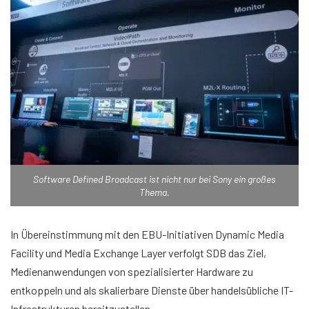
Software Defined Broadcast ist nicht nur bei Sony ein großes
Thema.
In Übereinstimmung mit den EBU-Initiativen Dynamic Media
Facility und Media Exchange Layer verfolgt SDB das Ziel,
Medienanwendungen von spezialisierter Hardware zu
entkoppeln und als skalierbare Dienste über handelsübliche IT-
Infrastrukturen bereitzustellen.