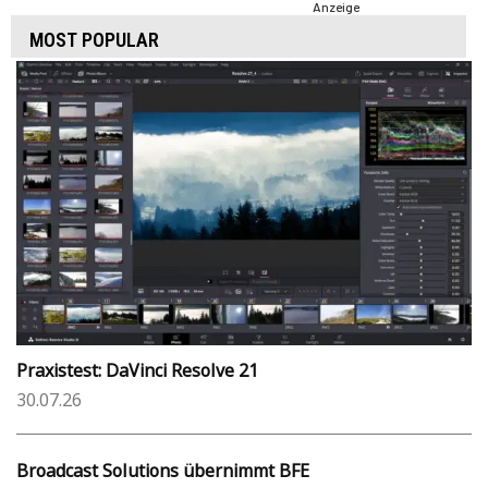
Anzeige
MOST POPULAR
Praxistest: DaVinci Resolve 21
30.07.26
Broadcast Solutions übernimmt BFE