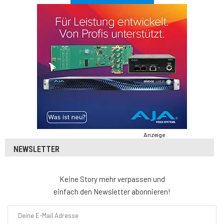
Anzeige
NEWSLETTER
Keine Story mehr verpassen und
einfach den Newsletter abonnieren!