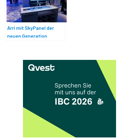
Arri mit SkyPanel der
neuen Generation