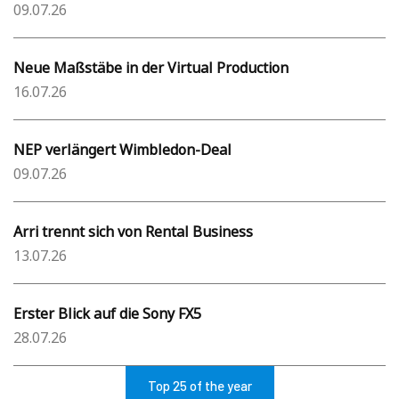
09.07.26
Neue Maßstäbe in der Virtual Production
16.07.26
NEP verlängert Wimbledon-Deal
09.07.26
Arri trennt sich von Rental Business
13.07.26
Erster Blick auf die Sony FX5
28.07.26
Top 25 of the year