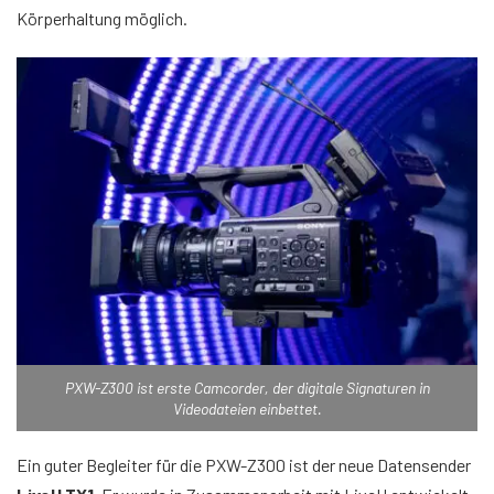
Körperhaltung möglich.
PXW-Z300 ist erste Camcorder, der digitale Signaturen in
Videodateien einbettet.
Ein guter Begleiter für die PXW-Z300 ist der neue Datensender