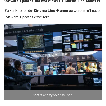
Software-Updates und Workflows für Cinema Line-Kameras
Die Funktionen der
Cinema Line-Kameras
werden mit neuen
Software-Updates erweitert.
Spatial Reality Creation Tools.