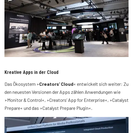
Kreative Apps in der Cloud
Das Ökosystem »
Creators‘ Cloud
« entwickelt sich weiter: Zu
den neuesten Versionen der Apps zählen Anwendungen wie
»Monitor & Control«, »Creators‘ App for Enterprise«, »Catalyst
Prepare« und das »Catalyst Prepare Plugin«.