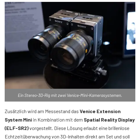
Ein Stereo-3D-Rig mit zwei Venice-Mini-Kamerasystemen.
Zusätzlich wird am Messestand das
Venice Extension
System Mini
in Kombination mit dem
Spatial Reality Display
(ELF-SR2)
vorgestellt. Diese Lösung erlaubt eine brillenlose
Echtzeitüberwachung von 3D-Inhalten direkt am Set und soll