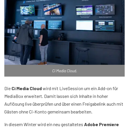
Ci Media Cloud.
Die
Ci Media Cloud
wird mit LiveSession um ein Add-on für
MediaBox erweitert. Damit lassen sich Inhalte in hoher
Auflösung live überprüfen und über einen Freigabelink auch mit
Gästen ohne Ci-Konto gemeinsam bearbeiten.
In diesem Winter wird ein neu gestaltetes
Adobe Premiere