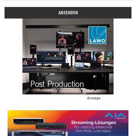
Anzeige