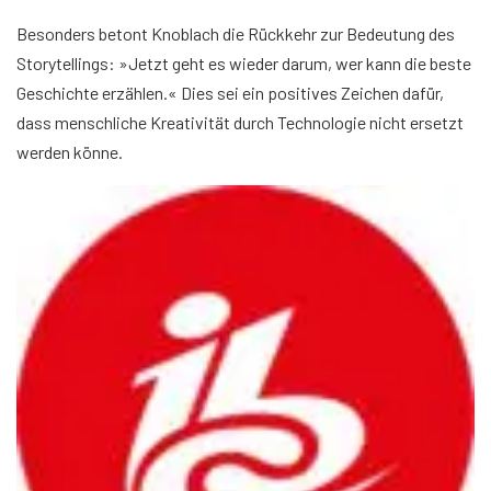
Besonders betont Knoblach die Rückkehr zur Bedeutung des
Storytellings: »Jetzt geht es wieder darum, wer kann die beste
Geschichte erzählen.« Dies sei ein positives Zeichen dafür,
dass menschliche Kreativität durch Technologie nicht ersetzt
werden könne.