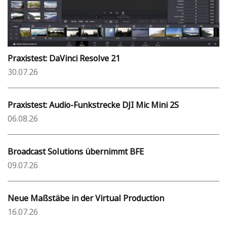
Praxistest: DaVinci Resolve 21
30.07.26
Praxistest: Audio-Funkstrecke DJI Mic Mini 2S
06.08.26
Broadcast Solutions übernimmt BFE
09.07.26
Neue Maßstäbe in der Virtual Production
16.07.26