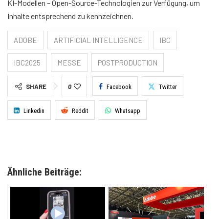
KI-Modellen – Open-Source-Technologien zur Verfügung, um
Inhalte entsprechend zu kennzeichnen.
ADOBE
ARTIFICIAL INTELLIGENCE
IBC
IBC2025
MESSE
POSTPRODUCTION
SHARE
0
Facebook
Twitter
Linkedin
Reddit
Whatsapp
Ähnliche Beiträge: