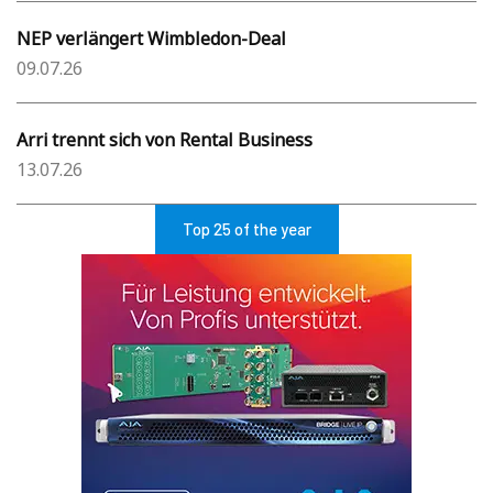
NEP verlängert Wimbledon-Deal
09.07.26
Arri trennt sich von Rental Business
13.07.26
Top 25 of the year