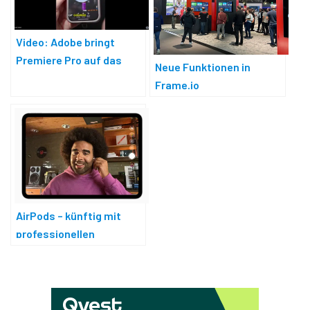
Video: Adobe bringt
Premiere Pro auf das
Neue Funktionen in
iPhone
Frame.io
AirPods – künftig mit
professionellen
Audiofunktionen