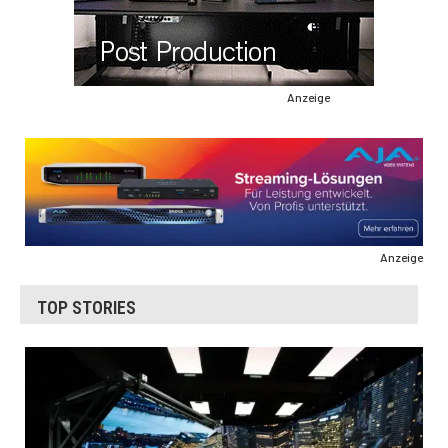
Anzeige
Anzeige
TOP STORIES