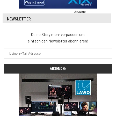
Anzeige
NEWSLETTER
Keine Story mehr verpassen und
einfach den Newsletter abonnieren!