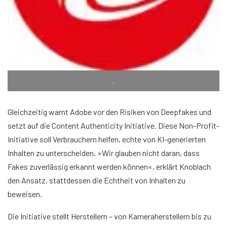
.
Gleichzeitig warnt Adobe vor den Risiken von Deepfakes und
setzt auf die Content Authenticity Initiative. Diese Non-Profit-
Initiative soll Verbrauchern helfen, echte von KI-generierten
Inhalten zu unterscheiden. »Wir glauben nicht daran, dass
Fakes zuverlässig erkannt werden können«, erklärt Knoblach
den Ansatz, stattdessen die Echtheit von Inhalten zu
beweisen.
Die Initiative stellt Herstellern – von Kameraherstellern bis zu