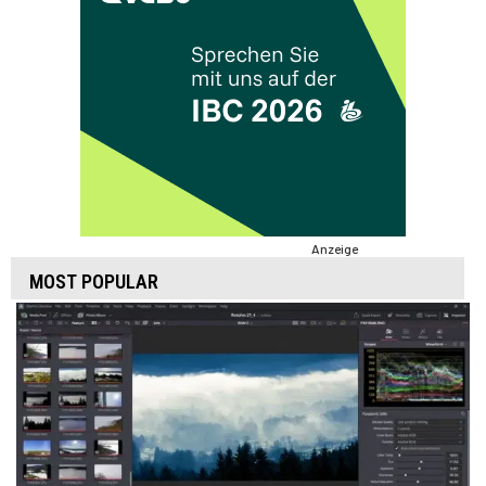
Anzeige
MOST POPULAR