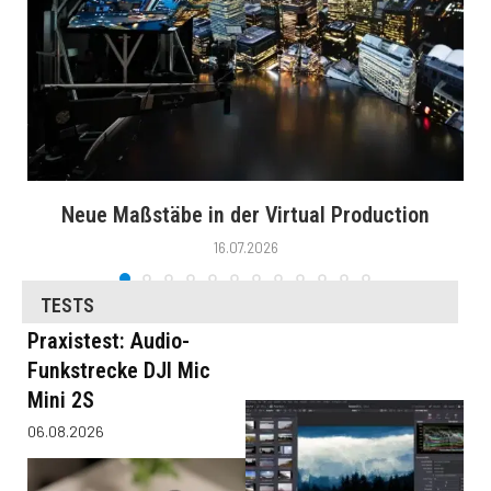
Neue Maßstäbe in der Virtual Production
16.07.2026
TESTS
Praxistest: Audio-
Funkstrecke DJI Mic
Mini 2S
06.08.2026