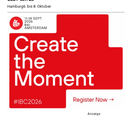
Hamburg
6. bis 8. Oktober
Anzeige