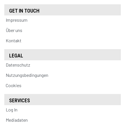
GET IN TOUCH
Impressum
Über uns
Kontakt
LEGAL
Datenschutz
Nutzungsbedingungen
Cookies
SERVICES
Log In
Mediadaten