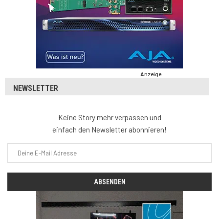
Anzeige
NEWSLETTER
Keine Story mehr verpassen und
einfach den Newsletter abonnieren!