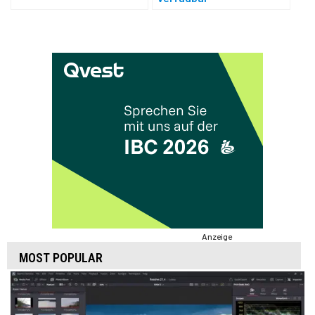
Anzeige
MOST POPULAR