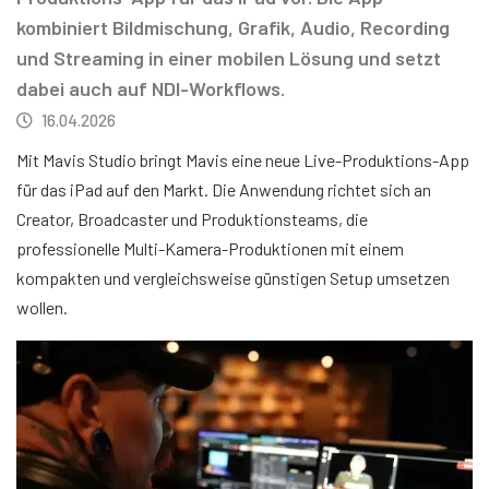
kombiniert Bildmischung, Grafik, Audio, Recording
und Streaming in einer mobilen Lösung und setzt
dabei auch auf NDI-Workflows.
16.04.2026
Mit Mavis Studio bringt Mavis eine neue Live-Produktions-App
für das iPad auf den Markt. Die Anwendung richtet sich an
Creator, Broadcaster und Produktionsteams, die
professionelle Multi-Kamera-Produktionen mit einem
kompakten und vergleichsweise günstigen Setup umsetzen
wollen.