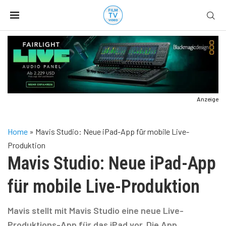
Anzeige
Home
»
Mavis Studio: Neue iPad-App für mobile Live-
Produktion
Mavis Studio: Neue iPad-App
für mobile Live-Produktion
Mavis stellt mit Mavis Studio eine neue Live-
Produktions-App für das iPad vor. Die App