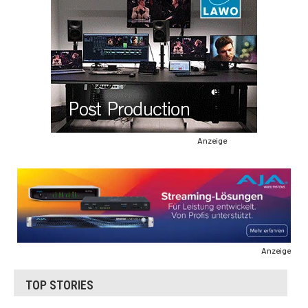
Anzeige
Anzeige
TOP STORIES