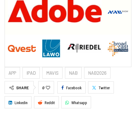
APP
IPAD
MAVIS
NAB
NAB2026
SHARE
0
Facebook
Twitter
Linkedin
Reddit
Whatsapp