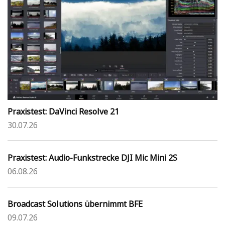
Praxistest: DaVinci Resolve 21
30.07.26
Praxistest: Audio-Funkstrecke DJI Mic Mini 2S
06.08.26
Broadcast Solutions übernimmt BFE
09.07.26