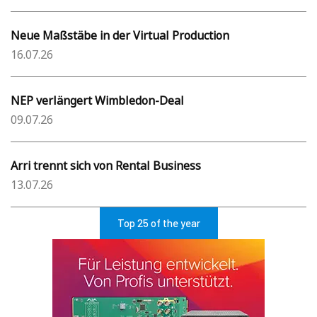
Neue Maßstäbe in der Virtual Production
16.07.26
NEP verlängert Wimbledon-Deal
09.07.26
Arri trennt sich von Rental Business
13.07.26
Top 25 of the year