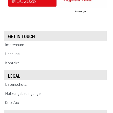
Anzeige
GET IN TOUCH
Impressum
Über uns
Kontakt
LEGAL
Datenschutz
Nutzungsbedingungen
Cookies