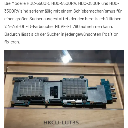
Die Modelle HDC-5500R, HDC-5500RV, HDC-3500R und HDC-
3500RV sind serienmäßig mit einem Schiebemechanismus für
einen großen Sucher ausgestattet, der den bereits erhältlichen
7,4-Zoll-OLED-Farbsucher HDVF-EL760 aufnehmen kann.
Dadurch lässt sich der Sucher in jeder gewünschten Position
fixieren.