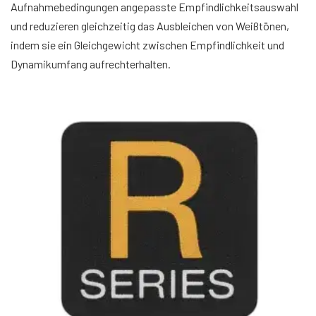
Aufnahmebedingungen angepasste Empfindlichkeitsauswahl
und reduzieren gleichzeitig das Ausbleichen von Weißtönen,
indem sie ein Gleichgewicht zwischen Empfindlichkeit und
Dynamikumfang aufrechterhalten.