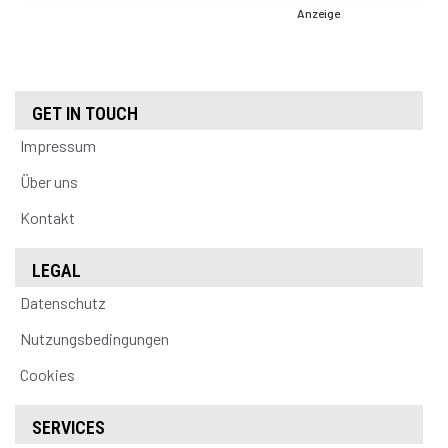
Anzeige
GET IN TOUCH
Impressum
Über uns
Kontakt
LEGAL
Datenschutz
Nutzungsbedingungen
Cookies
SERVICES