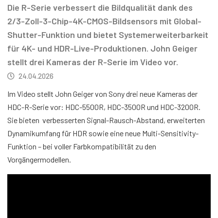
Die R-Serie verbessert die Bildqualität dank des
2/3-Zoll-3-Chip-4K-CMOS-Bildsensors mit Global-
Shutter-Funktion und bietet Systemerweiterbarkeit
für 4K- und HDR-Live-Produktionen. John Geiger
stellt drei Kameras der R-Serie im Video vor.
24.04.2026
Im Video stellt John Geiger von Sony drei neue Kameras der
HDC-R-Serie vor: HDC-5500R, HDC-3500R und HDC-3200R.
Sie bieten verbesserten Signal-Rausch-Abstand, erweiterten
Dynamikumfang für HDR sowie eine neue Multi-Sensitivity-
Funktion – bei voller Farbkompatibilität zu den
Vorgängermodellen.