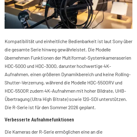
Kompatibilität und einheitliche Bedienbarkeit ist laut Sony über
die gesamte Serie hinweg gewährleistet. Die Modelle
übernehmen Funktionen der Multiformat-Systemkameraserien
HDC-5000 und HDC-3000, darunter hochwertige 4K-
Aufnahmen, einen größeren Dynamikbereich und keine Rolling-
Shutter-Verzerrung, während die Modelle HDC-5500RV und
HDC-5500R zudem 4K-Aufnahmen mit hoher Bildrate, UHB-
Übertragung (Ultra High Bitrate) sowie 12G-SDI unterstützen.
Die R-Serie ist für den Sommer 2026 geplant.
Verbesserte Aufnahmefunktionen
Die Kameras der R-Serie ermöglichen eine an die