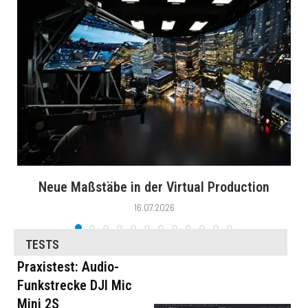
Neue Maßstäbe in der Virtual Production
16.07.2026
TESTS
Praxistest: Audio-
Funkstrecke DJI Mic
Mini 2S