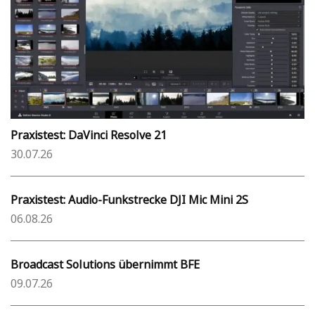
Praxistest: DaVinci Resolve 21
30.07.26
Praxistest: Audio-Funkstrecke DJI Mic Mini 2S
06.08.26
Broadcast Solutions übernimmt BFE
09.07.26