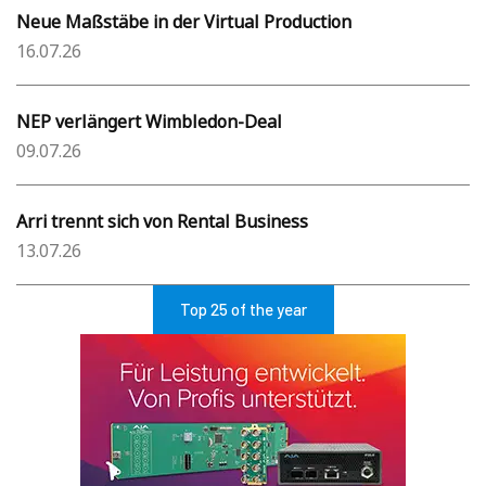
Neue Maßstäbe in der Virtual Production
16.07.26
NEP verlängert Wimbledon-Deal
09.07.26
Arri trennt sich von Rental Business
13.07.26
Top 25 of the year