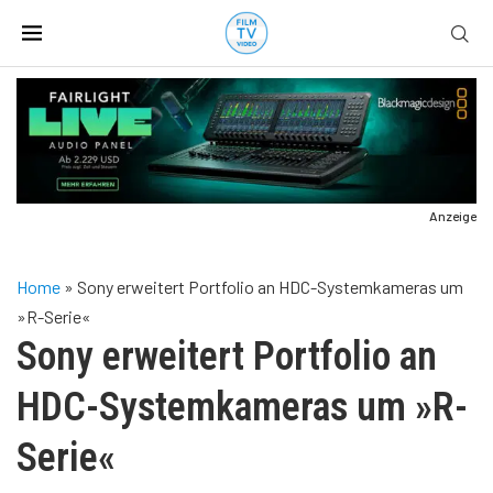
Anzeige
Home
»
Sony erweitert Portfolio an HDC-Systemkameras um
»R-Serie«
Sony erweitert Portfolio an
HDC-Systemkameras um »R-
Serie«