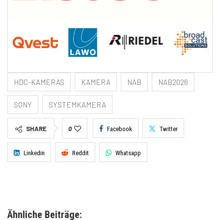
HDC-KAMERAS
KAMERA
NAB
NAB2026
SONY
SYSTEMKAMERA
SHARE
0
Facebook
Twitter
Linkedin
Reddit
Whatsapp
Ähnliche Beiträge: