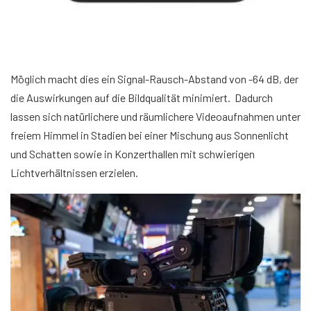
Möglich macht dies ein Signal-Rausch-Abstand von -64 dB, der
die Auswirkungen auf die Bildqualität minimiert. Dadurch
lassen sich natürlichere und räumlichere Videoaufnahmen unter
freiem Himmel in Stadien bei einer Mischung aus Sonnenlicht
und Schatten sowie in Konzerthallen mit schwierigen
Lichtverhältnissen erzielen.