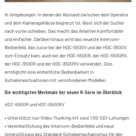
In Umgebungen, in denen der Abstand zwischen dem Operator
und dem Kameragehäuse begrenzt ist, lässt sich der Sucher
nach vorne schieben. Das macht das Arbeiten komfortabler
und einfacher. Darüber hinaus wird das neueste Intercom-
Bedienfeld, das zuvor bei der HDC-5500V und der HDC-3500V
zum Einsatz kam, auch bei der HDC-5500R, der HDC-5500RV,
der HDC-3500R und der HDC-3500RV verwendet. Dies
ermöglicht eine einheitliche Bedienbarkeit in
Aufnahmesituationen mit verschiedenen Modellen.
Die wichtigsten Merkmale der neuen R-Serie im Überblick:
HDC-5500R und HDC-5500RV
• Unterstützt nun Video-Trunking mit zwei 1,5G-SDI-Leitungen
• Vereinheitlichung des Intercom-Bedienfelds und neue
Unterstützung des Standard-Schiebemechanismus für den