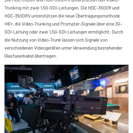
Trunking mit zwei 1,5G-SDI-Leitungen. Die HDC-3500R und
HDC-3500RV unterstützen die neue Übertragungsmethode
HB+, die Video-Trunking und Prompter-Signale über eine 3G-
SDI-Leitung oder zwei 1,5G-SDI-Leitungen ermöglicht. Durch
die Nutzung von Video-Trunk lassen sich Signale von
verschiedenen Videogeräten unter Verwendung bestehender
Glasfaserkabel übertragen.