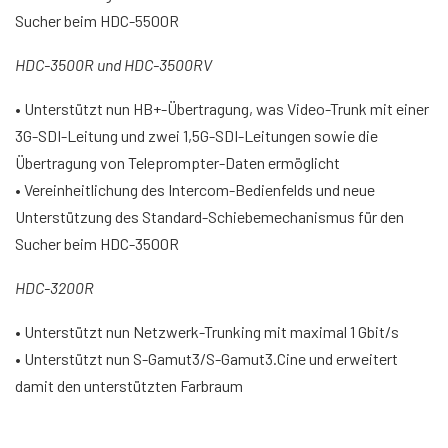
Sucher beim HDC-5500R
HDC-3500R und HDC-3500RV
• Unterstützt nun HB+-Übertragung, was Video-Trunk mit einer
3G-SDI-Leitung und zwei 1,5G-SDI-Leitungen sowie die
Übertragung von Teleprompter-Daten ermöglicht
• Vereinheitlichung des Intercom-Bedienfelds und neue
Unterstützung des Standard-Schiebemechanismus für den
Sucher beim HDC-3500R
HDC-3200R
• Unterstützt nun Netzwerk-Trunking mit maximal 1 Gbit/s
• Unterstützt nun S-Gamut3/S-Gamut3.Cine und erweitert
damit den unterstützten Farbraum