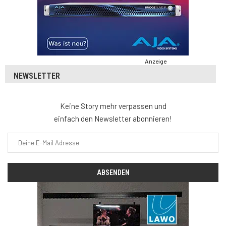
Anzeige
NEWSLETTER
Keine Story mehr verpassen und
einfach den Newsletter abonnieren!