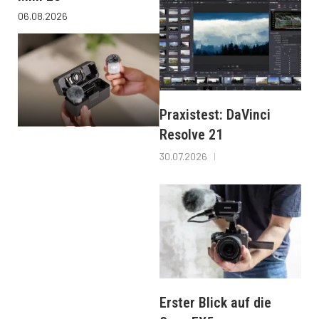
06.08.2026
Praxistest: DaVinci
Resolve 21
30.07.2026
Erster Blick auf die