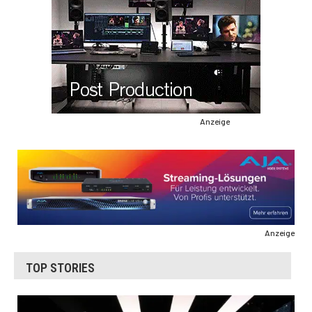
Anzeige
Anzeige
TOP STORIES