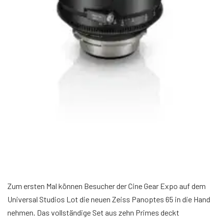
Zum ersten Mal können Besucher der Cine Gear Expo auf dem
Universal Studios Lot die neuen Zeiss Panoptes 65 in die Hand
nehmen. Das vollständige Set aus zehn Primes deckt