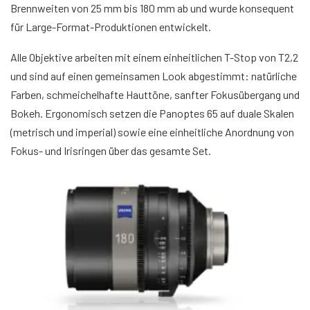
Brennweiten von 25 mm bis 180 mm ab und wurde konsequent
für Large-Format-Produktionen entwickelt.
Alle Objektive arbeiten mit einem einheitlichen T-Stop von T2,2
und sind auf einen gemeinsamen Look abgestimmt: natürliche
Farben, schmeichelhafte Hauttöne, sanfter Fokusübergang und
Bokeh. Ergonomisch setzen die Panoptes 65 auf duale Skalen
(metrisch und imperial) sowie eine einheitliche Anordnung von
Fokus- und Irisringen über das gesamte Set.