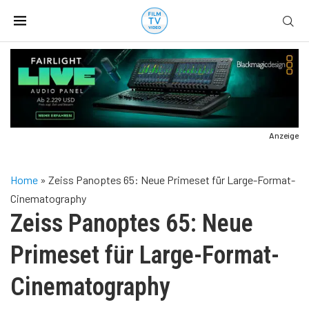
Anzeige
Home
»
Zeiss Panoptes 65: Neue Primeset für Large-Format-
Cinematography
Zeiss Panoptes 65: Neue
Primeset für Large-Format-
Cinematography