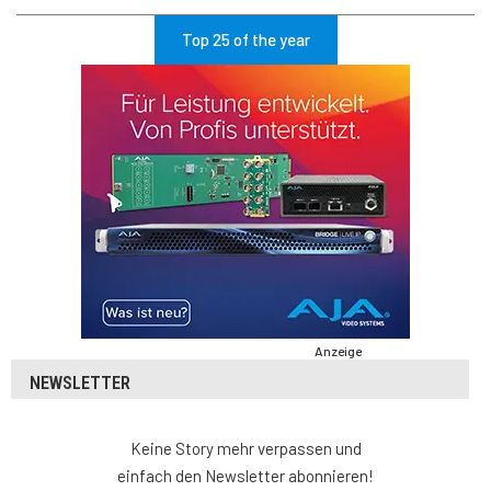
Top 25 of the year
Anzeige
NEWSLETTER
Keine Story mehr verpassen und
einfach den Newsletter abonnieren!