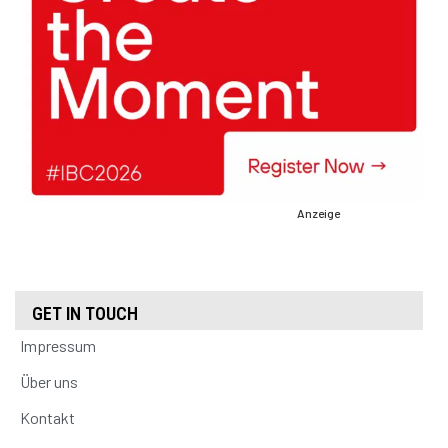
Anzeige
GET IN TOUCH
Impressum
Über uns
Kontakt