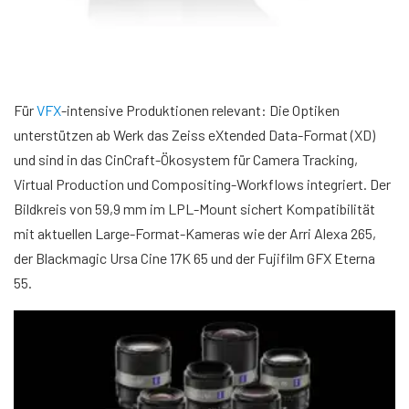
Für
VFX
-intensive Produktionen relevant: Die Optiken
unterstützen ab Werk das Zeiss eXtended Data-Format (XD)
und sind in das CinCraft-Ökosystem für Camera Tracking,
Virtual Production und Compositing-Workflows integriert. Der
Bildkreis von 59,9 mm im LPL-Mount sichert Kompatibilität
mit aktuellen Large-Format-Kameras wie der Arri Alexa 265,
der Blackmagic Ursa Cine 17K 65 und der Fujifilm GFX Eterna
55.