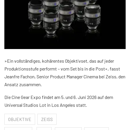
»Ein vollständiges, kohärentes Objektivset, das auf jeder
Produktionsstufe performt – vom Set bis in die Post«, fasst
Jeanfre Fachon, Senior Product Manager Cinema bei Zeiss, den
Ansatz zusammen.
Die Cine Gear Expo findet am 5. und 6. Juni 2026 auf dem
Universal Studios Lot in Los Angeles statt.
OBJEKTIVE
ZEISS