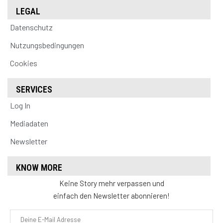
LEGAL
Datenschutz
Nutzungsbedingungen
Cookies
SERVICES
Log In
Mediadaten
Newsletter
KNOW MORE
Keine Story mehr verpassen und
einfach den Newsletter abonnieren!