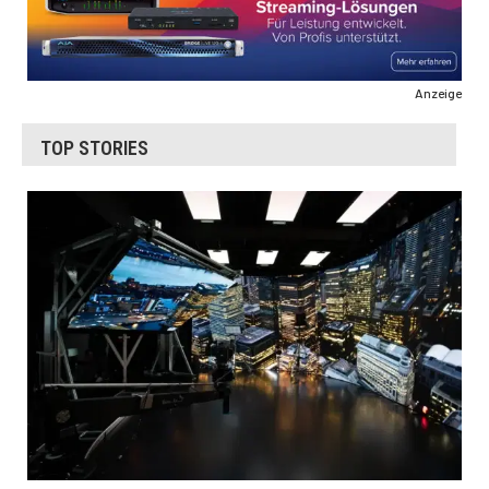
Anzeige
TOP STORIES