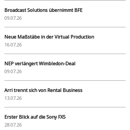
Broadcast Solutions übernimmt BFE
09.07.26
Neue Maßstäbe in der Virtual Production
16.07.26
NEP verlängert Wimbledon-Deal
09.07.26
Arri trennt sich von Rental Business
13.07.26
Erster Blick auf die Sony FX5
28.07.26