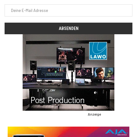
Anzeige