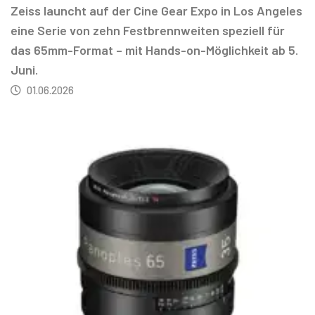
Zeiss launcht auf der Cine Gear Expo in Los Angeles
eine Serie von zehn Festbrennweiten speziell für
das 65mm-Format – mit Hands-on-Möglichkeit ab 5.
Juni.
01.06.2026