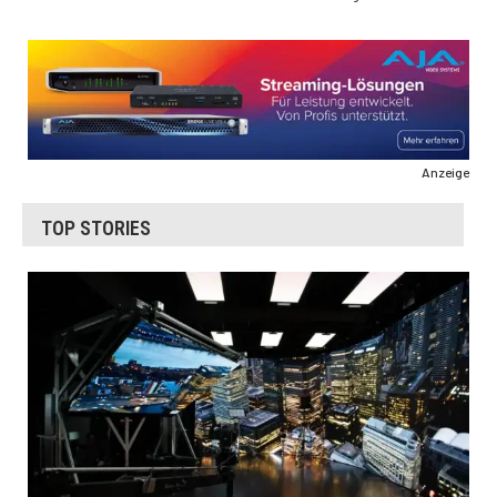
Anzeige
TOP STORIES