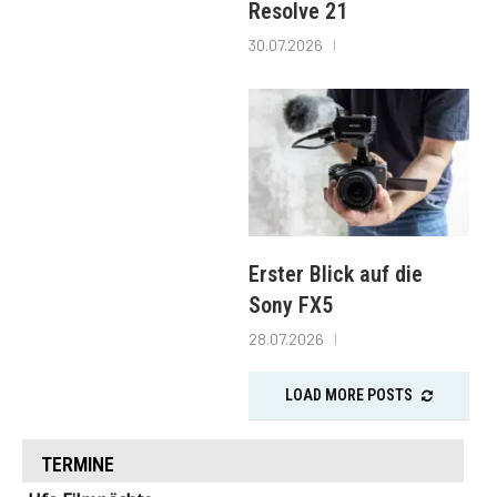
Resolve 21
30.07.2026
Erster Blick auf die
Sony FX5
28.07.2026
LOAD MORE POSTS
TERMINE