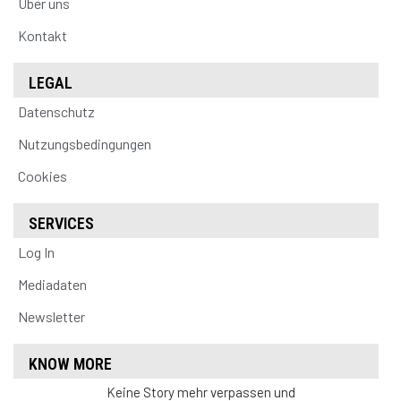
Über uns
Kontakt
LEGAL
Datenschutz
Nutzungsbedingungen
Cookies
SERVICES
Log In
Mediadaten
Newsletter
KNOW MORE
Keine Story mehr verpassen und