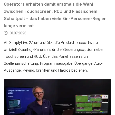
Operators erhalten damit erstmals die Wahl
zwischen Touchscreen, RCU und klassischem
Schaltpult – das haben viele Ein-Personen-Regien
lange vermisst.
01.07.2026
Ab SimplyLive 2.1 unterstützt die Produktionssoftware
offiziell Skaarhoj-Panels als dritte Steuerungsoption neben
Touchscreen und RCU. Über das Panel lassen sich
Quellenumschaltung, Programmausgabe, Übergänge, Aux-
Ausgänge, Keying, Grafiken und Makros bedienen.