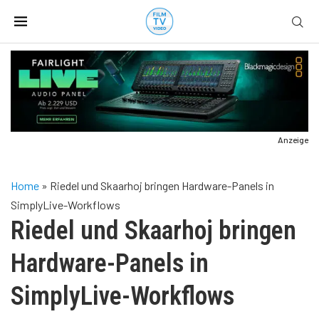
Anzeige
Home
»
Riedel und Skaarhoj bringen Hardware-Panels in
SimplyLive-Workflows
Riedel und Skaarhoj bringen
Hardware-Panels in
SimplyLive-Workflows