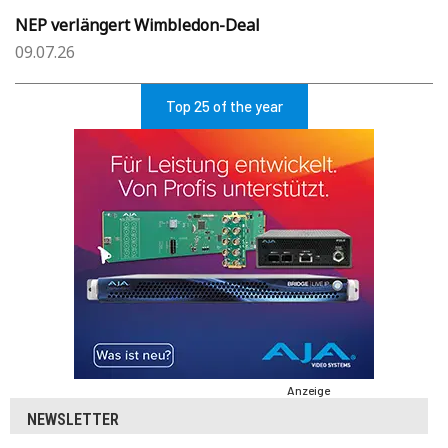
NEP verlängert Wimbledon-Deal
09.07.26
Top 25 of the year
Anzeige
NEWSLETTER