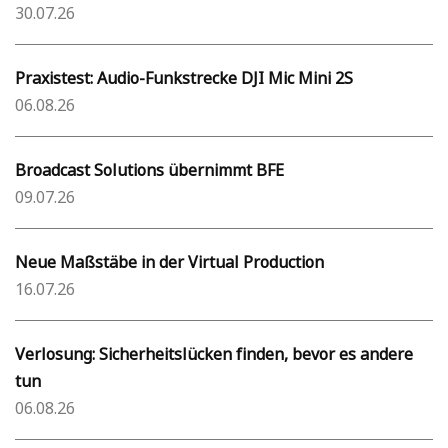
30.07.26
Praxistest: Audio-Funkstrecke DJI Mic Mini 2S
06.08.26
Broadcast Solutions übernimmt BFE
09.07.26
Neue Maßstäbe in der Virtual Production
16.07.26
Verlosung: Sicherheitslücken finden, bevor es andere
tun
06.08.26