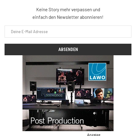
Keine Story mehr verpassen und
einfach den Newsletter abonnieren!
Anzeige