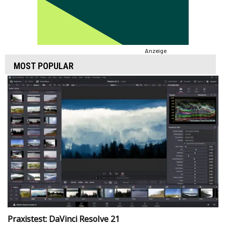
Anzeige
MOST POPULAR
Praxistest: DaVinci Resolve 21