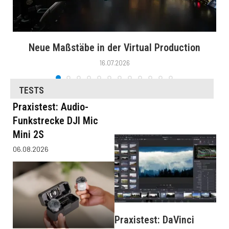
Neue Maßstäbe in der Virtual Production
16.07.2026
TESTS
Praxistest: Audio-
Funkstrecke DJI Mic
Mini 2S
06.08.2026
Praxistest: DaVinci