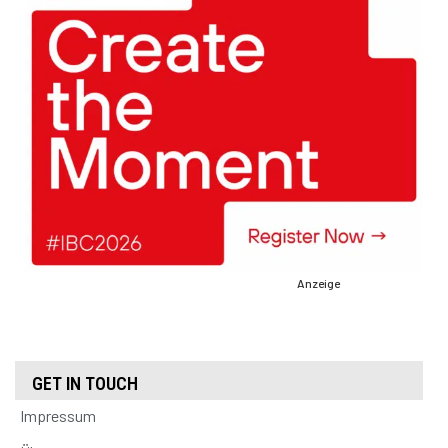
Anzeige
GET IN TOUCH
Impressum