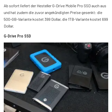
Ab sofort liefert der Hesteller G-Drive Mobile Pro SSD auch aus
und hat zudem die zuvor angekündigten Preise gesenkt: die
500-GB-Variante kostet 399 Dollar, die 1TB-Variante kostet 699
Dollar.
G-Drive Pro SSD