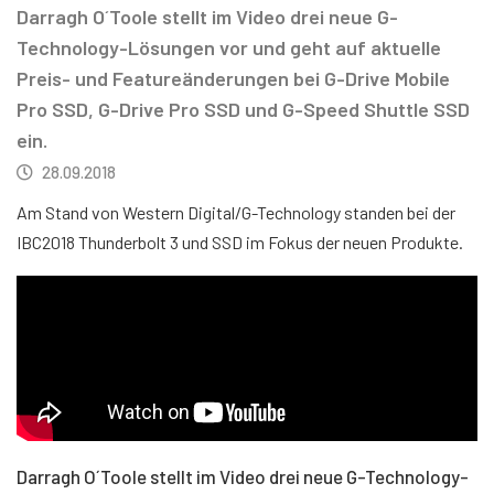
Darragh O´Toole stellt im Video drei neue G-
Technology-Lösungen vor und geht auf aktuelle
Preis- und Featureänderungen bei G-Drive Mobile
Pro SSD, G-Drive Pro SSD und G-Speed Shuttle SSD
ein.
28.09.2018
Am Stand von Western Digital/G-Technology standen bei der
IBC2018 Thunderbolt 3 und SSD im Fokus der neuen Produkte.
Darragh O´Toole stellt im Video drei neue G-Technology-