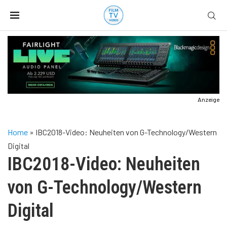
Anzeige
Home
»
IBC2018-Video: Neuheiten von G-Technology/Western
Digital
IBC2018-Video: Neuheiten
von G-Technology/Western
Digital