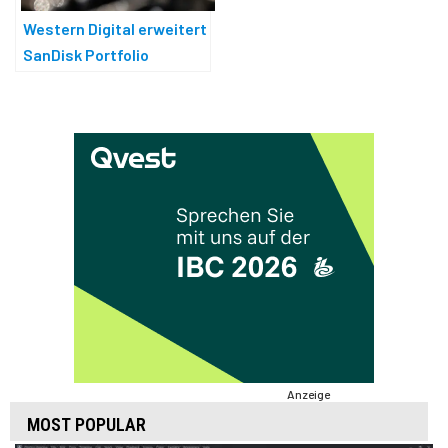
Western Digital erweitert
SanDisk Portfolio
Anzeige
MOST POPULAR