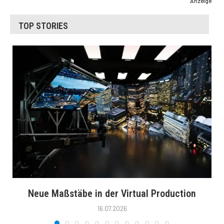
Anzeige
TOP STORIES
Neue Maßstäbe in der Virtual Production
16.07.2026