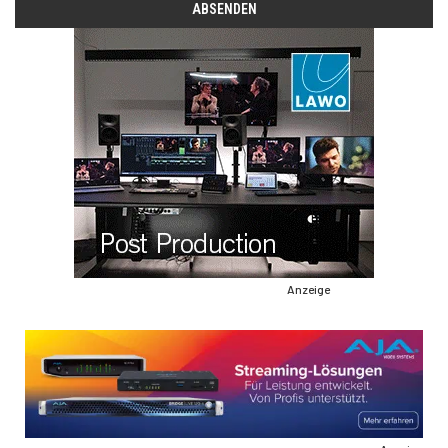
Anzeige