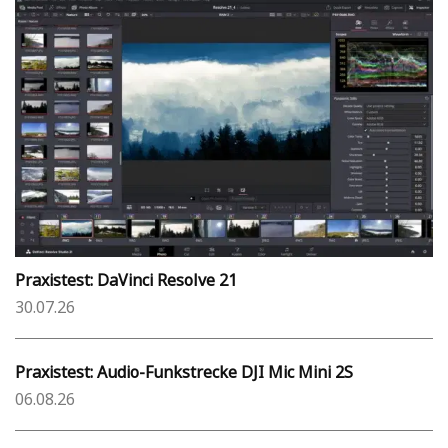
Praxistest: DaVinci Resolve 21
30.07.26
Praxistest: Audio-Funkstrecke DJI Mic Mini 2S
06.08.26