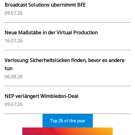
Broadcast Solutions übernimmt BFE
09.07.26
Neue Maßstäbe in der Virtual Production
16.07.26
Verlosung: Sicherheitslücken finden, bevor es andere
tun
06.08.26
NEP verlängert Wimbledon-Deal
09.07.26
Top 25 of the year