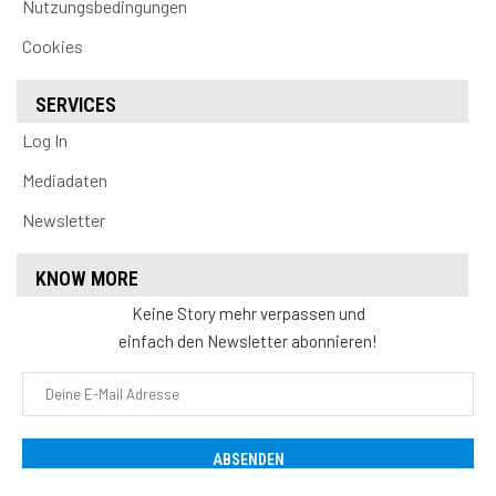
Nutzungsbedingungen
Cookies
SERVICES
Log In
Mediadaten
Newsletter
KNOW MORE
Keine Story mehr verpassen und
einfach den Newsletter abonnieren!