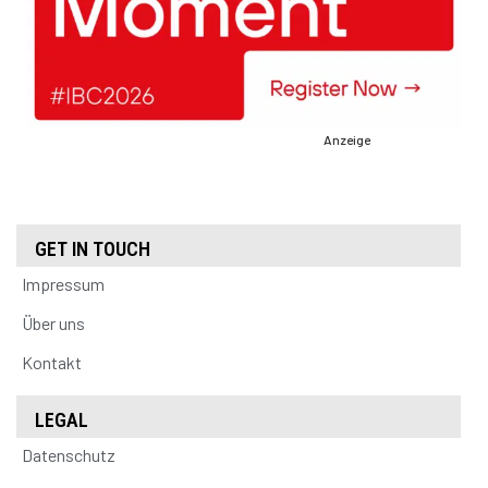
Anzeige
GET IN TOUCH
Impressum
Über uns
Kontakt
LEGAL
Datenschutz