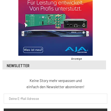
Anzeige
NEWSLETTER
Keine Story mehr verpassen und
einfach den Newsletter abonnieren!