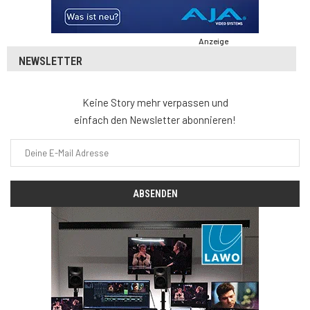
Anzeige
NEWSLETTER
Keine Story mehr verpassen und
einfach den Newsletter abonnieren!