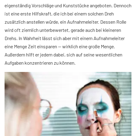
eigenständig Vorschläge und Kunststücke angeboten. Dennoch
ist eine erste Hilfskraft, die ich bei einem solchen Dreh
zusätzlich anstellen würde, ein Aufnahmeleiter. Dessen Rolle
wird oft ziemlich unterbewertet, gerade auch bei kleineren
Drehs. In Wahrheit lässt sich aber mit einem Aufnahmeleiter
eine Menge Zeit einsparen — wirklich eine große Menge.
Außerdem hilft er jedem dabei, sich auf seine wesentlichen
Aufgaben konzentrieren zu können.