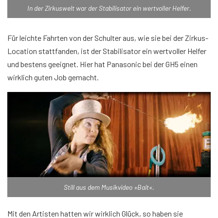
In der Zirkuswelt war der Stabilisator ein wertvoller Helfer.
Für leichte Fahrten von der Schulter aus, wie sie bei der Zirkus-
Location stattfanden, ist der Stabilisator ein wertvoller Helfer
und bestens geeignet. Hier hat Panasonic bei der GH5 einen
wirklich guten Job gemacht.
Still aus dem Musikvideo »Bait«.
Mit den Artisten hatten wir wirklich Glück, so haben sie