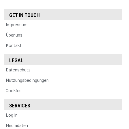
GET IN TOUCH
Impressum
Über uns
Kontakt
LEGAL
Datenschutz
Nutzungsbedingungen
Cookies
SERVICES
Log In
Mediadaten