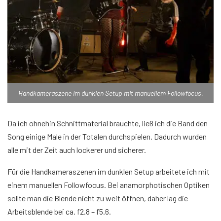
Handkameraszene im dunklen Setup mit manuellem Followfocus.
Da ich ohnehin Schnittmaterial brauchte, ließ ich die Band den
Song einige Male in der Totalen durchspielen. Dadurch wurden
alle mit der Zeit auch lockerer und sicherer.
Für die Handkameraszenen im dunklen Setup arbeitete ich mit
einem manuellen Followfocus. Bei anamorphotischen Optiken
sollte man die Blende nicht zu weit öffnen, daher lag die
Arbeitsblende bei ca. f2.8 – f5.6.