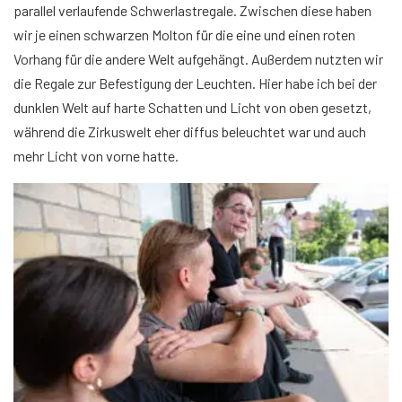
parallel verlaufende Schwerlastregale. Zwischen diese haben
wir je einen schwarzen Molton für die eine und einen roten
Vorhang für die andere Welt aufgehängt. Außerdem nutzten wir
die Regale zur Befestigung der Leuchten. Hier habe ich bei der
dunklen Welt auf harte Schatten und Licht von oben gesetzt,
während die Zirkuswelt eher diffus beleuchtet war und auch
mehr Licht von vorne hatte.