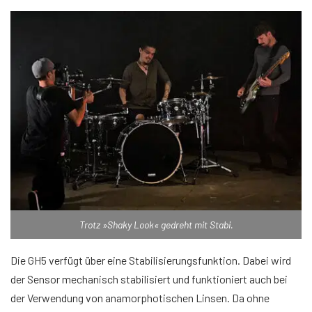
Trotz »Shaky Look« gedreht mit Stabi.
Die GH5 verfügt über eine Stabilisierungsfunktion. Dabei wird
der Sensor mechanisch stabilisiert und funktioniert auch bei
der Verwendung von anamorphotischen Linsen. Da ohne