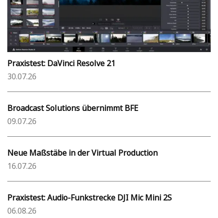
Praxistest: DaVinci Resolve 21
30.07.26
Broadcast Solutions übernimmt BFE
09.07.26
Neue Maßstäbe in der Virtual Production
16.07.26
Praxistest: Audio-Funkstrecke DJI Mic Mini 2S
06.08.26