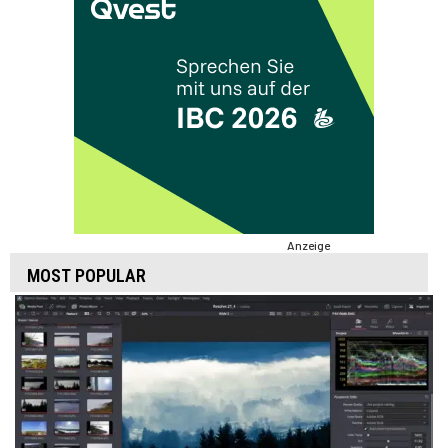
Anzeige
MOST POPULAR