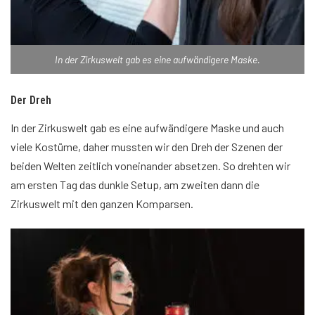
In der Zirkuswelt gab es eine aufwändigere Maske.
Der Dreh
In der Zirkuswelt gab es eine aufwändigere Maske und auch
viele Kostüme, daher mussten wir den Dreh der Szenen der
beiden Welten zeitlich voneinander absetzen. So drehten wir
am ersten Tag das dunkle Setup, am zweiten dann die
Zirkuswelt mit den ganzen Komparsen.