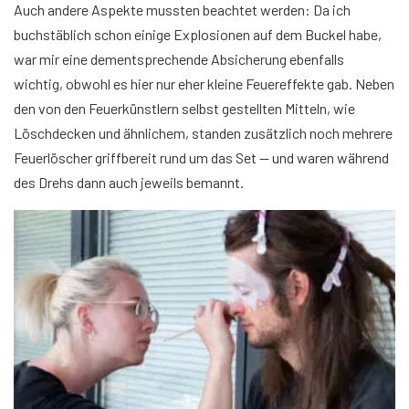
Auch andere Aspekte mussten beachtet werden: Da ich
buchstäblich schon einige Explosionen auf dem Buckel habe,
war mir eine dementsprechende Absicherung ebenfalls
wichtig, obwohl es hier nur eher kleine Feuereffekte gab. Neben
den von den Feuerkünstlern selbst gestellten Mitteln, wie
Löschdecken und ähnlichem, standen zusätzlich noch mehrere
Feuerlöscher griffbereit rund um das Set — und waren während
des Drehs dann auch jeweils bemannt.