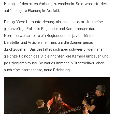
Mittag auf den roten Vorhang zu wechseln. So etwas erfordert
natürlich gute Planung im Vorfeld.
Eine größere Herausforderung, als ich dachte, stellte meine
gleichzeitige Rolle als Regisseur und Kameramann dar.
Normalerweise sollte ein Regisseur sich ja Zeit für die
Darsteller und Artisten nehmen, um die Szenen genau
durchzugehen. Das gestaltet sich aber schwierig, wenn man
gleichzeitig noch das Bild einrichten, die Kamera umbauen und
positionieren muss. So war es immer ein Drahtseilakt, aber
auch eine interessante, neue Erfahrung.