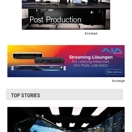
Anzeige
Anzeige
TOP STORIES