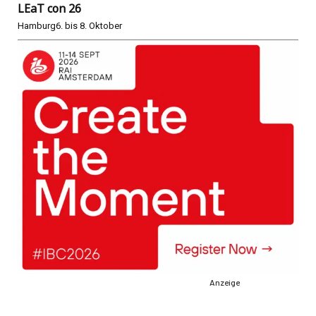
LEaT con 26
Hamburg
6. bis 8. Oktober
Anzeige