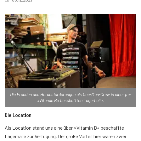
Die Freuden und Herausforderungen als One-Man-Crew in einer per
»Vitamin B« beschafften Lagerhalle.
Die Location
Als Location stand uns eine über »Vitamin B« beschaffte
Lagerhalle zur Verfügung. Der große Vorteil hier waren zwei