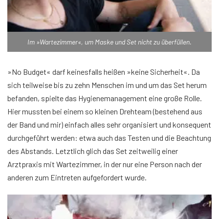
Im »Wartezimmer«, um Maske und Set nicht zu überfüllen.
»No Budget« darf keinesfalls heißen »keine Sicherheit«. Da
sich teilweise bis zu zehn Menschen im und um das Set herum
befanden, spielte das Hygienemanagement eine große Rolle.
Hier mussten bei einem so kleinen Drehteam (bestehend aus
der Band und mir) einfach alles sehr organisiert und konsequent
durchgeführt werden: etwa auch das Testen und die Beachtung
des Abstands. Letztlich glich das Set zeitweilig einer
Arztpraxis mit Wartezimmer, in der nur eine Person nach der
anderen zum Eintreten aufgefordert wurde.