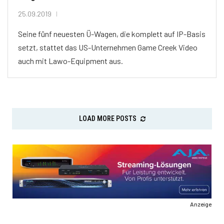
25.09.2019
Seine fünf neuesten Ü-Wagen, die komplett auf IP-Basis
setzt, stattet das US-Unternehmen Game Creek Video
auch mit Lawo-Equipment aus.
LOAD MORE POSTS
Anzeige