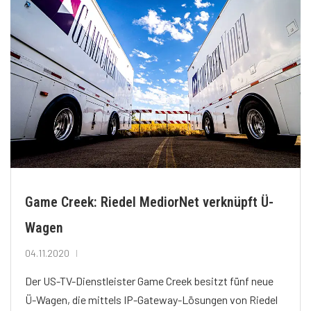
Game Creek: Riedel MediorNet verknüpft Ü-
Wagen
04.11.2020
Der US-TV-Dienstleister Game Creek besitzt fünf neue
Ü-Wagen, die mittels IP-Gateway-Lösungen von Riedel