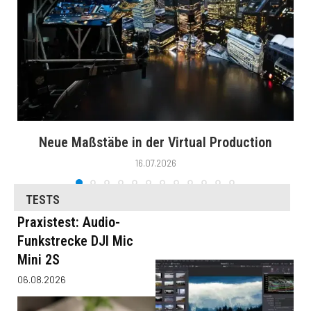
Neue Maßstäbe in der Virtual Production
16.07.2026
TESTS
Praxistest: Audio-
Funkstrecke DJI Mic
Mini 2S
06.08.2026