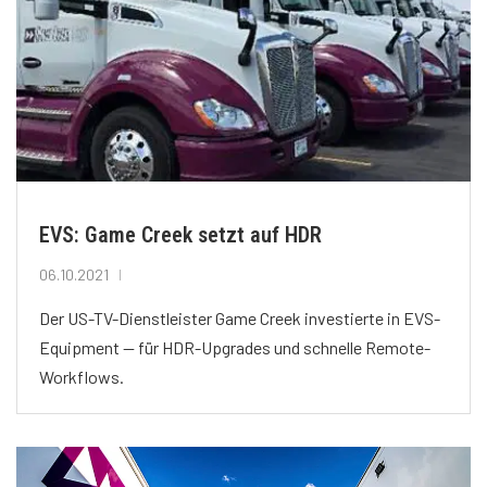
EVS: Game Creek setzt auf HDR
06.10.2021
Der US-TV-Dienstleister Game Creek investierte in EVS-
Equipment — für HDR-Upgrades und schnelle Remote-
Workflows.