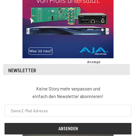
Anzeige
NEWSLETTER
Keine Story mehr verpassen und
einfach den Newsletter abonnieren!