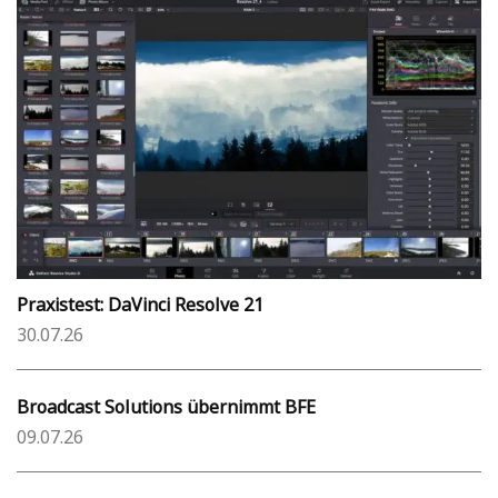
Praxistest: DaVinci Resolve 21
30.07.26
Broadcast Solutions übernimmt BFE
09.07.26