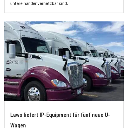
untereinander vernetzbar sind.
Lawo liefert IP-Equipment für fünf neue Ü-
Wagen