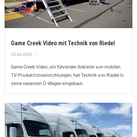
Game Creek Video mit Technik von Riedel
22.04.2025
Game Creek Video, ein führender Anbieter von mobilen
TV-Produktionseinrichtungen, hat Technik von Riedel in
seine neuesten Ü-Wagen eingebaut.