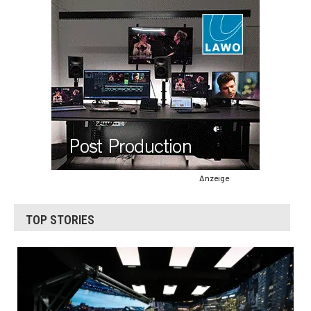
Anzeige
TOP STORIES