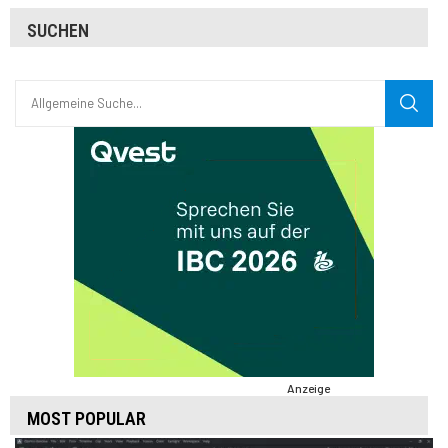
SUCHEN
Anzeige
MOST POPULAR