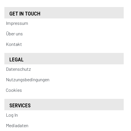
GET IN TOUCH
Impressum
Über uns
Kontakt
LEGAL
Datenschutz
Nutzungsbedingungen
Cookies
SERVICES
Log In
Mediadaten