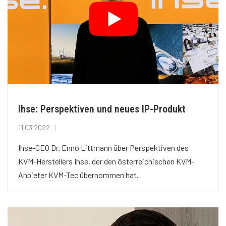
Ihse: Perspektiven und neues IP-Produkt
11.03.2022
Ihse-CEO Dr. Enno Littmann über Perspektiven des
KVM-Herstellers Ihse, der den österreichischen KVM-
Anbieter KVM-Tec übernommen hat.