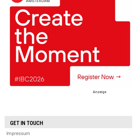
Anzeige
GET IN TOUCH
Impressum