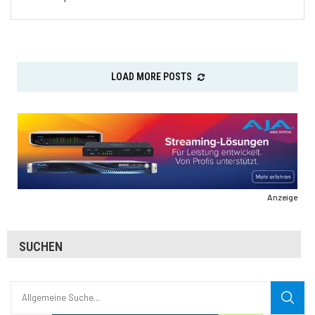
LOAD MORE POSTS
Anzeige
SUCHEN