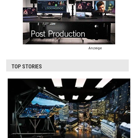
Anzeige
TOP STORIES