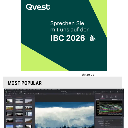
Anzeige
MOST POPULAR