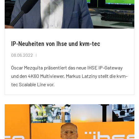
IP-Neuheiten von Ihse und kvm-tec
08.06.2022
Óscar Mezquita präsentiert das neue IHSE IP-Gateway
und den 4K60 Multiviewer, Markus Latziny stellt die kvm-
tec Scalable Line vor.