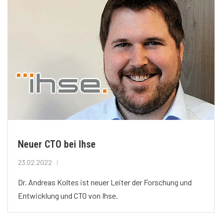
Neuer CTO bei Ihse
23.02.2022
Dr. Andreas Koltes ist neuer Leiter der Forschung und
Entwicklung und CTO von Ihse.