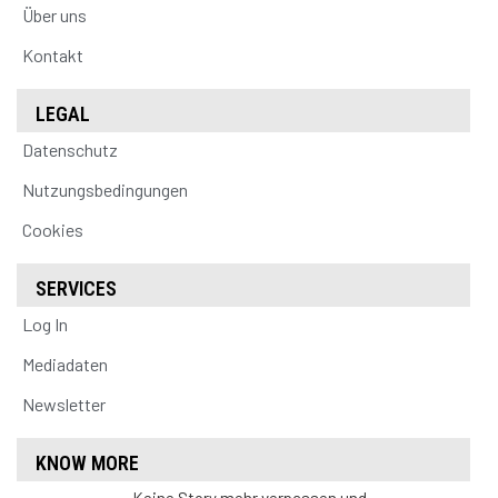
Über uns
Kontakt
LEGAL
Datenschutz
Nutzungsbedingungen
Cookies
SERVICES
Log In
Mediadaten
Newsletter
KNOW MORE
Keine Story mehr verpassen und