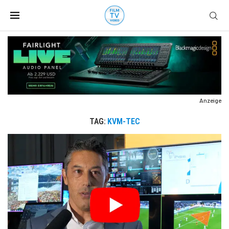
Anzeige
TAG:
KVM-TEC