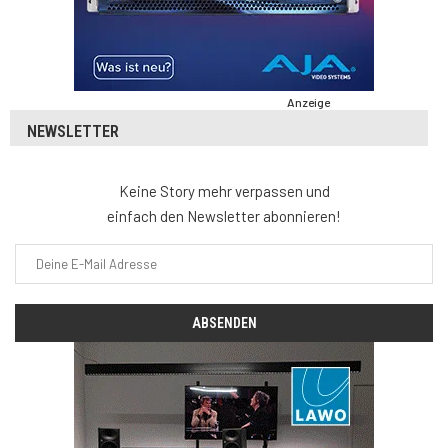
Anzeige
NEWSLETTER
Keine Story mehr verpassen und
einfach den Newsletter abonnieren!