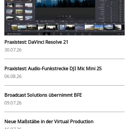
Praxistest: DaVinci Resolve 21
30.07.26
Praxistest: Audio-Funkstrecke DJI Mic Mini 2S
06.08.26
Broadcast Solutions übernimmt BFE
09.07.26
Neue Maßstäbe in der Virtual Production