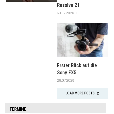
Resolve 21
30.07.2026
Erster Blick auf die
Sony FX5
28.07.2026
LOAD MORE POSTS
TERMINE