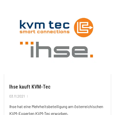
Ihse kauft KVM-Tec
03.11.2021
Ihse hat eine Mehrheitsbeteiligung am österreichischen
KVM-Experten KVM-Tec erworben.