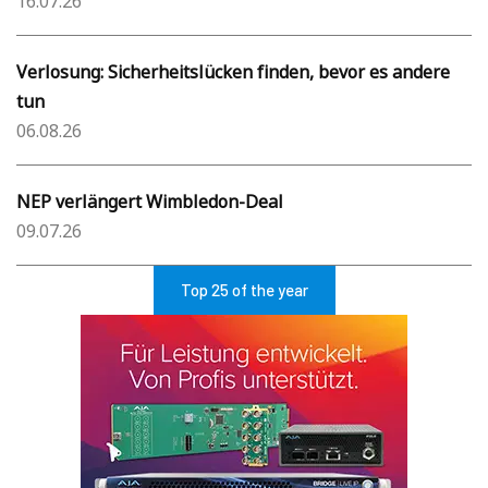
16.07.26
Verlosung: Sicherheitslücken finden, bevor es andere
tun
06.08.26
NEP verlängert Wimbledon-Deal
09.07.26
Top 25 of the year