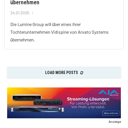
übernehmen
24.01.2025
Die Lumine Group will über eines ihrer
Tochterunternehmen Vidispine von Arvato Systems
übernehmen.
LOAD MORE POSTS
Anzeige