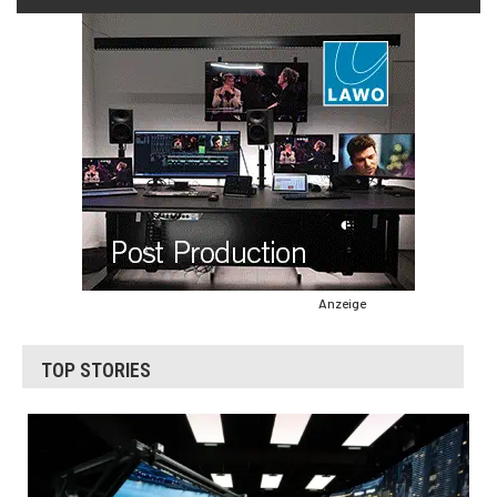
Anzeige
TOP STORIES