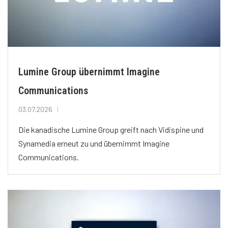
Lumine Group übernimmt Imagine
Communications
03.07.2026
Die kanadische Lumine Group greift nach Vidispine und
Synamedia erneut zu und übernimmt Imagine
Communications.