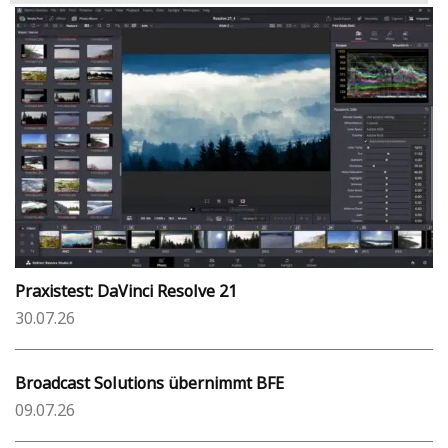
Praxistest: DaVinci Resolve 21
30.07.26
Broadcast Solutions übernimmt BFE
09.07.26