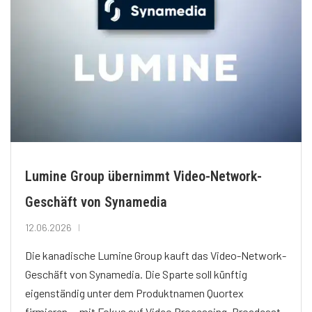
Lumine Group übernimmt Video-Network-
Geschäft von Synamedia
12.06.2026
Die kanadische Lumine Group kauft das Video-Network-
Geschäft von Synamedia. Die Sparte soll künftig
eigenständig unter dem Produktnamen Quortex
firmieren — mit Fokus auf Video Processing, Broadcast