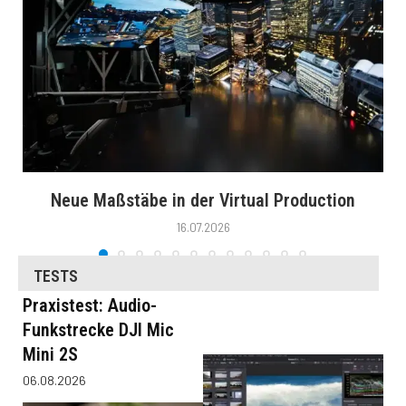
Neue Maßstäbe in der Virtual Production
16.07.2026
TESTS
Praxistest: Audio-
Funkstrecke DJI Mic
Mini 2S
06.08.2026