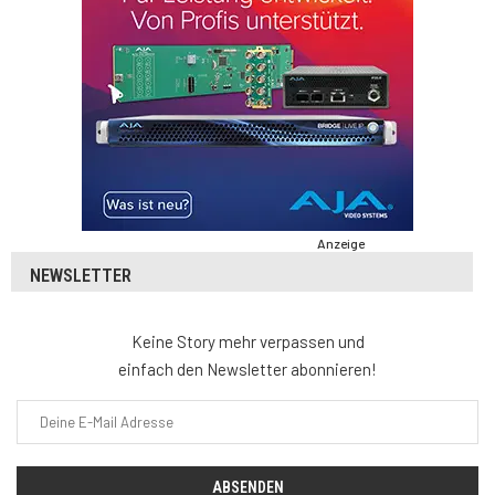
Anzeige
NEWSLETTER
Keine Story mehr verpassen und
einfach den Newsletter abonnieren!