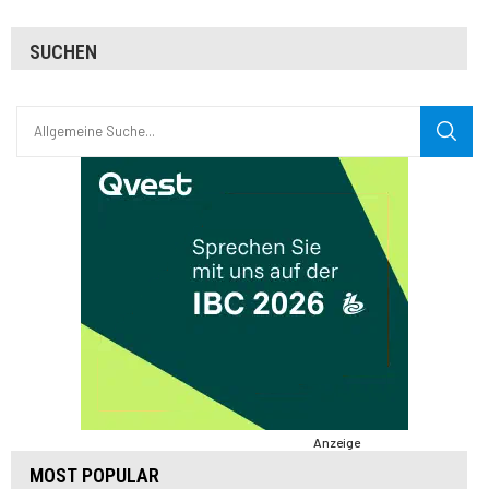
SUCHEN
Anzeige
MOST POPULAR