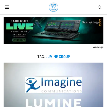
Anzeige
TAG:
LUMINE GROUP