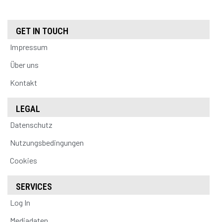
GET IN TOUCH
Impressum
Über uns
Kontakt
LEGAL
Datenschutz
Nutzungsbedingungen
Cookies
SERVICES
Log In
Mediadaten