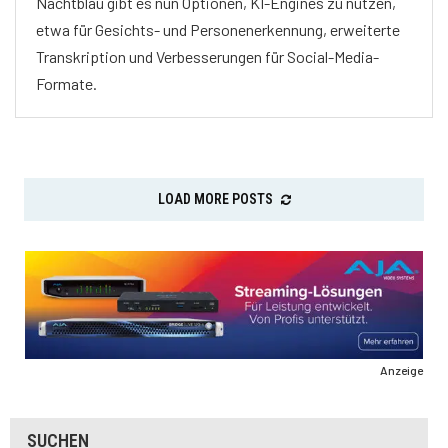
Nachtblau gibt es nun Optionen, KI-Engines zu nutzen,
etwa für Gesichts- und Personenerkennung, erweiterte
Transkription und Verbesserungen für Social-Media-
Formate.
LOAD MORE POSTS
Anzeige
SUCHEN