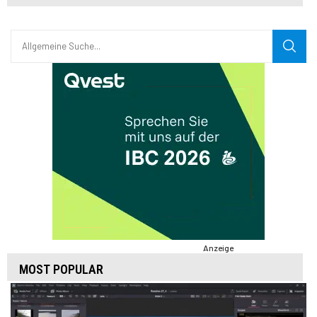
Anzeige
MOST POPULAR