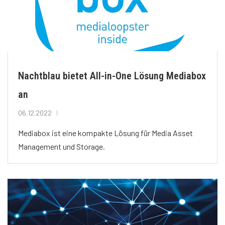
Nachtblau bietet All-in-One Lösung Mediabox
an
06.12.2022
Mediabox ist eine kompakte Lösung für Media Asset
Management und Storage.