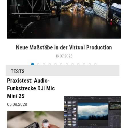
Neue Maßstäbe in der Virtual Production
16.07.2026
TESTS
Praxistest: Audio-
Funkstrecke DJI Mic
Mini 2S
06.08.2026