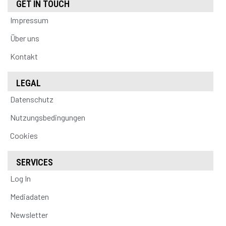
GET IN TOUCH
Impressum
Über uns
Kontakt
LEGAL
Datenschutz
Nutzungsbedingungen
Cookies
SERVICES
Log In
Mediadaten
Newsletter