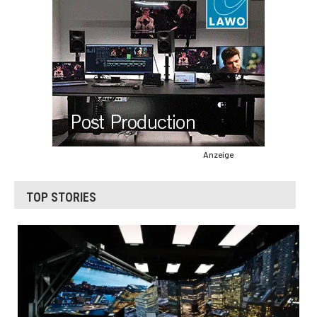
Anzeige
TOP STORIES