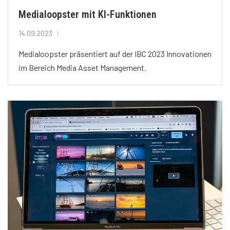
Medialoopster mit KI-Funktionen
14.09.2023
Medialoopster präsentiert auf der IBC 2023 Innovationen
im Bereich Media Asset Management.