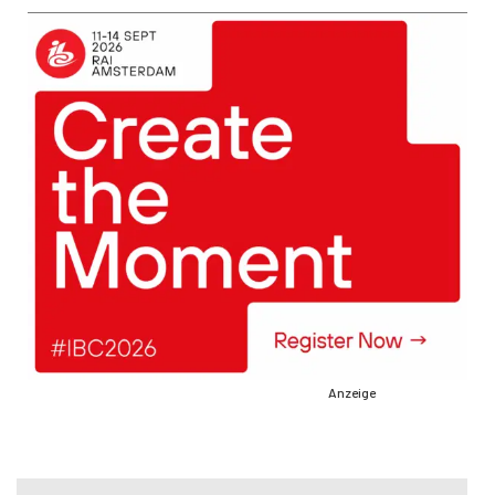
Anzeige