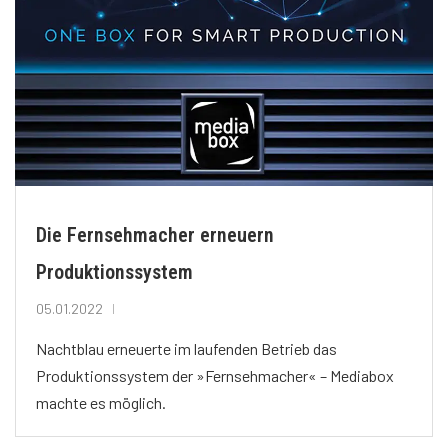
Die Fernsehmacher erneuern
Produktionssystem
05.01.2022
Nachtblau erneuerte im laufenden Betrieb das
Produktionssystem der »Fernsehmacher« – Mediabox
machte es möglich.