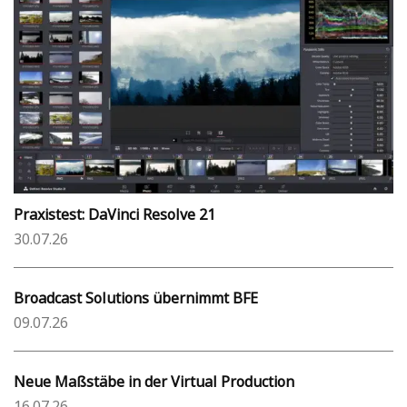
Praxistest: DaVinci Resolve 21
30.07.26
Broadcast Solutions übernimmt BFE
09.07.26
Neue Maßstäbe in der Virtual Production
16.07.26