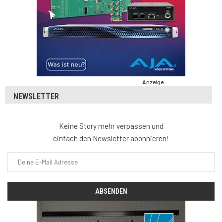
Anzeige
NEWSLETTER
Keine Story mehr verpassen und
einfach den Newsletter abonnieren!