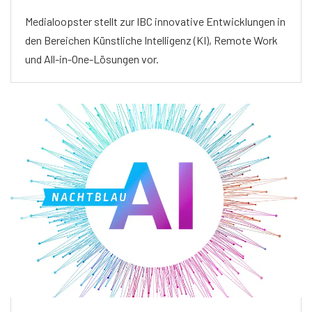
Medialoopster stellt zur IBC innovative Entwicklungen in
den Bereichen Künstliche Intelligenz (KI), Remote Work
und All-in-One-Lösungen vor.