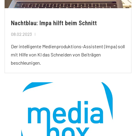
Nachtblau: Impa hilft beim Schnitt
08.02.2023
Der intelligente Medienproduktions-Assistent (Impa) soll
mit Hilfe von KI das Schneiden von Beiträgen
beschleunigen.