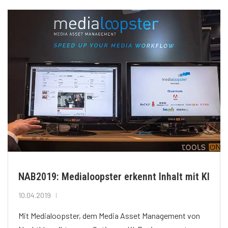
NAB2019: Medialoopster erkennt Inhalt mit KI
10.04.2019
Mit Medialoopster, dem Media Asset Management von