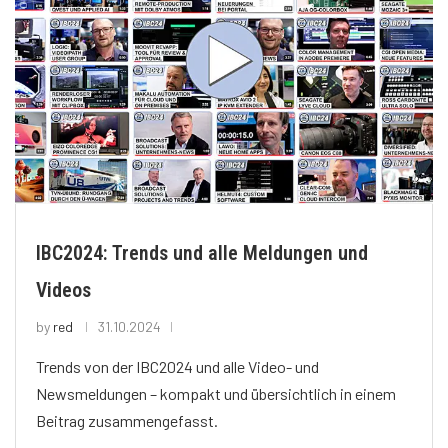
IBC2024: Trends und alle Meldungen und
Videos
by
red
31.10.2024
Trends von der IBC2024 und alle Video- und
Newsmeldungen – kompakt und übersichtlich in einem
Beitrag zusammengefasst.