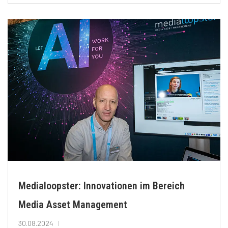
Medialoopster: Innovationen im Bereich
Media Asset Management
30.08.2024