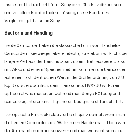
Insgesamt betrachtet bietet Sony beim Objektiv die bessere
und vor allem komfortablere Lösung, diese Runde des
Vergleichs geht also an Sony.
Bauform und Handling
Beide Camcorder haben die klassische Form von Handheld-
Camcordern, sie wiegen aber eindeutig zu viel, um wirklich über
längere Zeit aus der Hand nutzbar zu sein. Betriebsbereit, also
mit Akku und einem Speichermedium kommen die Camcorder
auf einen fast identischen Wert in der Größenordnung von 2,8
kg. Das ist erstaunlich, denn Panasonics HVX200 wirkt rein
optisch etwas massiger, während man Sonys EX1 aufgrund
seines eleganteren und filigraneren Designs leichter schätzt.
Der optische Eindruck relativiert sich ganz schnell, wenn man
die beiden Camcorder eine Weile in den Händen hält: Dann wird
der Arm nämlich immer schwerer und man wünscht sich eine