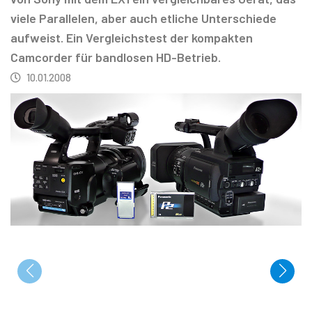
viele Parallelen, aber auch etliche Unterschiede
aufweist. Ein Vergleichstest der kompakten
Camcorder für bandlosen HD-Betrieb.
10.01.2008