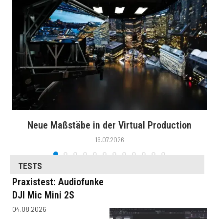
Neue Maßstäbe in der Virtual Production
16.07.2026
TESTS
Praxistest: Audiofunke
DJI Mic Mini 2S
04.08.2026