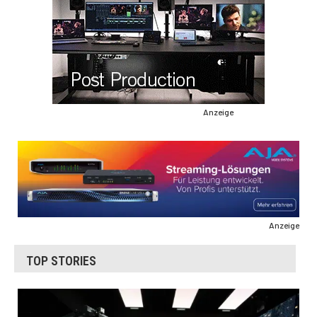
Anzeige
Anzeige
TOP STORIES