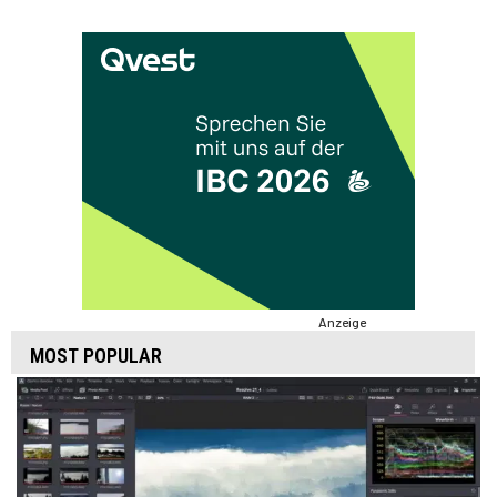
Anzeige
MOST POPULAR