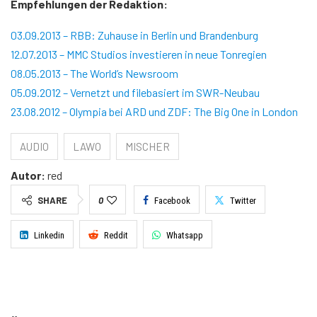
Empfehlungen der Redaktion:
03.09.2013 – RBB: Zuhause in Berlin und Brandenburg
12.07.2013 – MMC Studios investieren in neue Tonregien
08.05.2013 – The World’s Newsroom
05.09.2012 – Vernetzt und filebasiert im SWR-Neubau
23.08.2012 – Olympia bei ARD und ZDF: The Big One in London
AUDIO
LAWO
MISCHER
Autor:
red
SHARE
0
Facebook
Twitter
Linkedin
Reddit
Whatsapp