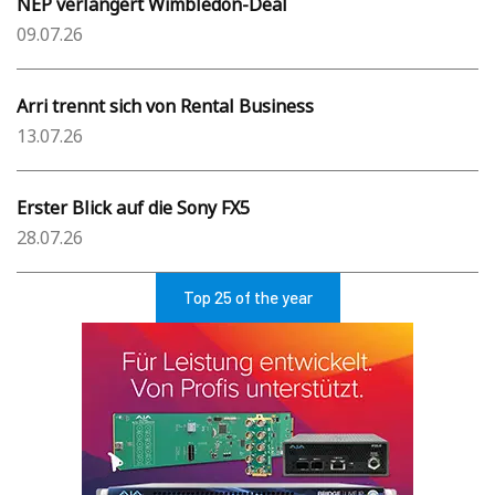
NEP verlängert Wimbledon-Deal
09.07.26
Arri trennt sich von Rental Business
13.07.26
Erster Blick auf die Sony FX5
28.07.26
Top 25 of the year