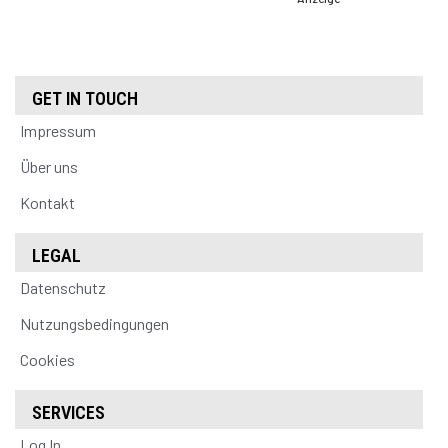
GET IN TOUCH
Impressum
Über uns
Kontakt
LEGAL
Datenschutz
Nutzungsbedingungen
Cookies
SERVICES
Log In