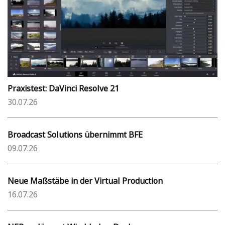
Praxistest: DaVinci Resolve 21
30.07.26
Broadcast Solutions übernimmt BFE
09.07.26
Neue Maßstäbe in der Virtual Production
16.07.26