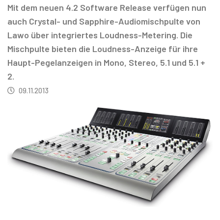
Mit dem neuen 4.2 Software Release verfügen nun
auch Crystal- und Sapphire-Audiomischpulte von
Lawo über integriertes Loudness-Metering. Die
Mischpulte bieten die Loudness-Anzeige für ihre
Haupt-Pegelanzeigen in Mono, Stereo, 5.1 und 5.1 +
2.
09.11.2013