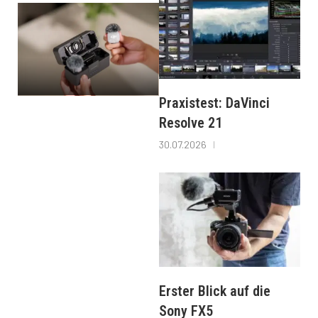
Praxistest: DaVinci
Resolve 21
30.07.2026
Erster Blick auf die
Sony FX5