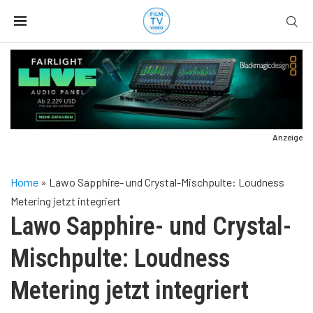
Anzeige
Home
»
Lawo Sapphire- und Crystal-Mischpulte: Loudness
Metering jetzt integriert
Lawo Sapphire- und Crystal-
Mischpulte: Loudness
Metering jetzt integriert