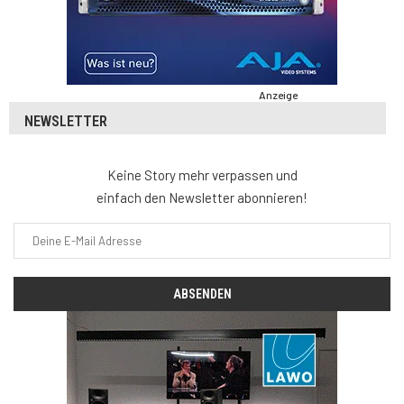
Anzeige
NEWSLETTER
Keine Story mehr verpassen und
einfach den Newsletter abonnieren!