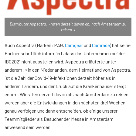
Distributor Aspectra: »raten derzeit davon ab, nach Amsterdam zu
reisen.«
Auch Aspectra (Marken: PAG,
Camgear
und
Camrade
) hat seine
Partner schriftlich informiert, dass das Unternehmen bei der
IBC2021 nicht ausstellen wird. Aspectra erläuterte unter
anderem: »In den Niederlanden, dem Heimatland von Aspectra,
ist die Zahl der Covid-19-Infektionen derzeit höher als in
anderen Ländern, und der Druck auf die Krankenhäuser steigt
enorm. Wir raten derzeit davon ab, nach Amsterdam zu reisen,
werden aber die Entwicklungen in den nächsten drei Wochen
genau verfolgen und dann entscheiden, ob einige unserer
Teammitglieder als Besucher der Messe in Amsterdam
anwesend sein werden.