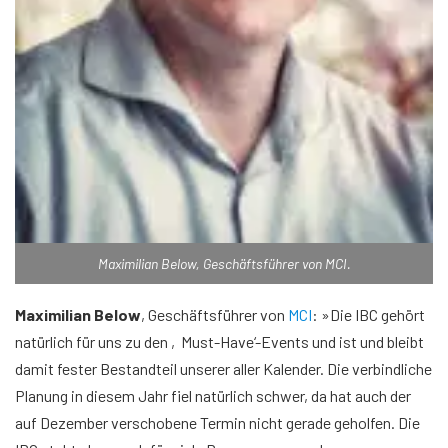
Maximilian Below, Geschäftsführer von MCI.
Maximilian Below
, Geschäftsführer von
MCI
: »Die IBC gehört
natürlich für uns zu den ‚Must-Have‘-Events und ist und bleibt
damit fester Bestandteil unserer aller Kalender. Die verbindliche
Planung in diesem Jahr fiel natürlich schwer, da hat auch der
auf Dezember verschobene Termin nicht gerade geholfen. Die