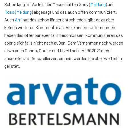
Schon lang im Vorfeld der Messe hatten Sony (
Meldung
) und
Ross
(Meldung
) abgesagt und das auch offen kommuniziert.
Auch
Arri
hat das schon länger entschieden, gibt dazu aber
keinen weiteren Kommentar ab. Viele andere Unternehmen
haben das offenbar ebenfalls beschlossen, kommunizieren das
aber gleichfalls nicht nach außen. Dem Vernehmen nach werden
etwa auch Canon, Cooke und LiveU bei der IBC2021 nicht
ausstellen, im Ausstellerverzeichnis werden sie aber weiterhin
gelistet.