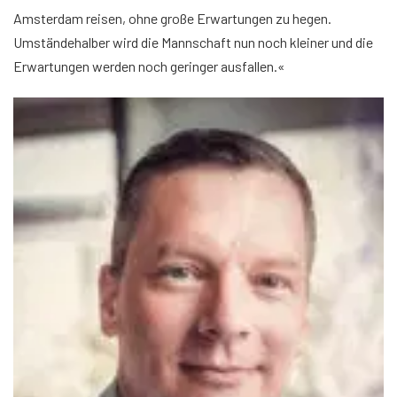
Amsterdam reisen, ohne große Erwartungen zu hegen.
Umständehalber wird die Mannschaft nun noch kleiner und die
Erwartungen werden noch geringer ausfallen.«