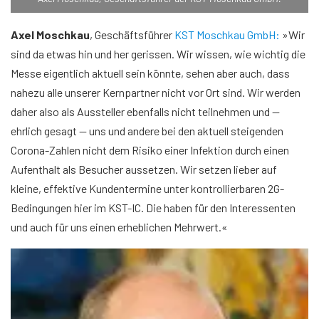
Axel Moschkau
, Geschäftsführer
KST Moschkau GmbH:
»Wir
sind da etwas hin und her gerissen. Wir wissen, wie wichtig die
Messe eigentlich aktuell sein könnte, sehen aber auch, dass
nahezu alle unserer Kernpartner nicht vor Ort sind. Wir werden
daher also als Aussteller ebenfalls nicht teilnehmen und —
ehrlich gesagt — uns und andere bei den aktuell steigenden
Corona-Zahlen nicht dem Risiko einer Infektion durch einen
Aufenthalt als Besucher aussetzen. Wir setzen lieber auf
kleine, effektive Kundentermine unter kontrollierbaren 2G-
Bedingungen hier im KST-IC. Die haben für den Interessenten
und auch für uns einen erheblichen Mehrwert.«