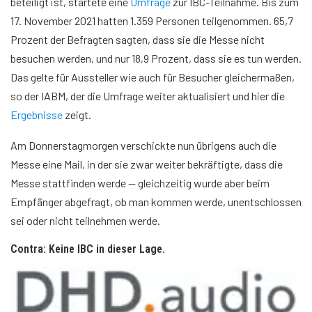
beteiligt ist, startete eine
Umfrage
zur IBC-Teilnahme. Bis zum
17. November 2021 hatten 1.359 Personen teilgenommen. 65,7
Prozent der Befragten sagten, dass sie die Messe nicht
besuchen werden, und nur 18,9 Prozent, dass sie es tun werden.
Das gelte für Aussteller wie auch für Besucher gleichermaßen,
so der IABM, der die Umfrage weiter aktualisiert und hier die
Ergebnisse
zeigt.
Am Donnerstagmorgen verschickte nun übrigens auch die
Messe eine Mail, in der sie zwar weiter bekräftigte, dass die
Messe stattfinden werde — gleichzeitig wurde aber beim
Empfänger abgefragt, ob man kommen werde, unentschlossen
sei oder nicht teilnehmen werde.
Contra: Keine IBC in dieser Lage.