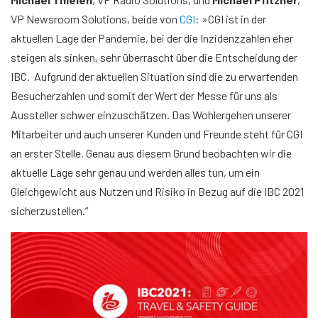
VP Newsroom Solutions, beide von
CGI
: »CGI ist in der
aktuellen Lage der Pandemie, bei der die Inzidenzzahlen eher
steigen als sinken, sehr überrascht über die Entscheidung der
IBC. Aufgrund der aktuellen Situation sind die zu erwartenden
Besucherzahlen und somit der Wert der Messe für uns als
Aussteller schwer einzuschätzen. Das Wohlergehen unserer
Mitarbeiter und auch unserer Kunden und Freunde steht für CGI
an erster Stelle. Genau aus diesem Grund beobachten wir die
aktuelle Lage sehr genau und werden alles tun, um ein
Gleichgewicht aus Nutzen und Risiko in Bezug auf die IBC 2021
sicherzustellen.“