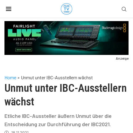
Anzeige
Home
»
Unmut unter IBC-Ausstellern wächst
Unmut unter IBC-Ausstellern
wächst
Etliche IBC-Aussteller äußern Unmut über die
Entscheidung zur Durchführung der IBC2021.
18.11.2021