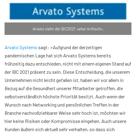
Arvato sieht die IBC2021 »eher kritisch«.
Arvato Systems
sagt: »Aufgrund der derzeitigen
pandemischen Lage hat sich Arvato Systems bereits
frühzeitig dazu entschieden, nicht mit einem eigenen Stand auf
der IBC 2021 präsent zu sein. Diese Entscheidung, die unserem
Unternehmen nicht leicht gefallen ist, haben wir vor allem in
Bezug auf die Gesundheit unserer Mitarbeiter getroffen, die
selbstverständlich höchste Priorität besitzt. Auch wenn der
Wunsch nach Networking und persönlichen Treffen in der
Branche nachvollziehbarer Weise sehr hoch ist, möchten wir
hier keine Risiken oder Kompromisse eingehen. Auch unsere
Kunden äußern sich aktuell sehr verhalten, so dass sich