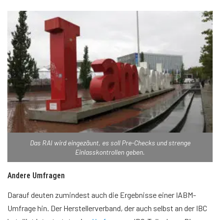
Das RAI wird eingezäunt, es soll Pre-Checks und strenge
Einlasskontrollen geben.
Andere Umfragen
Darauf deuten zumindest auch die Ergebnisse einer IABM-
Umfrage hin. Der Herstellerverband, der auch selbst an der IBC