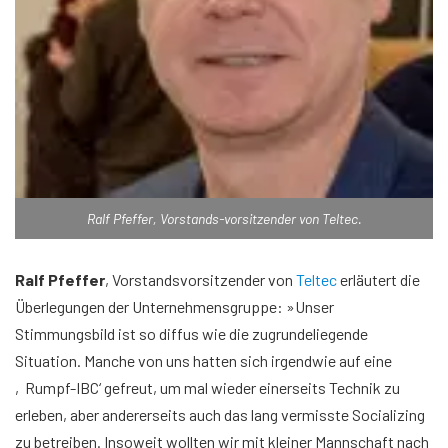
Ralf Pfeffer, Vorstands-vorsitzender von Teltec.
Ralf Pfeffer
, Vorstandsvorsitzender von
Teltec
erläutert die
Überlegungen der Unternehmensgruppe: »Unser
Stimmungsbild ist so diffus wie die zugrundeliegende
Situation. Manche von uns hatten sich irgendwie auf eine
‚Rumpf-IBC‘ gefreut, um mal wieder einerseits Technik zu
erleben, aber andererseits auch das lang vermisste Socializing
zu betreiben. Insoweit wollten wir mit kleiner Mannschaft nach