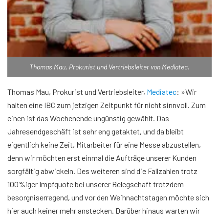
Thomas Mau, Prokurist und Vertriebsleiter von Mediatec.
Thomas Mau, Prokurist und Vertriebsleiter,
Mediatec
: »Wir
halten eine IBC zum jetzigen Zeitpunkt für nicht sinnvoll. Zum
einen ist das Wochenende ungünstig gewählt. Das
Jahresendgeschäft ist sehr eng getaktet, und da bleibt
eigentlich keine Zeit, Mitarbeiter für eine Messe abzustellen,
denn wir möchten erst einmal die Aufträge unserer Kunden
sorgfältig abwickeln. Des weiteren sind die Fallzahlen trotz
100%iger Impfquote bei unserer Belegschaft trotzdem
besorgniserregend, und vor den Weihnachtstagen möchte sich
hier auch keiner mehr anstecken. Darüber hinaus warten wir