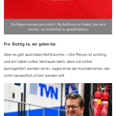
Die Regeln wurden verschärft. Die Befürworter finden, das wird
reichen, um Sicherheit zu gewährleisten.
Pro: Richtig so, wir gehen hin.
Aber es gibt auch klare Befürworter: »Die Messe ist wichtig,
und wir haben volles Vertrauen darin, dass sie sicher
durchgeführt werden wird«, sagte einer der Kontaktierten, der
nicht namentlich zitiert werden will.