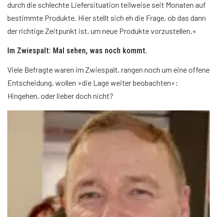
durch die schlechte Liefersituation teilweise seit Monaten auf
bestimmte Produkte. Hier stellt sich eh die Frage, ob das dann
der richtige Zeitpunkt ist, um neue Produkte vorzustellen.«
Im Zwiespalt: Mal sehen, was noch kommt.
Viele Befragte waren im Zwiespalt, rangen noch um eine offene
Entscheidung, wollen »die Lage weiter beobachten«:
Hingehen, oder lieber doch nicht?