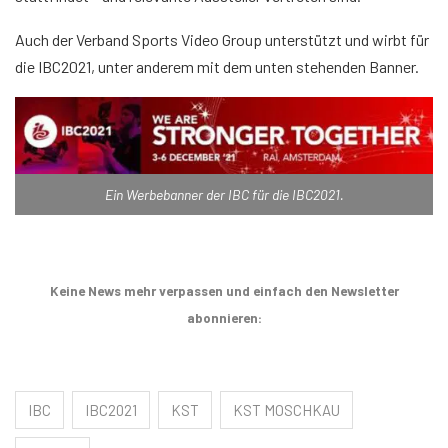
Auch der Verband Sports Video Group unterstützt und wirbt für
die IBC2021, unter anderem mit dem unten stehenden Banner.
Ein Werbebanner der IBC für die IBC2021.
Keine News mehr verpassen und einfach den Newsletter
abonnieren:
IBC
IBC2021
KST
KST MOSCHKAU