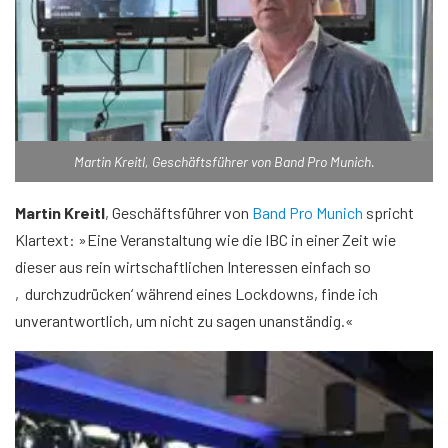
Martin Kreitl, Geschäftsführer von Band Pro Munich.
Martin Kreitl
, Geschäftsführer von
Band Pro Munich
spricht
Klartext: »Eine Veranstaltung wie die IBC in einer Zeit wie
dieser aus rein wirtschaftlichen Interessen einfach so
‚durchzudrücken‘ während eines Lockdowns, finde ich
unverantwortlich, um nicht zu sagen unanständig.«