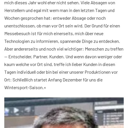
mich dieses Jahr wohl eher nicht sehen. Viele Absagen von
Herstellern und egal mit wem man in den letzten Tagen und
Wochen gesprochen hat: entweder Absage oder noch
unentschlossen, ob man vor Ort sein wird. Der Grund für einen
Messebesuch ist für mich einerseits, mich über neue
Technologien zu informieren, spannende Dinge zu entdecken.
Aber andererseits und noch viel wichtiger: Menschen zu treffen
— Entscheider, Partner, Kunden. Und wenn davon weniger oder
kaum welche vor Ort sind, treffe ich lieber Kunden in diesen
Tagen individuell oder bin bei einer unserer Produktionen vor
Ort: Schließlich startet Anfang Dezember für uns die
Wintersport-Saison.«