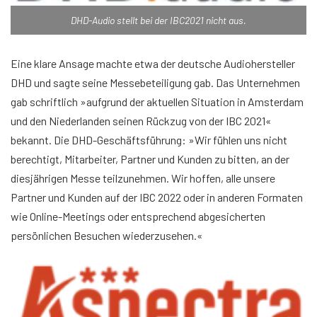
DHD-Audio stellt bei der IBC2021 nicht aus.
Eine klare Ansage machte etwa der deutsche Audiohersteller
DHD und sagte seine Messebeteiligung gab. Das Unternehmen
gab schriftlich »aufgrund der aktuellen Situation in Amsterdam
und den Niederlanden seinen Rückzug von der IBC 2021«
bekannt. Die DHD-Geschäftsführung: »Wir fühlen uns nicht
berechtigt, Mitarbeiter, Partner und Kunden zu bitten, an der
diesjährigen Messe teilzunehmen. Wir hoffen, alle unsere
Partner und Kunden auf der IBC 2022 oder in anderen Formaten
wie Online-Meetings oder entsprechend abgesicherten
persönlichen Besuchen wiederzusehen.«