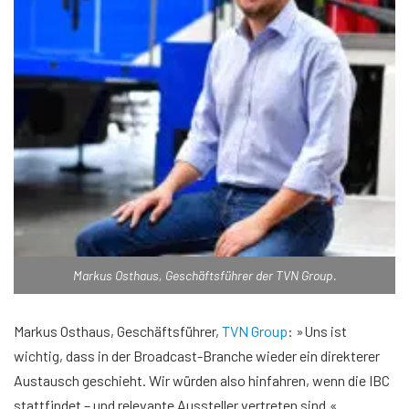
Markus Osthaus, Geschäftsführer der TVN Group.
Markus Osthaus, Geschäftsführer,
TVN Group
: »Uns ist
wichtig, dass in der Broadcast-Branche wieder ein direkterer
Austausch geschieht. Wir würden also hinfahren, wenn die IBC
stattfindet – und relevante Aussteller vertreten sind.«