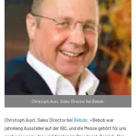
Christoph Aust, Sales Director bei Bebob:
Christoph Aust, Sales Director bei
Bebob
: »Bebob war
jahrelang Aussteller auf der IBC, und die Messe gehört für uns