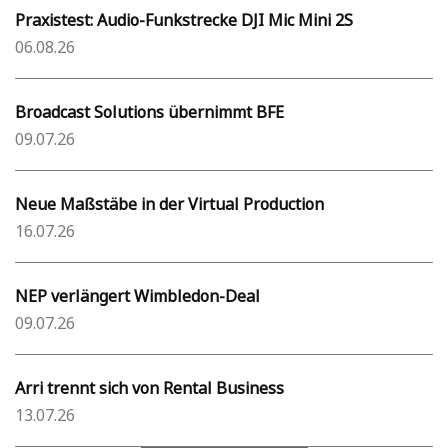
Praxistest: Audio-Funkstrecke DJI Mic Mini 2S
06.08.26
Broadcast Solutions übernimmt BFE
09.07.26
Neue Maßstäbe in der Virtual Production
16.07.26
NEP verlängert Wimbledon-Deal
09.07.26
Arri trennt sich von Rental Business
13.07.26