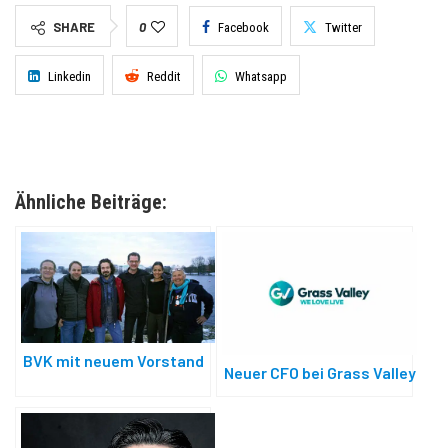
SHARE
0
Facebook
Twitter
Linkedin
Reddit
Whatsapp
Ähnliche Beiträge:
BVK mit neuem Vorstand
Neuer CFO bei Grass Valley