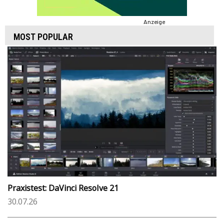
Anzeige
MOST POPULAR
Praxistest: DaVinci Resolve 21
30.07.26