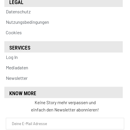
LEGAL
Datenschutz
Nutzungsbedingungen
Cookies
SERVICES
Log In
Mediadaten
Newsletter
KNOW MORE
Keine Story mehr verpassen und
einfach den Newsletter abonnieren!