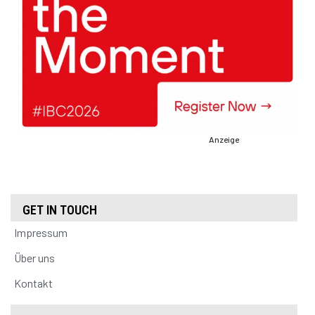
Anzeige
GET IN TOUCH
Impressum
Über uns
Kontakt