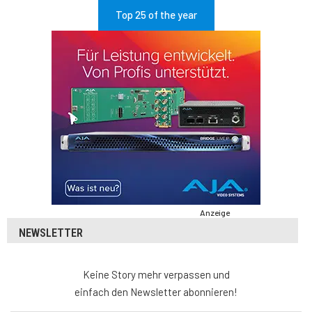
Top 25 of the year
Anzeige
NEWSLETTER
Keine Story mehr verpassen und
einfach den Newsletter abonnieren!