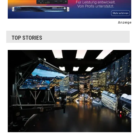
Anzeige
TOP STORIES