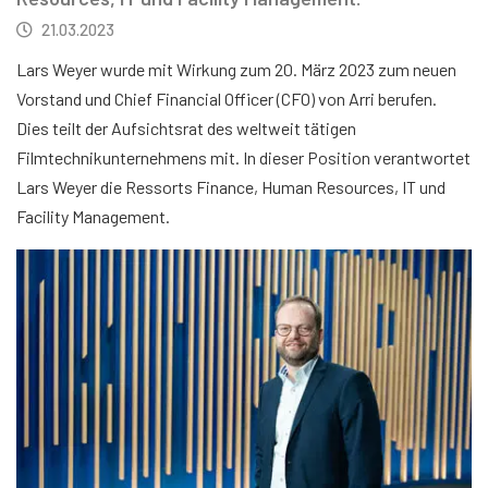
21.03.2023
Lars Weyer wurde mit Wirkung zum 20. März 2023 zum neuen
Vorstand und Chief Financial Officer (CFO) von Arri berufen.
Dies teilt der Aufsichtsrat des weltweit tätigen
Filmtechnikunternehmens mit. In dieser Position verantwortet
Lars Weyer die Ressorts Finance, Human Resources, IT und
Facility Management.