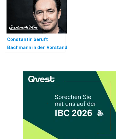
Constantin beruft
Bachmann in den Vorstand