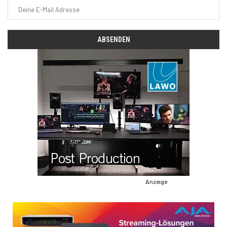
Anzeige