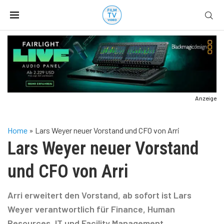
Anzeige
Home
»
Lars Weyer neuer Vorstand und CFO von Arri
Lars Weyer neuer Vorstand
und CFO von Arri
Arri erweitert den Vorstand, ab sofort ist Lars
Weyer verantwortlich für Finance, Human
Resources, IT und Facility Management.