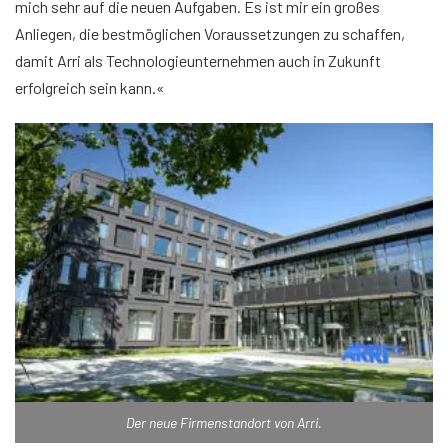
mich sehr auf die neuen Aufgaben. Es ist mir ein großes
Anliegen, die bestmöglichen Voraussetzungen zu schaffen,
damit Arri als Technologieunternehmen auch in Zukunft
erfolgreich sein kann.«
Der neue Firmenstandort von Arri.