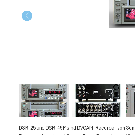
DSR-25 und DSR-45P sind DVCAM-Recorder von Sony m