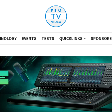
HNOLOGY
EVENTS
TESTS
QUICKLINKS
SPONSORE