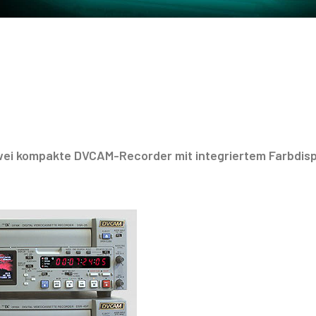
wei kompakte DVCAM-Recorder mit integriertem Farbdisp