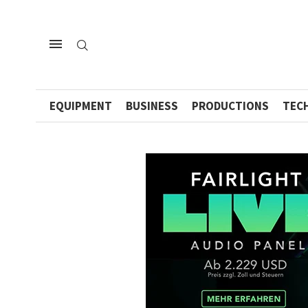
EQUIPMENT
BUSINESS
PRODUCTIONS
TEC