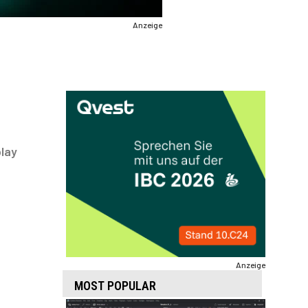
Anzeige
lay
Anzeige
MOST POPULAR