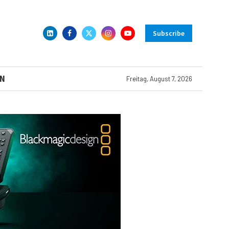
Subscribe
N
Freitag, August 7, 2026