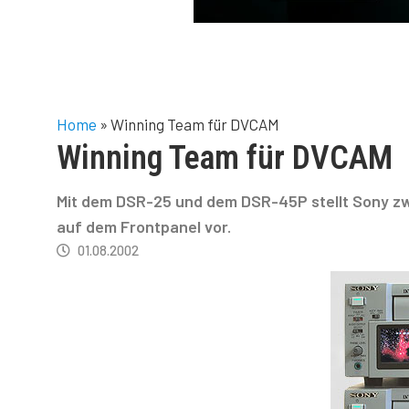
Home
»
Winning Team für DVCAM
Winning Team für DVCAM
Mit dem DSR-25 und dem DSR-45P stellt Sony z
auf dem Frontpanel vor.
01.08.2002