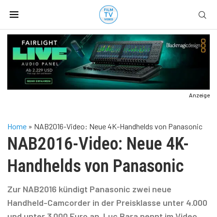
Anzeige
Home
»
NAB2016-Video: Neue 4K-Handhelds von Panasonic
NAB2016-Video: Neue 4K-
Handhelds von Panasonic
Zur NAB2016 kündigt Panasonic zwei neue
Handheld-Camcorder in der Preisklasse unter 4.000
und unter 3.000 Euro an. Luc Bara nennt im Video