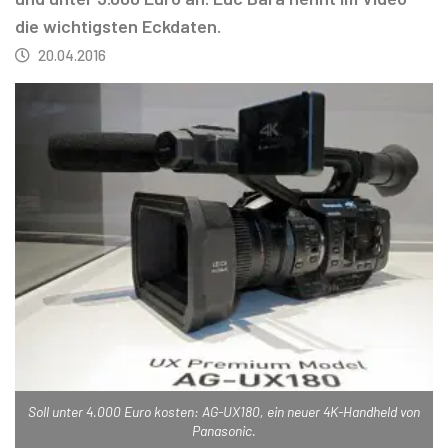
die wichtigsten Eckdaten.
20.04.2016
Soll unter 4.000 Euro kosten: AG-UX180, ein neuer 4K-Handheld von
Panasonic.