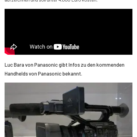
Luc Bara von Panasonic gibt Infos zu den kommenden
Handhelds von Panasonic bekannt.