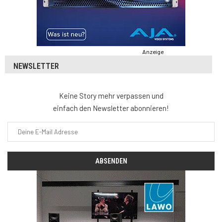
Anzeige
NEWSLETTER
Keine Story mehr verpassen und
einfach den Newsletter abonnieren!