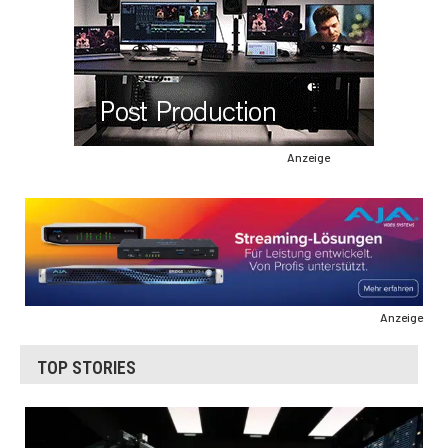
Anzeige
Anzeige
TOP STORIES