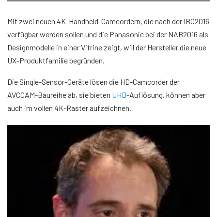
Mit zwei neuen 4K-Handheld-Camcordern, die nach der IBC2016
verfügbar werden sollen und die Panasonic bei der NAB2016 als
Designmodelle in einer Vitrine zeigt, will der Hersteller die neue
UX-Produktfamilie begründen.
Die Single-Sensor-Geräte lösen die HD-Camcorder der
AVCCAM-Baureihe ab, sie bieten
UHD
-Auflösung, können aber
auch im vollen 4K-Raster aufzeichnen.