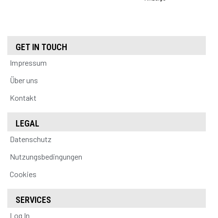
GET IN TOUCH
Impressum
Über uns
Kontakt
LEGAL
Datenschutz
Nutzungsbedingungen
Cookies
SERVICES
Log In