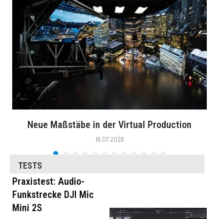
Neue Maßstäbe in der Virtual Production
16.07.2026
TESTS
Praxistest: Audio-
Funkstrecke DJI Mic
Mini 2S