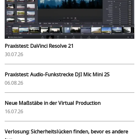
Praxistest: DaVinci Resolve 21
30.07.26
Praxistest: Audio-Funkstrecke DJI Mic Mini 2S
06.08.26
Neue Maßstäbe in der Virtual Production
16.07.26
Verlosung: Sicherheitslücken finden, bevor es andere