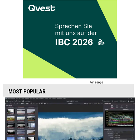
Anzeige
MOST POPULAR