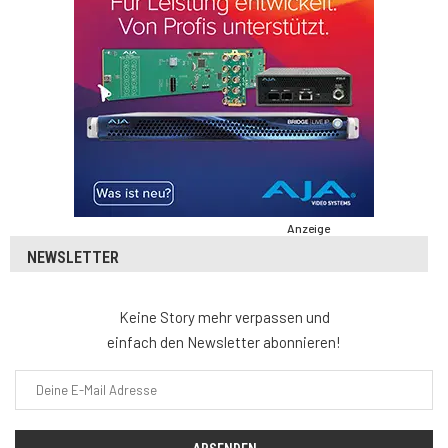
Anzeige
NEWSLETTER
Keine Story mehr verpassen und
einfach den Newsletter abonnieren!