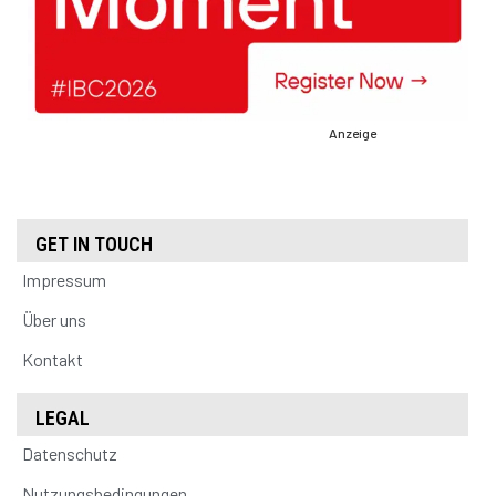
Anzeige
GET IN TOUCH
Impressum
Über uns
Kontakt
LEGAL
Datenschutz
Nutzungsbedingungen