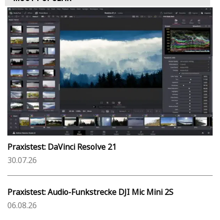
Praxistest: DaVinci Resolve 21
30.07.26
Praxistest: Audio-Funkstrecke DJI Mic Mini 2S
06.08.26