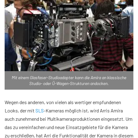
Mit einem Glasfaser-Studioadapter kann die Amira an klassische
Studio- oder Ü-Wagen-Strukturen andocken.
Wegen des anderen, von vielen als wertiger empfundenen
Looks, der mit
SLS
-Kameras möglich ist, wird Arris Amira
auch zunehmend bei Multikameraproduktionen eingesetzt. Um
das zu vereinfachen und neue Einsatzgebiete für die Kamera
zu erschließen, hat Arri die Funktionalität der Kamera in diesem