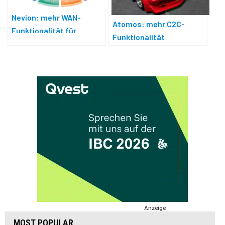
Nevion: mehr WAN-
Atomos: mehr C2C-
Funktionalität für
Funktionalität
Virtuoso
Anzeige
MOST POPULAR