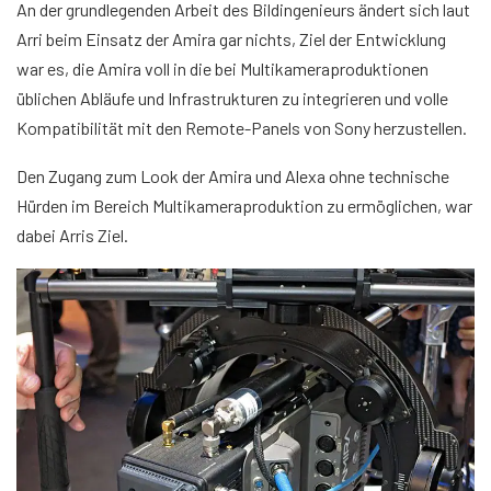
An der grundlegenden Arbeit des Bildingenieurs ändert sich laut
Arri beim Einsatz der Amira gar nichts, Ziel der Entwicklung
war es, die Amira voll in die bei Multikameraproduktionen
üblichen Abläufe und Infrastrukturen zu integrieren und volle
Kompatibilität mit den Remote-Panels von Sony herzustellen.
Den Zugang zum Look der Amira und Alexa ohne technische
Hürden im Bereich Multikameraproduktion zu ermöglichen, war
dabei Arris Ziel.