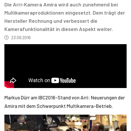
Die Arri-Kamera Amira wird auch zunehmend bei
Multikameraproduktionen eingesetzt. Dem trägt der
Hersteller Rechnung und verbessert die
Kamerafunktionalität in diesem Aspekt weiter.
23.09.2016
Markus Dürr am IBC2016-Stand von Arri: Neuerungen der
Amira mit dem Schwerpunkt Multikamera-Betrieb.