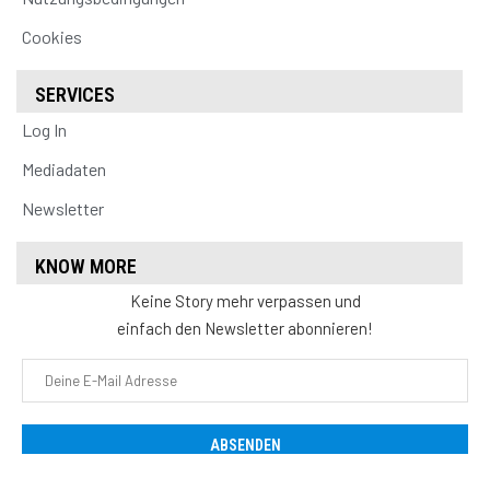
Cookies
SERVICES
Log In
Mediadaten
Newsletter
KNOW MORE
Keine Story mehr verpassen und
einfach den Newsletter abonnieren!