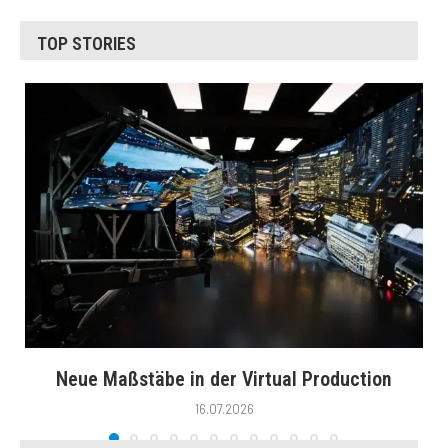
TOP STORIES
Neue Maßstäbe in der Virtual Production
16.07.2026