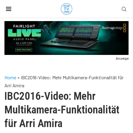
Anzeige
Home
»
IBC2016-Video: Mehr Multikamera-Funktionalität für
Arri Amira
IBC2016-Video: Mehr
Multikamera-Funktionalität
für Arri Amira