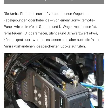
Die Amira lässt sich nun auf verschiedenen Wegen —
kabelgebunden oder kabellos — von einem Sony-Remote-
Panel, wie es in vielen Studios und Ü-Wagen vorhanden ist,
fernsteuern: Bildparameter, Blende und Schwarzwert etwa,
können gesteuert werden, es lassen sich aber auch die in der
Amira vorhandenen, gespeicherten Looks aufrufen.