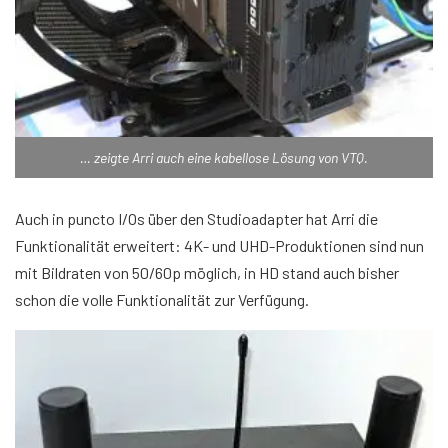
… zeigte Arri auch eine kabellose Lösung von VTQ.
Auch in puncto I/Os über den Studioadapter hat Arri die
Funktionalität erweitert: 4K- und UHD-Produktionen sind nun
mit Bildraten von 50/60p möglich, in HD stand auch bisher
schon die volle Funktionalität zur Verfügung.