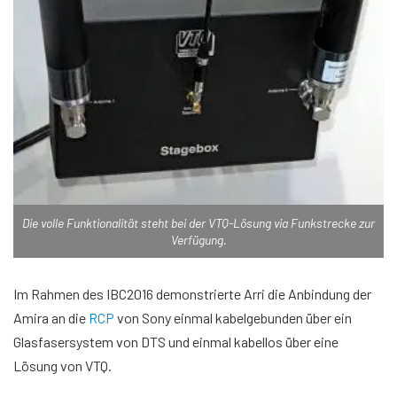
Die volle Funktionalität steht bei der VTQ-Lösung via Funkstrecke zur
Verfügung.
Im Rahmen des IBC2016 demonstrierte Arri die Anbindung der
Amira an die
RCP
von Sony einmal kabelgebunden über ein
Glasfasersystem von DTS und einmal kabellos über eine
Lösung von VTQ.