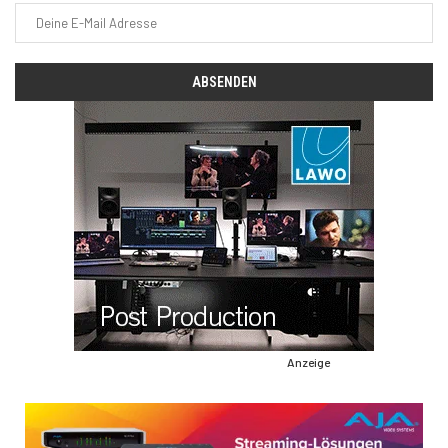
Anzeige