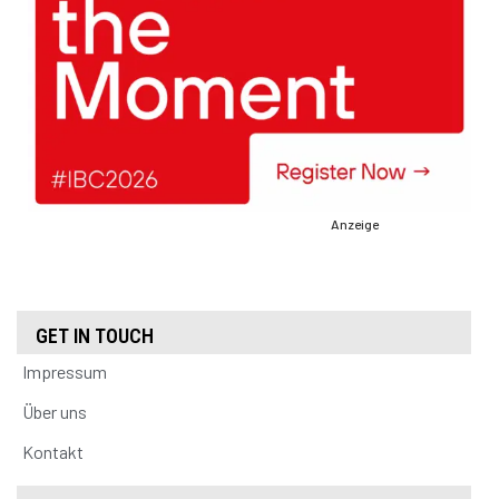
Anzeige
GET IN TOUCH
Impressum
Über uns
Kontakt