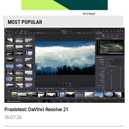
Anzeige
MOST POPULAR
Praxistest: DaVinci Resolve 21
30.07.26