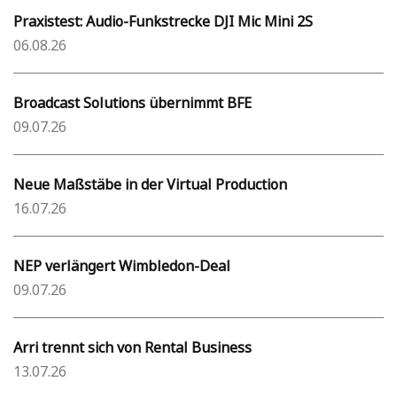
Praxistest: Audio-Funkstrecke DJI Mic Mini 2S
06.08.26
Broadcast Solutions übernimmt BFE
09.07.26
Neue Maßstäbe in der Virtual Production
16.07.26
NEP verlängert Wimbledon-Deal
09.07.26
Arri trennt sich von Rental Business
13.07.26