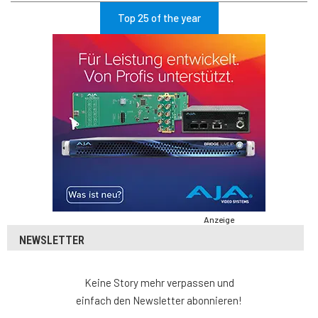
Top 25 of the year
Anzeige
NEWSLETTER
Keine Story mehr verpassen und
einfach den Newsletter abonnieren!