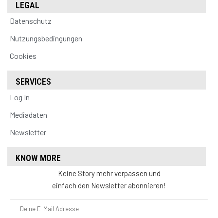
LEGAL
Datenschutz
Nutzungsbedingungen
Cookies
SERVICES
Log In
Mediadaten
Newsletter
KNOW MORE
Keine Story mehr verpassen und
einfach den Newsletter abonnieren!