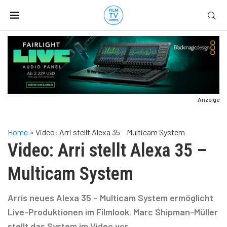
Anzeige
Home
»
Video: Arri stellt Alexa 35 – Multicam System
Video: Arri stellt Alexa 35 –
Multicam System
Arris neues Alexa 35 – Multicam System ermöglicht
Live-Produktionen im Filmlook. Marc Shipman-Müller
stellt das System im Video vor.