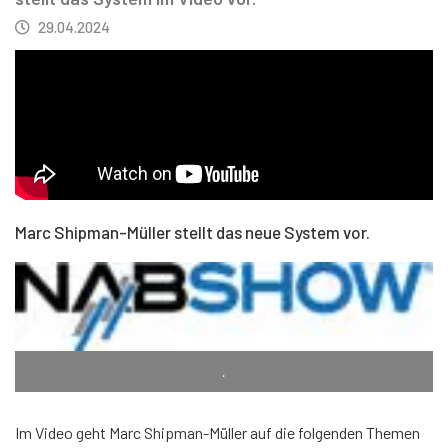
29.04.2024
Marc Shipman-Müller stellt das neue System vor.
.
Im Video geht Marc Shipman-Müller auf die folgenden Themen