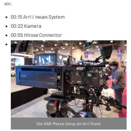
ein:
00:15 Arri / neues System
00:22 Kamera
00:55 Hirose Connector
Das NAB-Messe-Setup am Arri-Stand.