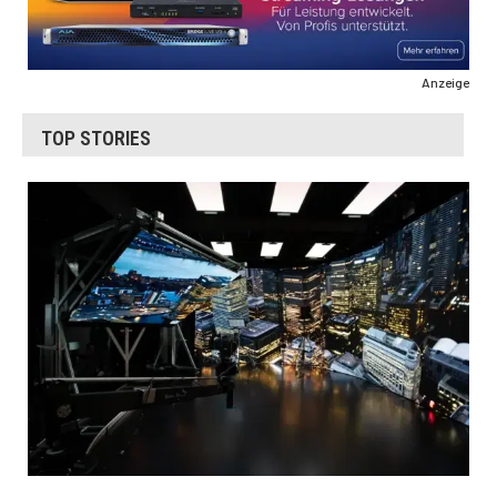
Anzeige
TOP STORIES