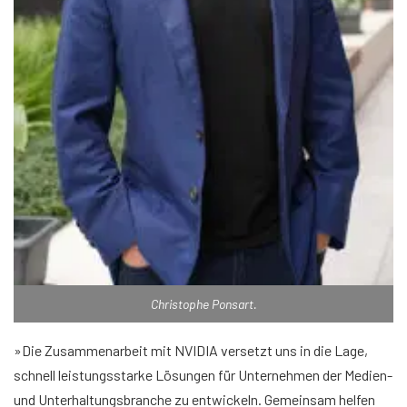
Christophe Ponsart.
»Die Zusammenarbeit mit NVIDIA versetzt uns in die Lage,
schnell leistungsstarke Lösungen für Unternehmen der Medien-
und Unterhaltungsbranche zu entwickeln. Gemeinsam helfen