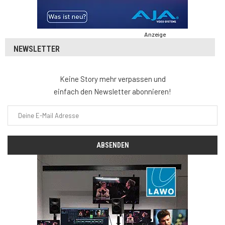
Anzeige
NEWSLETTER
Keine Story mehr verpassen und
einfach den Newsletter abonnieren!