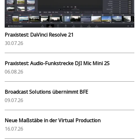
Praxistest: DaVinci Resolve 21
30.07.26
Praxistest: Audio-Funkstrecke DJI Mic Mini 2S
06.08.26
Broadcast Solutions übernimmt BFE
09.07.26
Neue Maßstäbe in der Virtual Production
16.07.26