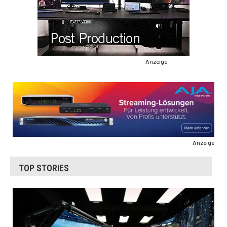
Anzeige
Anzeige
TOP STORIES