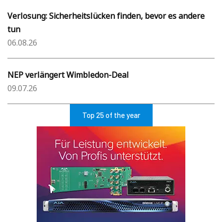
Verlosung: Sicherheitslücken finden, bevor es andere
tun
06.08.26
NEP verlängert Wimbledon-Deal
09.07.26
Top 25 of the year