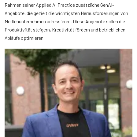
Rahmen seiner Applied AI Practice zusätzliche GenAI-
Angebote, die gezielt die wichtigsten Herausforderungen von
Medienunternehmen adressieren. Diese Angebote sollen die
Produktivität steigern, Kreativität fördern und betrieblichen
Abläufe optimieren.