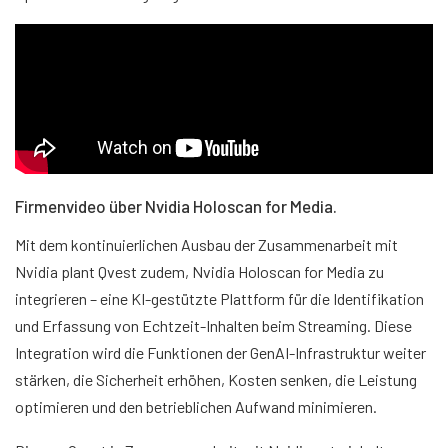
Firmenvideo über Nvidia Holoscan for Media.
Mit dem kontinuierlichen Ausbau der Zusammenarbeit mit
Nvidia plant Qvest zudem, Nvidia Holoscan for Media zu
integrieren – eine KI-gestützte Plattform für die Identifikation
und Erfassung von Echtzeit-Inhalten beim Streaming. Diese
Integration wird die Funktionen der GenAI-Infrastruktur weiter
stärken, die Sicherheit erhöhen, Kosten senken, die Leistung
optimieren und den betrieblichen Aufwand minimieren.