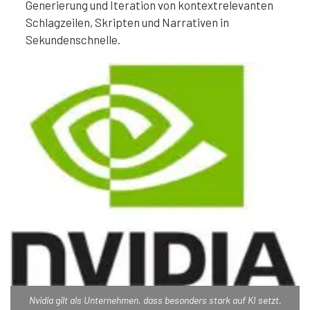
Generierung und Iteration von kontextrelevanten
Schlagzeilen, Skripten und Narrativen in
Sekundenschnelle.
Nvidia gilt als Unternehmen, dass besonders stark auf KI setzt.