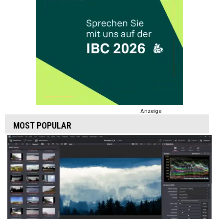
Anzeige
MOST POPULAR