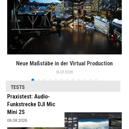
Neue Maßstäbe in der Virtual Production
16.07.2026
TESTS
Praxistest: Audio-
Funkstrecke DJI Mic
Mini 2S
06.08.2026