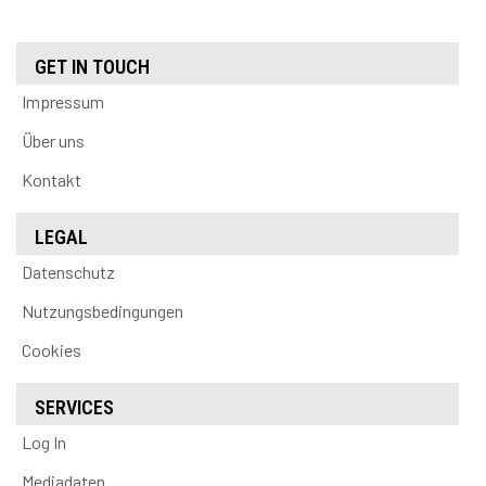
GET IN TOUCH
Impressum
Über uns
Kontakt
LEGAL
Datenschutz
Nutzungsbedingungen
Cookies
SERVICES
Log In
Mediadaten