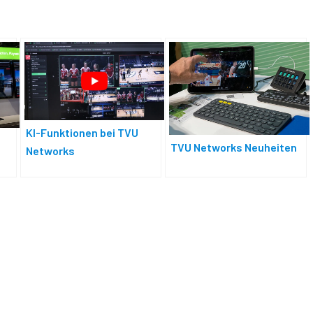
KI-Funktionen bei TVU
TVU Networks Neuheiten
Networks