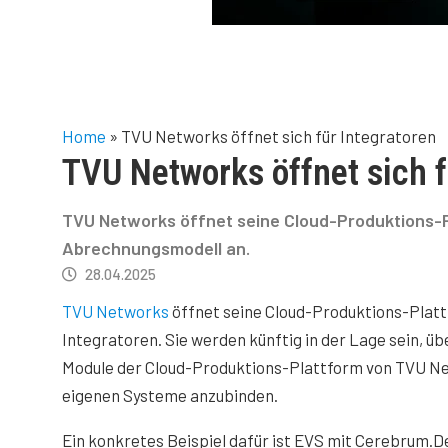
Home
»
TVU Networks öffnet sich für Integratoren
TVU Networks öffnet sich f
TVU Networks öffnet seine Cloud-Produktions-P
Abrechnungsmodell an.
28.04.2025
TVU Networks
öffnet seine Cloud-Produktions-Platt
Integratoren. Sie werden künftig in der Lage sein, üb
Module der Cloud-Produktions-Plattform von TVU Ne
eigenen Systeme anzubinden.
Ein konkretes Beispiel dafür ist EVS mit Cerebrum.D