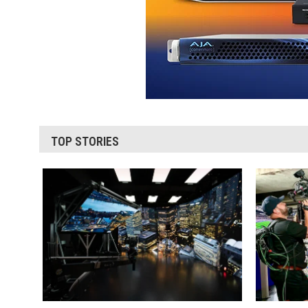
TOP STORIES