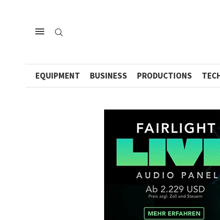
EQUIPMENT
BUSINESS
PRODUCTIONS
TEC