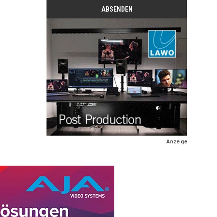
Anzeige