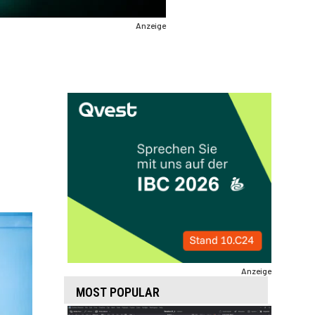
Anzeige
Anzeige
MOST POPULAR