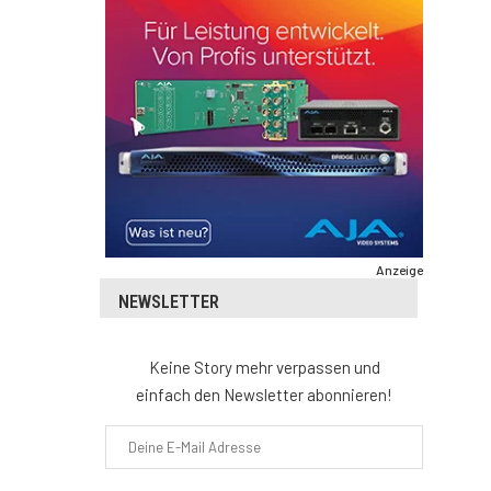
Anzeige
NEWSLETTER
Keine Story mehr verpassen und
einfach den Newsletter abonnieren!