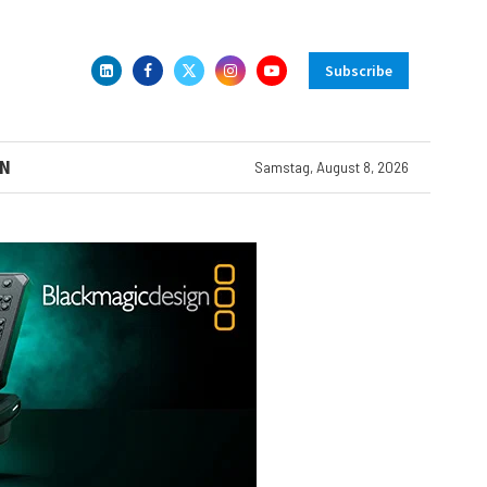
Subscribe
N
Samstag, August 8, 2026