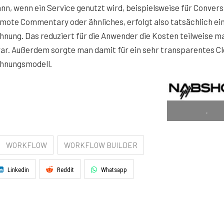
nn, wenn ein Service genutzt wird, beispielsweise für Convers
mote Commentary oder ähnliches, erfolgt also tatsächlich ei
nung. Das reduziert für die Anwender die Kosten teilweise ma
ar. Außerdem sorgte man damit für ein sehr transparentes C
hnungsmodell.
.
WORKFLOW
WORKFLOW BUILDER
Linkedin
Reddit
Whatsapp