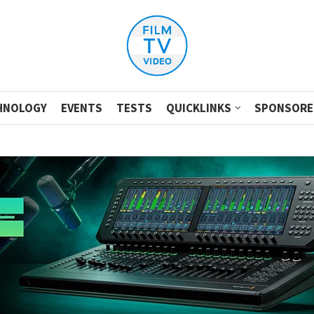
HNOLOGY
EVENTS
TESTS
QUICKLINKS
SPONSORE