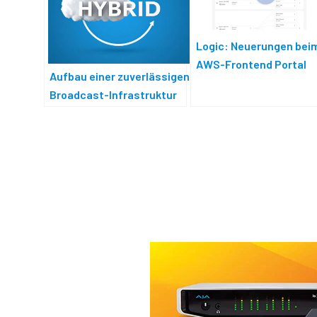
Logic: Neuerungen bei
AWS-Frontend Portal
Aufbau einer zuverlässigen
Broadcast-Infrastruktur