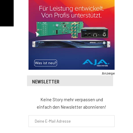
Anzeige
NEWSLETTER
Keine Story mehr verpassen und
einfach den Newsletter abonnieren!