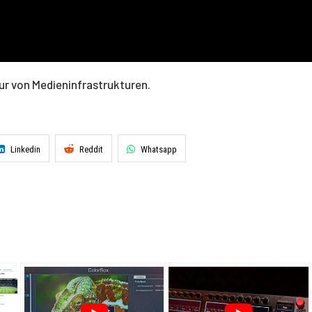
tur von Medieninfrastrukturen.
Linkedin
Reddit
Whatsapp