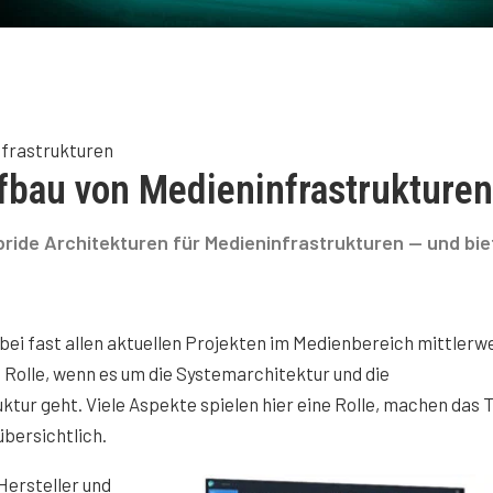
nfrastrukturen
fbau von Medieninfrastrukturen
ybride Architekturen für Medieninfrastrukturen — und bi
 bei fast allen aktuellen Projekten im Medienbereich mittlerwe
Rolle, wenn es um die Systemarchitektur und die
ktur geht. Viele Aspekte spielen hier eine Rolle, machen das
bersichtlich.
Hersteller und