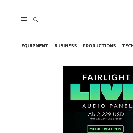
EQUIPMENT
BUSINESS
PRODUCTIONS
TEC