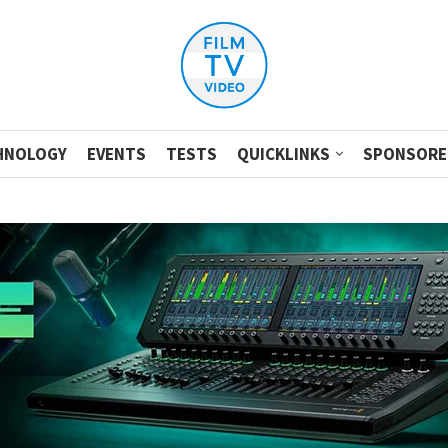
HNOLOGY
EVENTS
TESTS
QUICKLINKS
SPONSORE