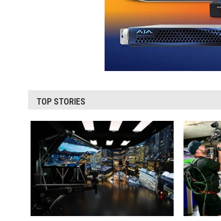
TOP STORIES