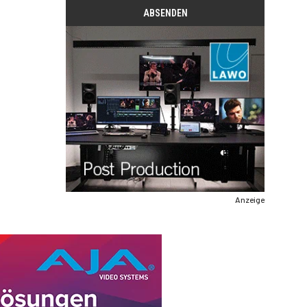
Anzeige