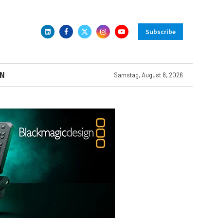
Subscribe
N
Samstag, August 8, 2026