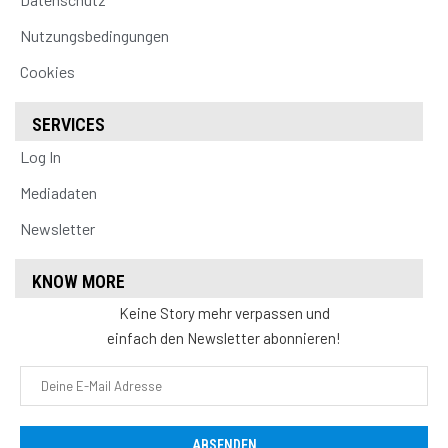
Nutzungsbedingungen
Cookies
SERVICES
Log In
Mediadaten
Newsletter
KNOW MORE
Keine Story mehr verpassen und
einfach den Newsletter abonnieren!