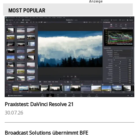
Anzeige
MOST POPULAR
Praxistest: DaVinci Resolve 21
30.07.26
Broadcast Solutions übernimmt BFE