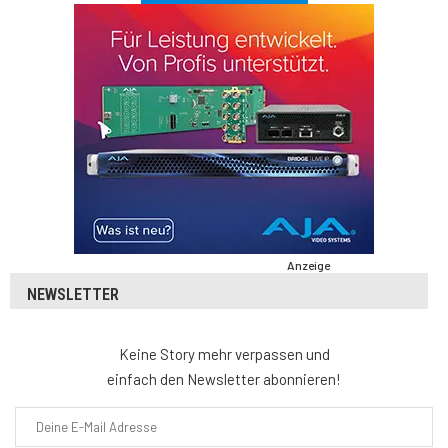
Anzeige
NEWSLETTER
Keine Story mehr verpassen und
einfach den Newsletter abonnieren!