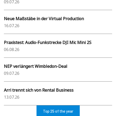
09.07.26
Neue Maßstäbe in der Virtual Production
16.07.26
Praxistest: Audio-Funkstrecke DJI Mic Mini 2S
06.08.26
NEP verlängert Wimbledon-Deal
09.07.26
Arri trennt sich von Rental Business
13.07.26
Top 25 of the year