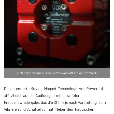
In den haptischen Sitzen ist Powersoft Mover am Werk.
Die patentierte Moving-Magnet-Technologie von Powersoft
stützt sich auf ein Audiosignal mit ultratiefer
Frequenzwiedergabe, das die Stühle je nach Vorstellung, zum
Vibrieren und Schütteln bringt. Neben dem haptischen