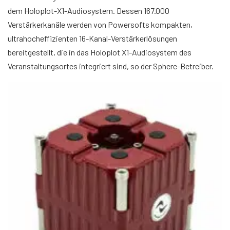
dem Holoplot-X1-Audiosystem. Dessen 167.000
Verstärkerkanäle werden von Powersofts kompakten,
ultrahocheffizienten 16-Kanal-Verstärkerlösungen
bereitgestellt, die in das Holoplot X1-Audiosystem des
Veranstaltungsortes integriert sind, so der Sphere-Betreiber.