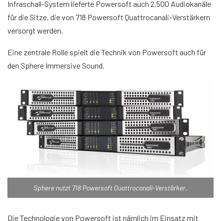
Infraschall-System lieferte Powersoft auch 2.500 Audiokanäle
für die Sitze, die von 718 Powersoft Quattrocanali-Verstärkern
versorgt werden.
Eine zentrale Rolle spielt die Technik von Powersoft auch für
den Sphere Immersive Sound.
Sphere nutzt 718 Powersoft Quattrocanali-Verstärker.
Die Technologie von Powersoft ist nämlich im Einsatz mit