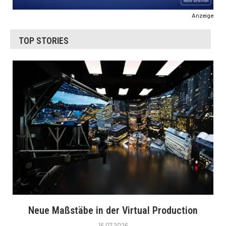
Anzeige
TOP STORIES
Neue Maßstäbe in der Virtual Production
16.07.2026