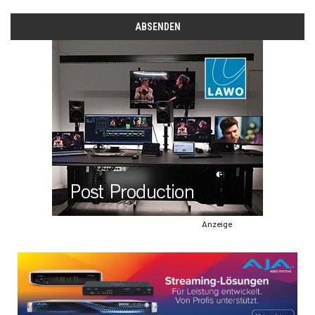
Anzeige