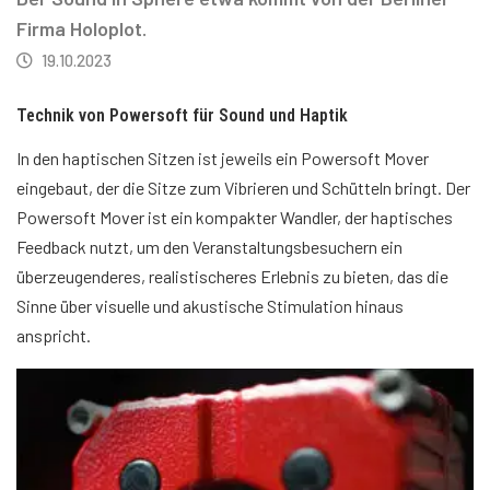
Firma Holoplot.
19.10.2023
Technik von Powersoft für Sound und Haptik
In den haptischen Sitzen ist jeweils ein Powersoft Mover
eingebaut, der die Sitze zum Vibrieren und Schütteln bringt. Der
Powersoft Mover ist ein kompakter Wandler, der haptisches
Feedback nutzt, um den Veranstaltungsbesuchern ein
überzeugenderes, realistischeres Erlebnis zu bieten, das die
Sinne über visuelle und akustische Stimulation hinaus
anspricht.