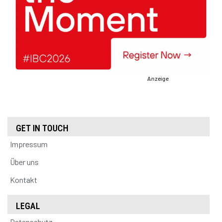
Anzeige
GET IN TOUCH
Impressum
Über uns
Kontakt
LEGAL
Datenschutz