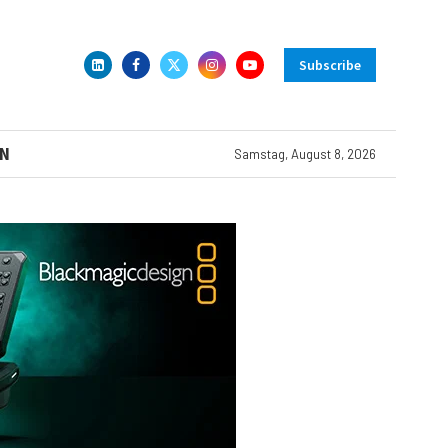
Subscribe
N
Samstag, August 8, 2026