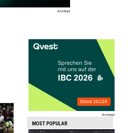
Anzeige
Anzeige
MOST POPULAR