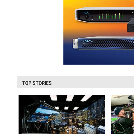
TOP STORIES