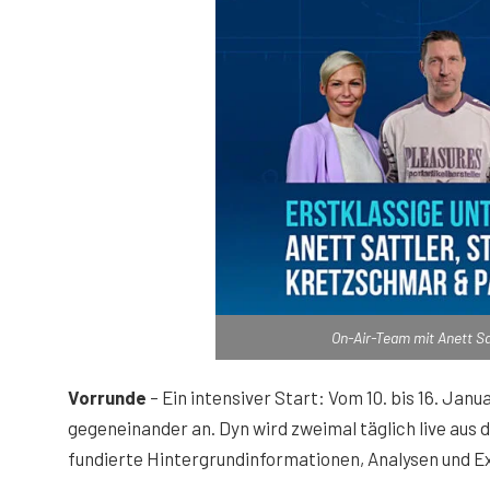
On-Air-Team mit Anett Sa
Vorrunde
– Ein intensiver Start: Vom 10. bis 16. Ja
gegeneinander an. Dyn wird zweimal täglich live au
fundierte Hintergrundinformationen, Analysen und 