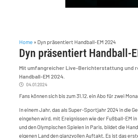
Home
»
Dyn präsentiert Handball-EM 2024
Dyn präsentiert Handball-
Mit umfangreicher Live-Berichterstattung und 
Handball-EM 2024.
04.01.2024
Fans können sich bis zum 31.12. ein Abo für zwei Mon
In einem Jahr, das als Super-Sportjahr 2024 in die G
eingehen wird, mit Ereignissen wie der Fußball-EM i
und den Olympischen Spielen in Paris, bildet die Han
eigenen Land den glanzvollen Auftakt. Es ist das erst