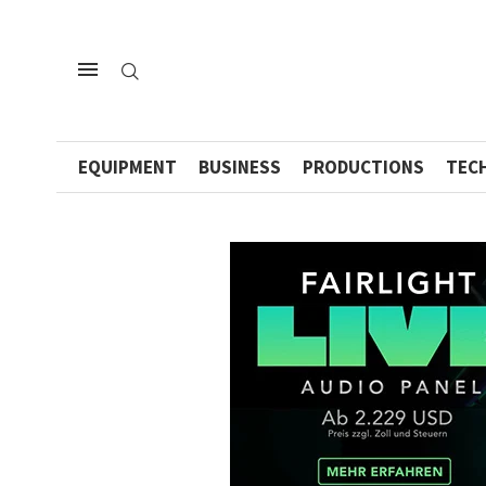
EQUIPMENT
BUSINESS
PRODUCTIONS
TEC