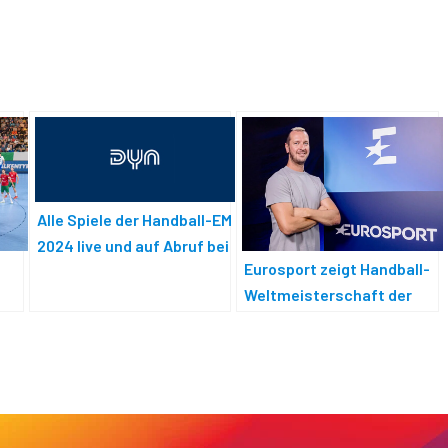
Alle Spiele der Handball-EM
2024 live und auf Abruf bei
Eurosport zeigt Handball-
Dyn
Weltmeisterschaft der
Männer