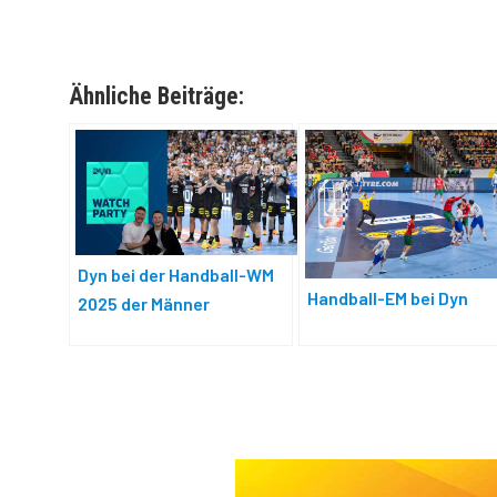
Ähnliche Beiträge:
Dyn bei der Handball-WM
Handball-EM bei Dyn
2025 der Männer