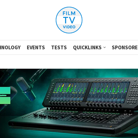
HNOLOGY
EVENTS
TESTS
QUICKLINKS
SPONSORE