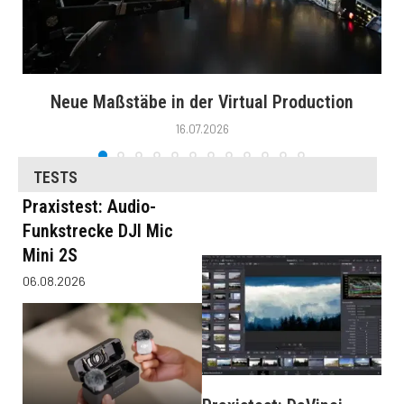
Neue Maßstäbe in der Virtual Production
16.07.2026
TESTS
Praxistest: Audio-
Funkstrecke DJI Mic
Mini 2S
06.08.2026