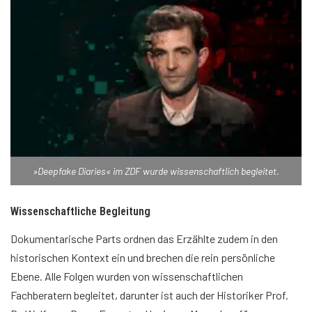
»Deepfake Diaries« im ZDF wurde wissenschaftlich begleitet.
Wissenschaftliche Begleitung
Dokumentarische Parts ordnen das Erzählte zudem in den
historischen Kontext ein und brechen die rein persönliche
Ebene. Alle Folgen wurden von wissenschaftlichen
Fachberatern begleitet, darunter ist auch der Historiker Prof.