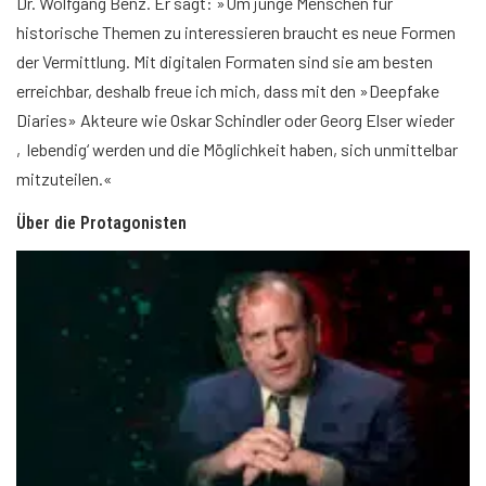
Dr. Wolfgang Benz. Er sagt: »Um junge Menschen für
historische Themen zu interessieren braucht es neue Formen
der Vermittlung. Mit digitalen Formaten sind sie am besten
erreichbar, deshalb freue ich mich, dass mit den »Deepfake
Diaries» Akteure wie Oskar Schindler oder Georg Elser wieder
‚lebendig‘ werden und die Möglichkeit haben, sich unmittelbar
mitzuteilen.«
Über die Protagonisten