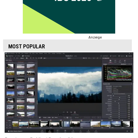
Anzeige
MOST POPULAR