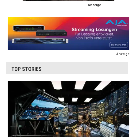
Anzeige
Anzeige
TOP STORIES