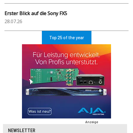
Erster Blick auf die Sony FX5
28.07.26
Top 25 of the year
Anzeige
NEWSLETTER