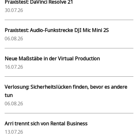
Praxistest: DaVinci Resolve 21
30.07.26
Praxistest: Audio-Funkstrecke DJI Mic Mini 2S
06.08.26
Neue Maßstäbe in der Virtual Production
16.07.26
Verlosung: Sicherheitslücken finden, bevor es andere
tun
06.08.26
Arri trennt sich von Rental Business
13.07.26