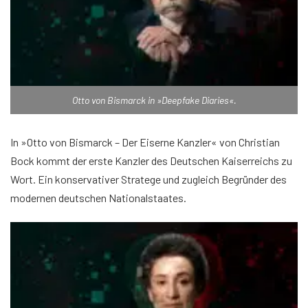
Otto von Bismarck in »Deepfake Diaries«.
In »Otto von Bismarck – Der Eiserne Kanzler« von Christian
Bock kommt der erste Kanzler des Deutschen Kaiserreichs zu
Wort. Ein konservativer Stratege und zugleich Begründer des
modernen deutschen Nationalstaates.