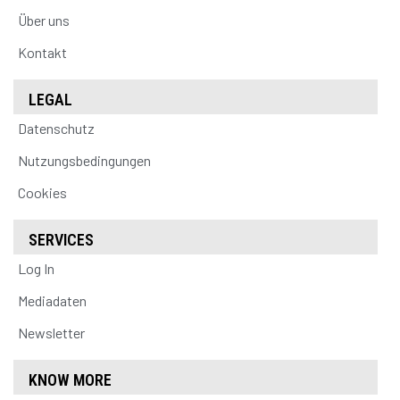
Über uns
Kontakt
LEGAL
Datenschutz
Nutzungsbedingungen
Cookies
SERVICES
Log In
Mediadaten
Newsletter
KNOW MORE