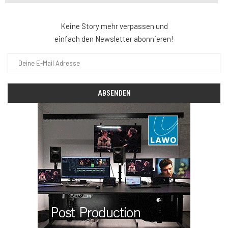
Keine Story mehr verpassen und
einfach den Newsletter abonnieren!