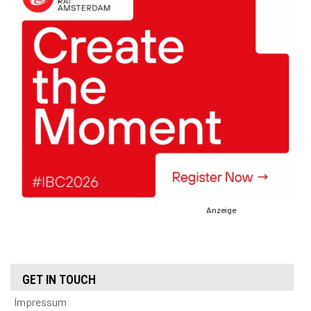
Anzeige
GET IN TOUCH
Impressum