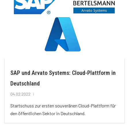
SAP und Arvato Systems: Cloud-Plattform in
Deutschland
04.02.2022
Startschuss zur ersten souveränen Cloud-Plattform für
den öffentlichen Sektor in Deutschland.