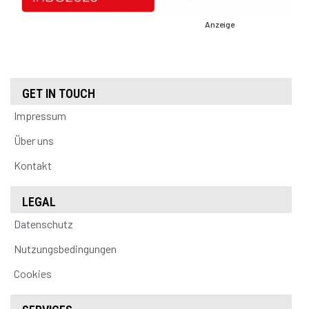
Anzeige
GET IN TOUCH
Impressum
Über uns
Kontakt
LEGAL
Datenschutz
Nutzungsbedingungen
Cookies