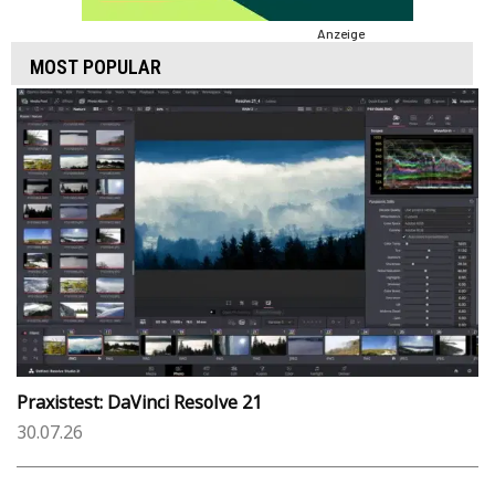
Anzeige
MOST POPULAR
Praxistest: DaVinci Resolve 21
30.07.26