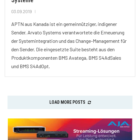
03.09.2019
APTN aus Kanada ist ein gemeinnütziger, indigener
Sender. Arvato Systems verantwortete die Erneuerung
der Systemintegration und das Change-Management für
den Sender. Die eingesetzte Suite besteht aus den
Produktkomponenten BMS Avatega, BMS S4AdSales
und BMS S4AdOpt.
LOAD MORE POSTS