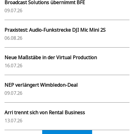
Broadcast Solutions übernimmt BFE
09.07.26
Praxistest: Audio-Funkstrecke DJI Mic Mini 2S
06.08.26
Neue Maßstäbe in der Virtual Production
16.07.26
NEP verlängert Wimbledon-Deal
09.07.26
Arri trennt sich von Rental Business
13.07.26