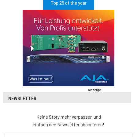
Top 25 of the year
Anzeige
NEWSLETTER
Keine Story mehr verpassen und
einfach den Newsletter abonnieren!