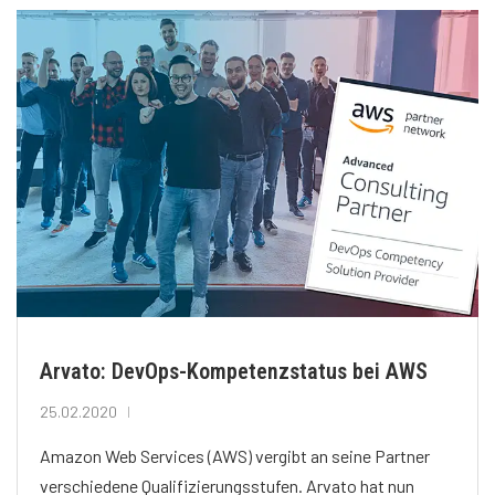
Arvato: DevOps-Kompetenzstatus bei AWS
25.02.2020
Amazon Web Services (AWS) vergibt an seine Partner
verschiedene Qualifizierungsstufen. Arvato hat nun