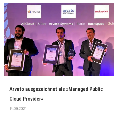
Arvato ausgezeichnet als »Managed Public
Cloud Provider«
14.09.2021