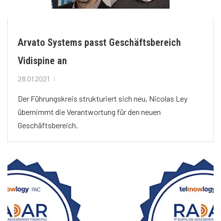
Arvato Systems passt Geschäftsbereich
Vidispine an
28.01.2021
Der Führungskreis strukturiert sich neu, Nicolas Ley
übernimmt die Verantwortung für den neuen
Geschäftsbereich.