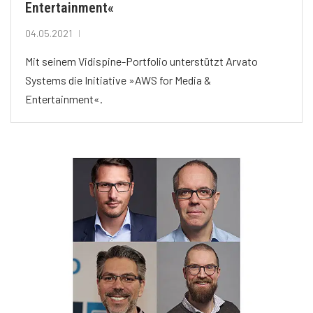
Entertainment«
04.05.2021
Mit seinem Vidispine-Portfolio unterstützt Arvato
Systems die Initiative »AWS for Media &
Entertainment«.