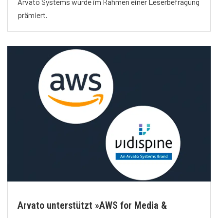
Arvato Systems wurde im Rahmen einer Leserbefragung
prämiert.
Arvato unterstützt »AWS for Media &