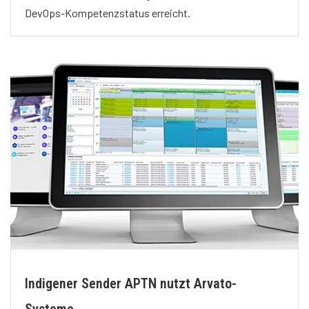
DevOps-Kompetenzstatus erreicht.
Indigener Sender APTN nutzt Arvato-
Systeme