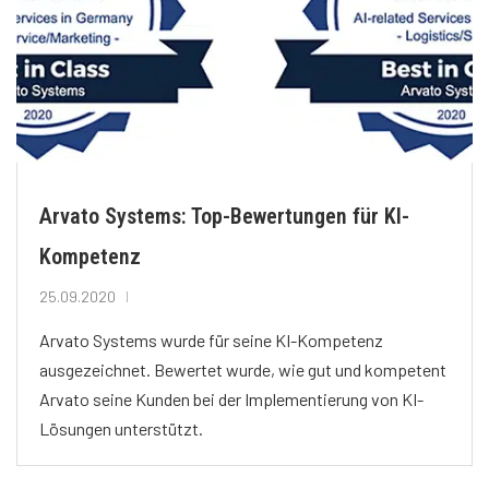
Arvato Systems: Top-Bewertungen für KI-
Kompetenz
25.09.2020
Arvato Systems wurde für seine KI-Kompetenz
ausgezeichnet. Bewertet wurde, wie gut und kompetent
Arvato seine Kunden bei der Implementierung von KI-
Lösungen unterstützt.