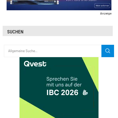
Anzeige
SUCHEN