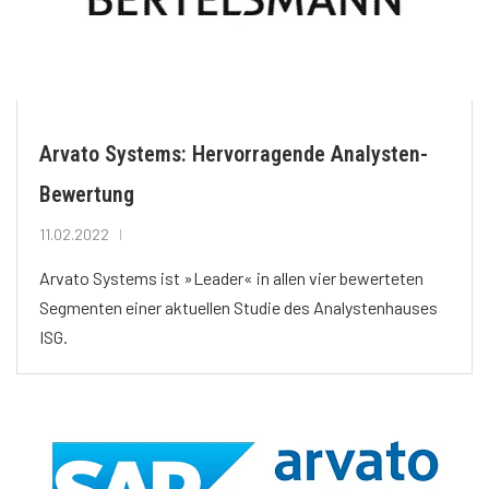
Arvato Systems: Hervorragende Analysten-
Bewertung
11.02.2022
Arvato Systems ist »Leader« in allen vier bewerteten
Segmenten einer aktuellen Studie des Analystenhauses
ISG.