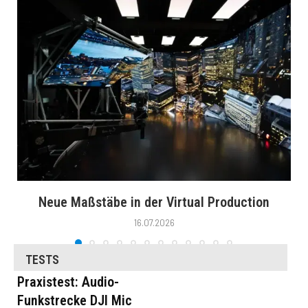
Neue Maßstäbe in der Virtual Production
16.07.2026
TESTS
Praxistest: Audio-
Funkstrecke DJI Mic