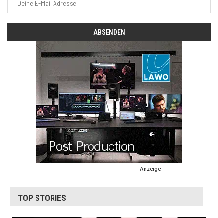
Anzeige
TOP STORIES