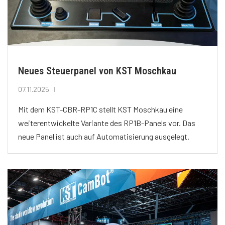
Neues Steuerpanel von KST Moschkau
07.11.2025
Mit dem KST-CBR-RP1C stellt KST Moschkau eine
weiterentwickelte Variante des RP1B-Panels vor. Das
neue Panel ist auch auf Automatisierung ausgelegt.