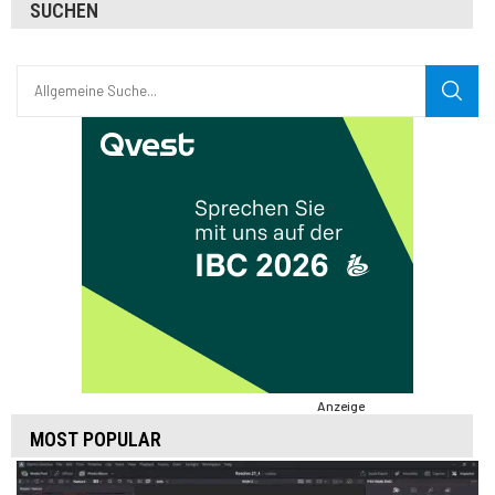
SUCHEN
Anzeige
MOST POPULAR