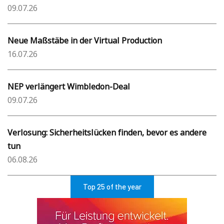
09.07.26
Neue Maßstäbe in der Virtual Production
16.07.26
NEP verlängert Wimbledon-Deal
09.07.26
Verlosung: Sicherheitslücken finden, bevor es andere
tun
06.08.26
Top 25 of the year