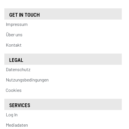
GET IN TOUCH
Impressum
Über uns
Kontakt
LEGAL
Datenschutz
Nutzungsbedingungen
Cookies
SERVICES
Log In
Mediadaten