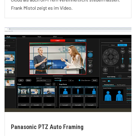
Frank Mistol zeigt es im Video.
Panasonic PTZ Auto Framing