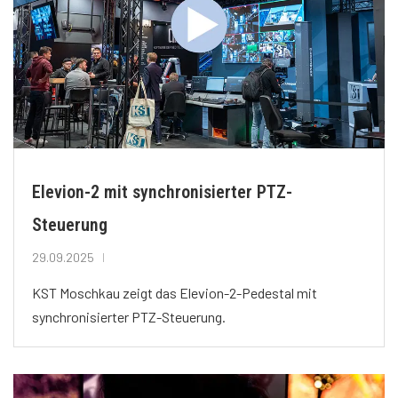
Elevion-2 mit synchronisierter PTZ-
Steuerung
29.09.2025
KST Moschkau zeigt das Elevion-2-Pedestal mit
synchronisierter PTZ-Steuerung.