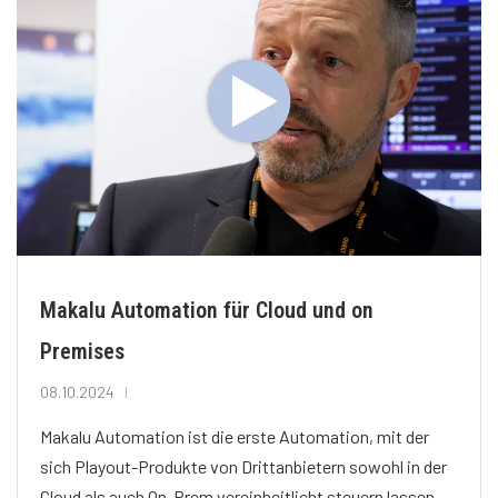
Makalu Automation für Cloud und on
Premises
08.10.2024
Makalu Automation ist die erste Automation, mit der
sich Playout-Produkte von Drittanbietern sowohl in der
Cloud als auch On-Prem vereinheitlicht steuern lassen.