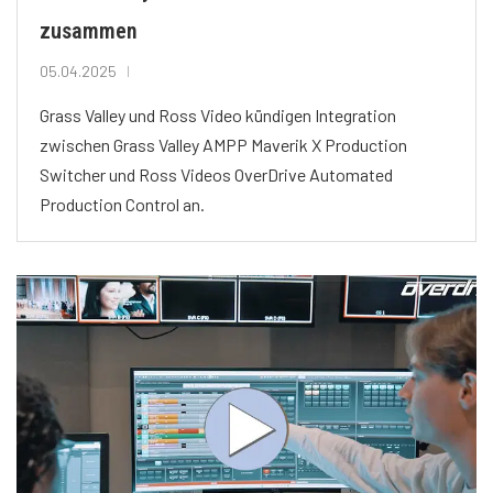
zusammen
05.04.2025
Grass Valley und Ross Video kündigen Integration
zwischen Grass Valley AMPP Maverik X Production
Switcher und Ross Videos OverDrive Automated
Production Control an.