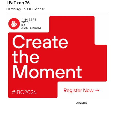
LEaT con 26
Hamburg
6. bis 8. Oktober
Anzeige