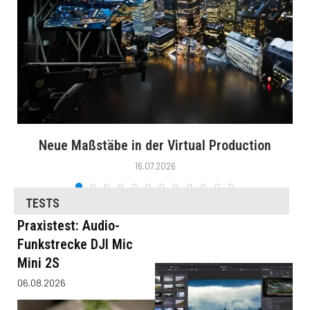
Neue Maßstäbe in der Virtual Production
16.07.2026
TESTS
Praxistest: Audio-
Funkstrecke DJI Mic
Mini 2S
06.08.2026