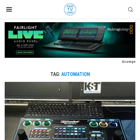
Anzeige
TAG:
AUTOMATION