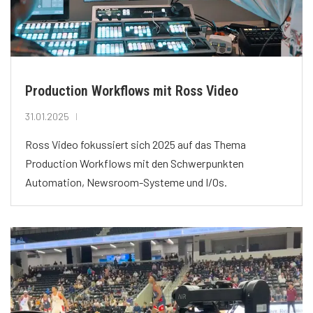
Production Workflows mit Ross Video
31.01.2025
Ross Video fokussiert sich 2025 auf das Thema
Production Workflows mit den Schwerpunkten
Automation, Newsroom-Systeme und I/Os.