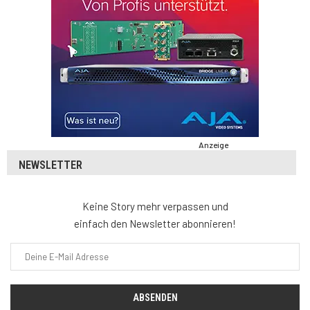
Anzeige
NEWSLETTER
Keine Story mehr verpassen und
einfach den Newsletter abonnieren!