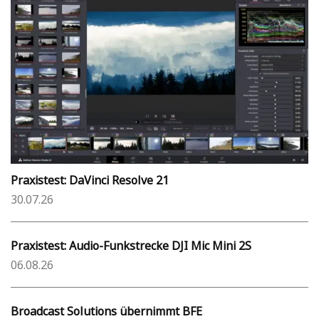
Praxistest: DaVinci Resolve 21
30.07.26
Praxistest: Audio-Funkstrecke DJI Mic Mini 2S
06.08.26
Broadcast Solutions übernimmt BFE