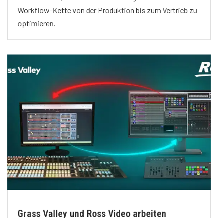
Workflow-Kette von der Produktion bis zum Vertrieb zu
optimieren.
Grass Valley und Ross Video arbeiten