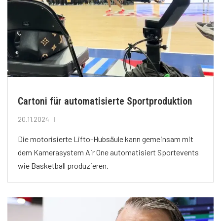
Cartoni für automatisierte Sportproduktion
20.11.2024
Die motorisierte Lifto-Hubsäule kann gemeinsam mit
dem Kamerasystem Air One automatisiert Sportevents
wie Basketball produzieren.