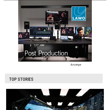
Anzeige
TOP STORIES