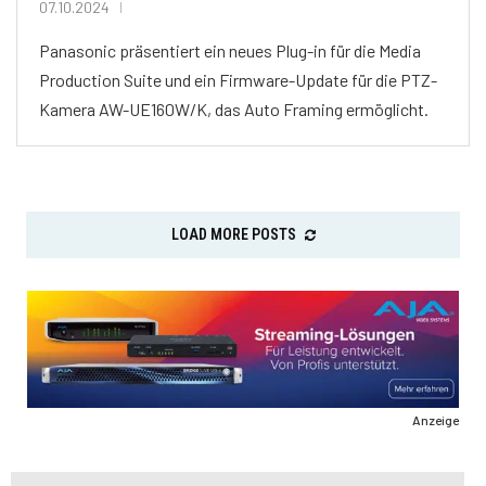
07.10.2024
Panasonic präsentiert ein neues Plug-in für die Media
Production Suite und ein Firmware-Update für die PTZ-
Kamera AW-UE160W/K, das Auto Framing ermöglicht.
LOAD MORE POSTS
Anzeige