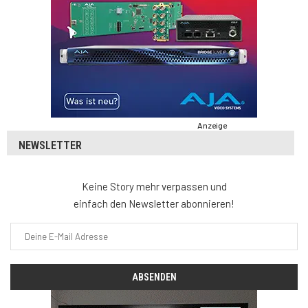
Anzeige
NEWSLETTER
Keine Story mehr verpassen und
einfach den Newsletter abonnieren!