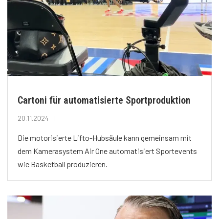
Cartoni für automatisierte Sportproduktion
20.11.2024
Die motorisierte Lifto-Hubsäule kann gemeinsam mit
dem Kamerasystem Air One automatisiert Sportevents
wie Basketball produzieren.