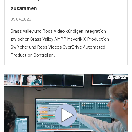
zusammen
05.04.2025
Grass Valley und Ross Video kündigen Integration
zwischen Grass Valley AMPP Maverik X Production
Switcher und Ross Videos OverDrive Automated
Production Control an.