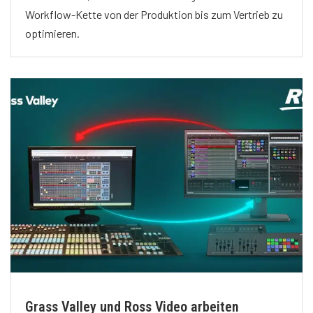
Workflow-Kette von der Produktion bis zum Vertrieb zu
optimieren.
Grass Valley und Ross Video arbeiten