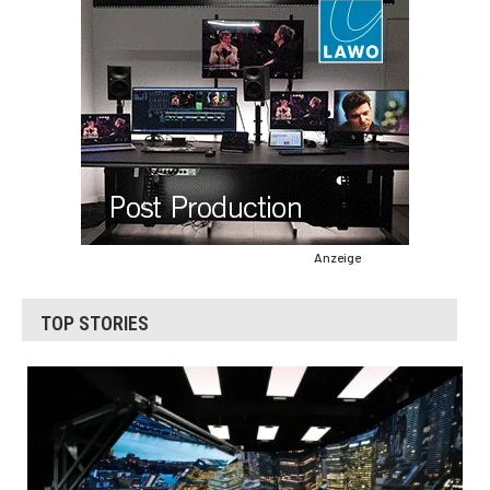
Anzeige
TOP STORIES