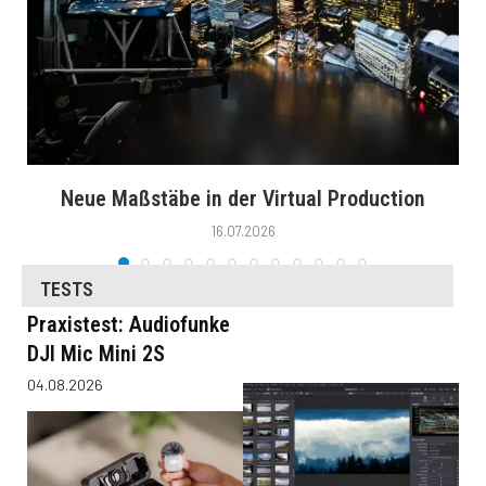
Neue Maßstäbe in der Virtual Production
16.07.2026
TESTS
Praxistest: Audiofunke
DJI Mic Mini 2S
04.08.2026