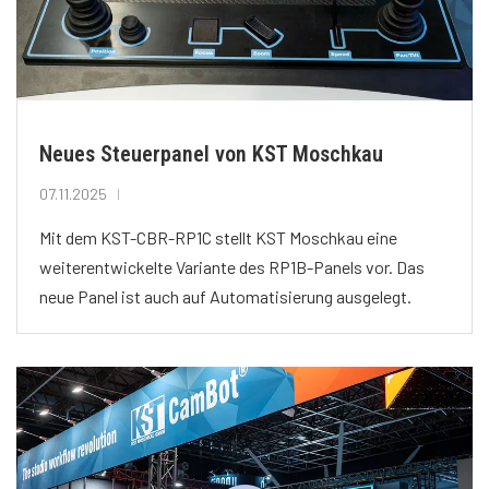
Neues Steuerpanel von KST Moschkau
07.11.2025
Mit dem KST-CBR-RP1C stellt KST Moschkau eine
weiterentwickelte Variante des RP1B-Panels vor. Das
neue Panel ist auch auf Automatisierung ausgelegt.