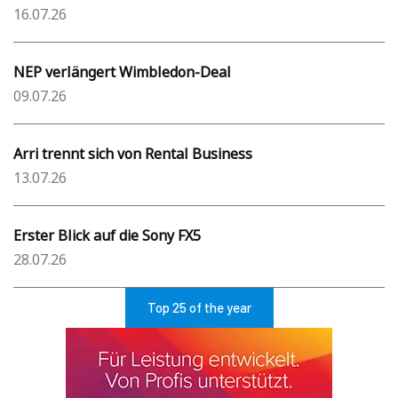
16.07.26
NEP verlängert Wimbledon-Deal
09.07.26
Arri trennt sich von Rental Business
13.07.26
Erster Blick auf die Sony FX5
28.07.26
Top 25 of the year