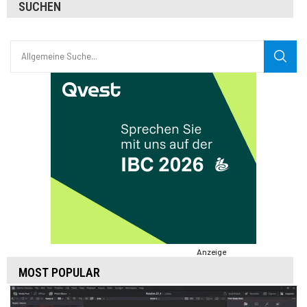
SUCHEN
Anzeige
MOST POPULAR