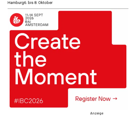
Hamburg
6. bis 8. Oktober
Anzeige