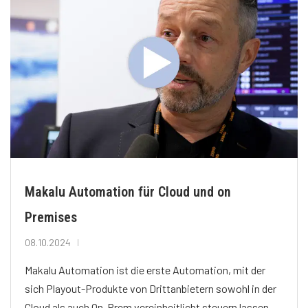
Makalu Automation für Cloud und on
Premises
08.10.2024
Makalu Automation ist die erste Automation, mit der
sich Playout-Produkte von Drittanbietern sowohl in der
Cloud als auch On-Prem vereinheitlicht steuern lassen.