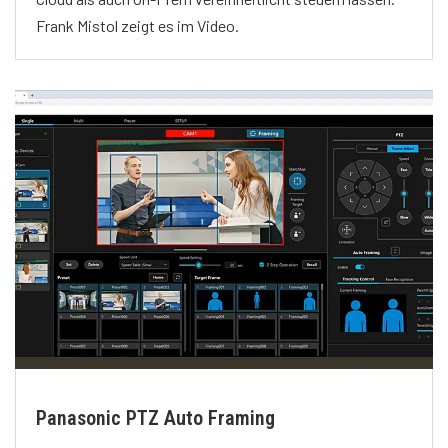
Frank Mistol zeigt es im Video.
Panasonic PTZ Auto Framing