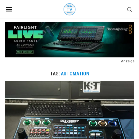
Anzeige
TAG:
AUTOMATION