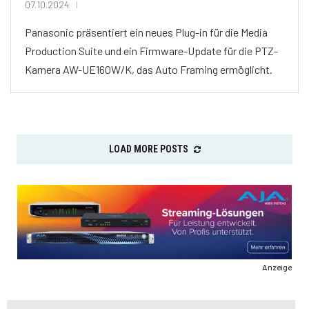
07.10.2024
Panasonic präsentiert ein neues Plug-in für die Media
Production Suite und ein Firmware-Update für die PTZ-
Kamera AW-UE160W/K, das Auto Framing ermöglicht.
LOAD MORE POSTS
Anzeige