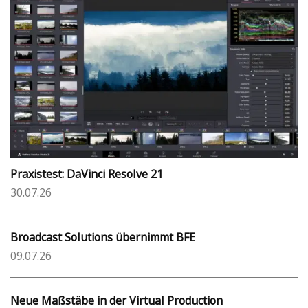
Praxistest: DaVinci Resolve 21
30.07.26
Broadcast Solutions übernimmt BFE
09.07.26
Neue Maßstäbe in der Virtual Production