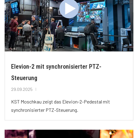
Elevion-2 mit synchronisierter PTZ-
Steuerung
29.09.2025
KST Moschkau zeigt das Elevion-2-Pedestal mit
synchronisierter PTZ-Steuerung.