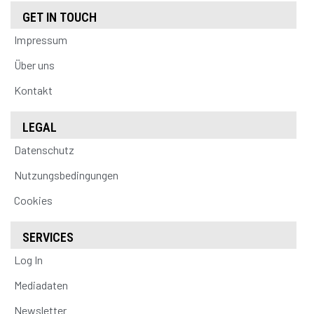
GET IN TOUCH
Impressum
Über uns
Kontakt
LEGAL
Datenschutz
Nutzungsbedingungen
Cookies
SERVICES
Log In
Mediadaten
Newsletter