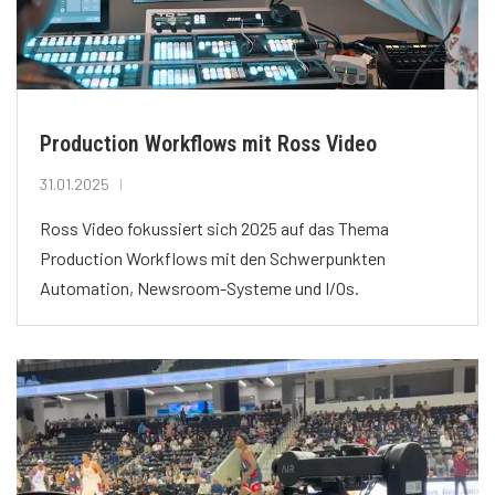
Production Workflows mit Ross Video
31.01.2025
Ross Video fokussiert sich 2025 auf das Thema
Production Workflows mit den Schwerpunkten
Automation, Newsroom-Systeme und I/Os.