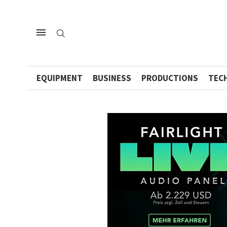
EQUIPMENT
BUSINESS
PRODUCTIONS
TEC