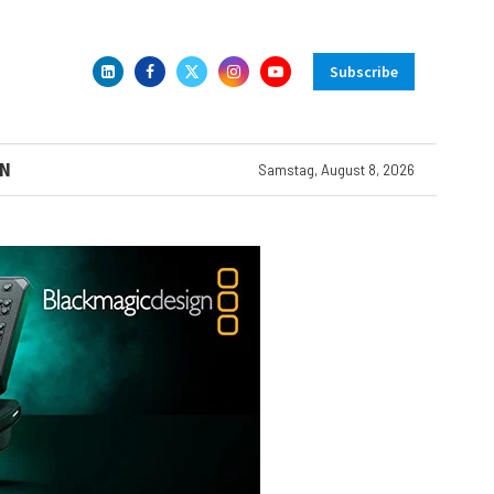
Subscribe
N
Samstag, August 8, 2026