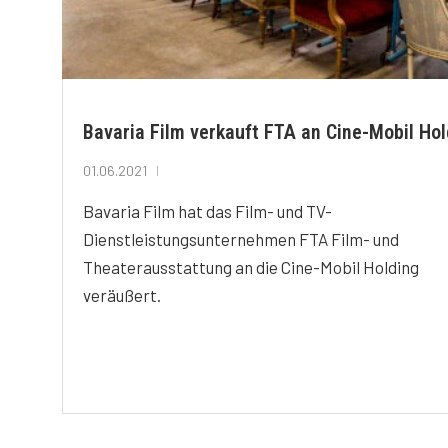
Bavaria Film verkauft FTA an Cine-Mobil Hol
01.06.2021
Bavaria Film hat das Film- und TV-
Dienstleistungsunternehmen FTA Film- und
Theaterausstattung an die Cine-Mobil Holding
veräußert.