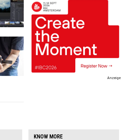
Anzeige
KNOW MORE