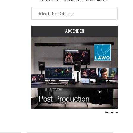
Anzeige