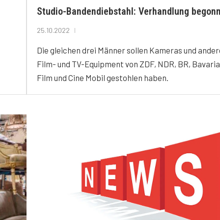
Studio-Bandendiebstahl: Verhandlung begon
25.10.2022
Die gleichen drei Männer sollen Kameras und ander
Film- und TV-Equipment von ZDF, NDR, BR, Bavaria
Film und Cine Mobil gestohlen haben.