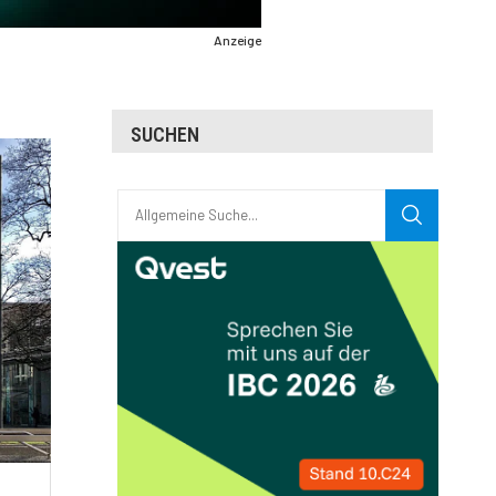
Anzeige
SUCHEN