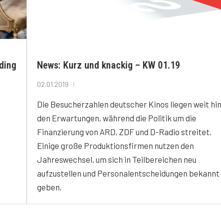
ding
News: Kurz und knackig – KW 01.19
02.01.2019
Die Besucherzahlen deutscher Kinos liegen weit hi
den Erwartungen, während die Politik um die
Finanzierung von ARD, ZDF und D-Radio streitet.
Einige große Produktionsfirmen nutzen den
Jahreswechsel, um sich in Teilbereichen neu
aufzustellen und Personalentscheidungen bekannt
geben.