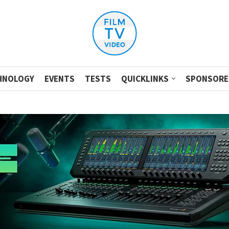
HNOLOGY
EVENTS
TESTS
QUICKLINKS
SPONSORE