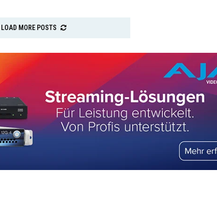
LOAD MORE POSTS