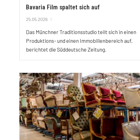
Bavaria Film spaltet sich auf
25.05.2026
Das Münchner Traditionsstudio teilt sich in einen
Produktions- und einen Immobilienbereich auf,
berichtet die Süddeutsche Zeitung.