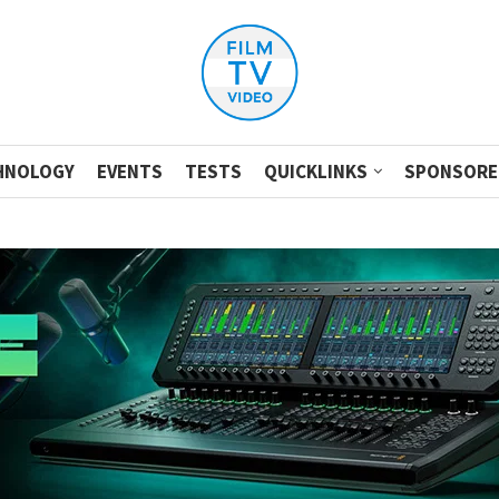
HNOLOGY
EVENTS
TESTS
QUICKLINKS
SPONSORE