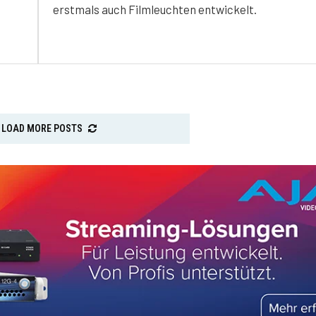
erstmals auch Filmleuchten entwickelt.
LOAD MORE POSTS