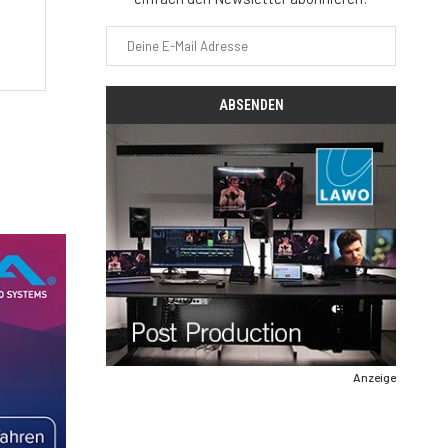
Anzeige