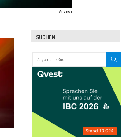
Anzeige
SUCHEN