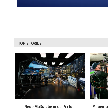
TOP STORIES
Neue Maßstäbe in der Virtual
MagentaT