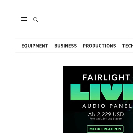
EQUIPMENT
BUSINESS
PRODUCTIONS
TEC