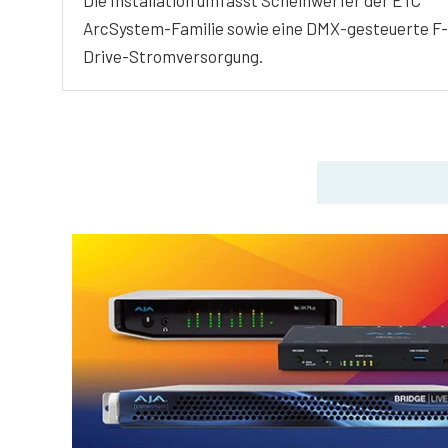
ArcSystem-Familie sowie eine DMX-gesteuerte F-
Drive-Stromversorgung.