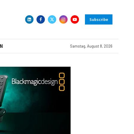
Subscribe
N
Samstag, August 8, 2026