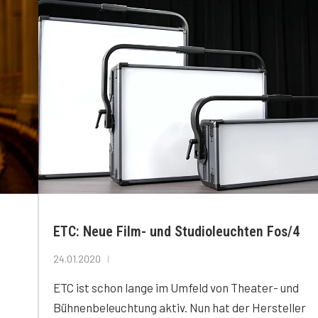
ETC: Neue Film- und Studioleuchten Fos/4
24.01.2020
ETC ist schon lange im Umfeld von Theater- und
Bühnenbeleuchtung aktiv. Nun hat der Hersteller