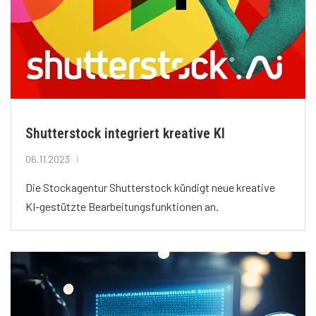
Shutterstock integriert kreative KI
06.11.2023
Die Stockagentur Shutterstock kündigt neue kreative
KI-gestützte Bearbeitungsfunktionen an.