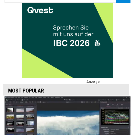
Anzeige
MOST POPULAR