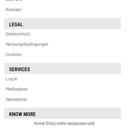
Kontakt
LEGAL
Datenschutz
Nutzungsbedingungen
Cookies
SERVICES
Log In
Mediadaten
Newsletter
KNOW MORE
Keine Story mehr verpassen und