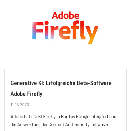
Generative KI: Erfolgreiche Beta-Software
Adobe Firefly
11.05.2023
Adobe hat die KI Firefly in Bard by Google integriert und
die Ausweitung der Content Authenticity Initiative