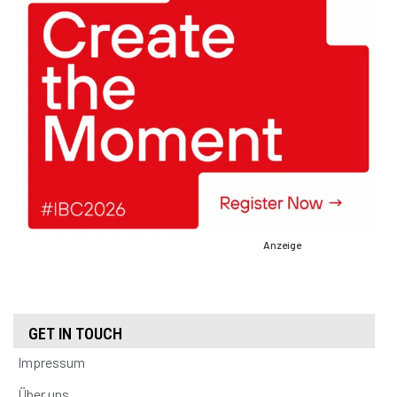
Anzeige
GET IN TOUCH
Impressum
Über uns