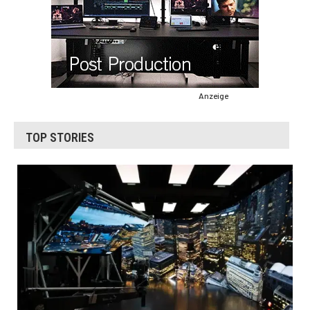
Anzeige
TOP STORIES