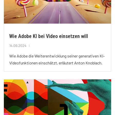
Wie Adobe KI bei Video einsetzen will
14.09.2024
Wie Adobe die Weiterentwicklung seiner generativen KI-
Videofunktionen einschätzt, erläutert Anton Knoblach.