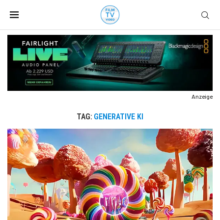
Anzeige
TAG:
GENERATIVE KI