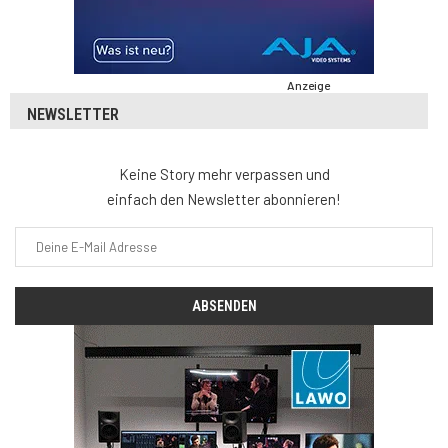
Anzeige
NEWSLETTER
Keine Story mehr verpassen und
einfach den Newsletter abonnieren!