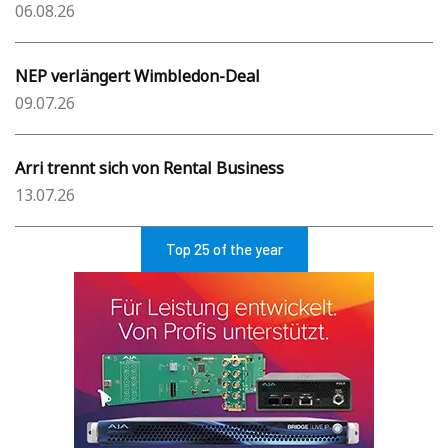
06.08.26
NEP verlängert Wimbledon-Deal
09.07.26
Arri trennt sich von Rental Business
13.07.26
Top 25 of the year