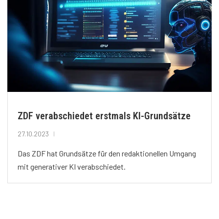
ZDF verabschiedet erstmals KI-Grundsätze
27.10.2023
Das ZDF hat Grundsätze für den redaktionellen Umgang
mit generativer KI verabschiedet.