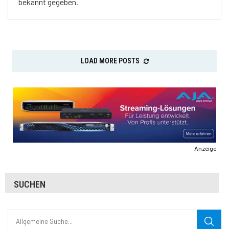
bekannt gegeben.
LOAD MORE POSTS
Anzeige
SUCHEN