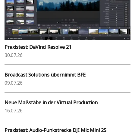
Praxistest: DaVinci Resolve 21
30.07.26
Broadcast Solutions übernimmt BFE
09.07.26
Neue Maßstäbe in der Virtual Production
16.07.26
Praxistest: Audio-Funkstrecke DJI Mic Mini 2S