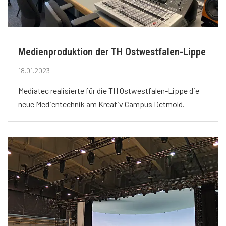
Medienproduktion der TH Ostwestfalen-Lippe
18.01.2023
Mediatec realisierte für die TH Ostwestfalen-Lippe die
neue Medientechnik am Kreativ Campus Detmold.