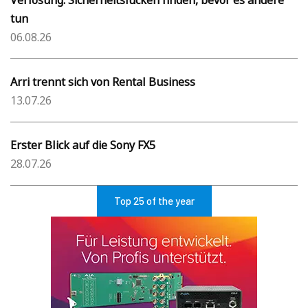
tun
06.08.26
Arri trennt sich von Rental Business
13.07.26
Erster Blick auf die Sony FX5
28.07.26
Top 25 of the year