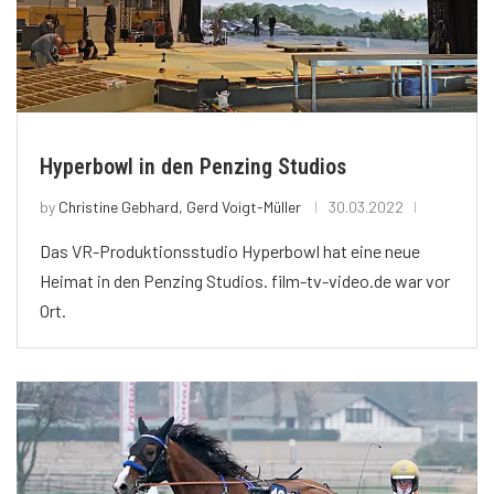
Hyperbowl in den Penzing Studios
by
Christine Gebhard, Gerd Voigt-Müller
30.03.2022
Das VR-Produktionsstudio Hyperbowl hat eine neue
Heimat in den Penzing Studios. film-tv-video.de war vor
Ort.