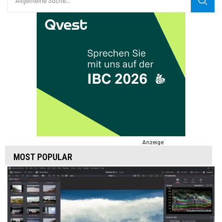
Anzeige
MOST POPULAR