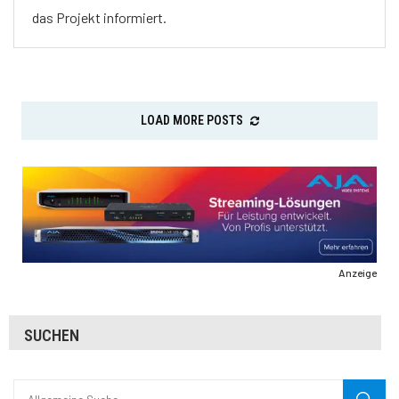
das Projekt informiert.
LOAD MORE POSTS
Anzeige
SUCHEN