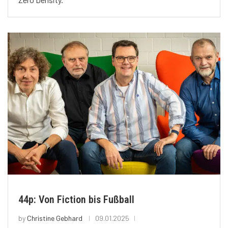
44p: Von Fiction bis Fußball
by
Christine Gebhard
09.01.2025