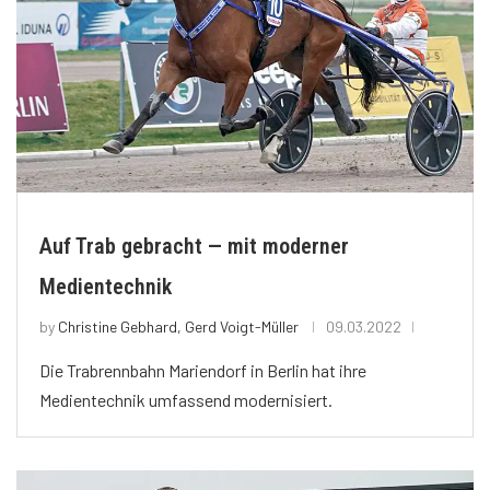
Auf Trab gebracht — mit moderner
Medientechnik
by
Christine Gebhard, Gerd Voigt-Müller
09.03.2022
Die Trabrennbahn Mariendorf in Berlin hat ihre
Medientechnik umfassend modernisiert.