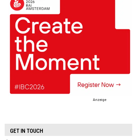
Anzeige
GET IN TOUCH