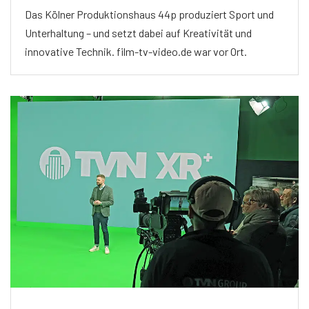
Das Kölner Produktionshaus 44p produziert Sport und
Unterhaltung – und setzt dabei auf Kreativität und
innovative Technik. film-tv-video.de war vor Ort.