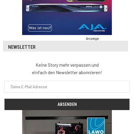
Anzeige
NEWSLETTER
Keine Story mehr verpassen und
einfach den Newsletter abonnieren!