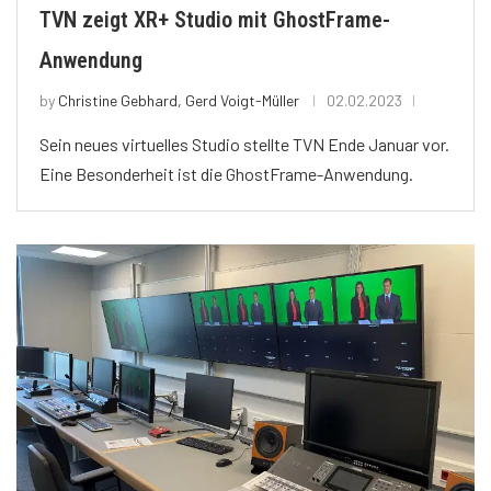
TVN zeigt XR+ Studio mit GhostFrame-
Anwendung
by
Christine Gebhard, Gerd Voigt-Müller
02.02.2023
Sein neues virtuelles Studio stellte TVN Ende Januar vor.
Eine Besonderheit ist die GhostFrame-Anwendung.