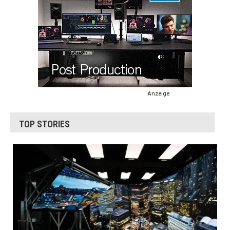
Anzeige
TOP STORIES