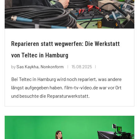
Reparieren statt wegwerfen: Die Werkstatt
von Teltec in Hamburg
by
Sas Kaykha, Nonkonform
15.08.2025
Bei Teltec in Hamburg wird noch repariert, was andere
längst aufgegeben haben. film-tv-video.de war vor Ort
und besuchte die Reparaturwerkstatt.