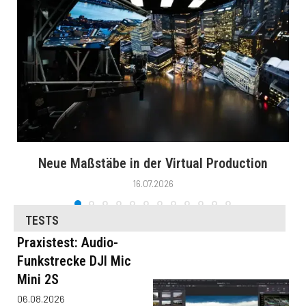
Neue Maßstäbe in der Virtual Production
16.07.2026
TESTS
Praxistest: Audio-
Funkstrecke DJI Mic
Mini 2S
06.08.2026