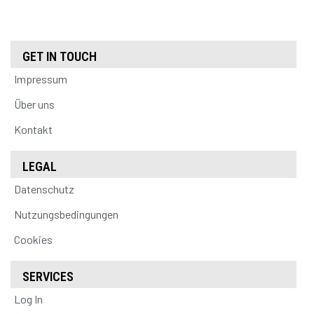
GET IN TOUCH
Impressum
Über uns
Kontakt
LEGAL
Datenschutz
Nutzungsbedingungen
Cookies
SERVICES
Log In