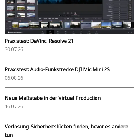
Praxistest: DaVinci Resolve 21
30.07.26
Praxistest: Audio-Funkstrecke DJI Mic Mini 2S
06.08.26
Neue Maßstäbe in der Virtual Production
16.07.26
Verlosung: Sicherheitslücken finden, bevor es andere
tun