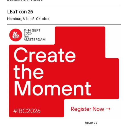
LEaT con 26
Hamburg
6. bis 8. Oktober
Anzeige