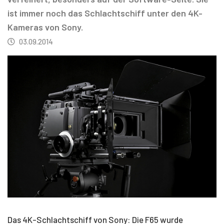
ist immer noch das Schlachtschiff unter den 4K-
Kameras von Sony.
03.09.2014
Das 4K-Schlachtschiff von Sony: Die F65 wurde