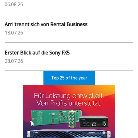
06.08.26
Arri trennt sich von Rental Business
13.07.26
Erster Blick auf die Sony FX5
28.07.26
Top 25 of the year