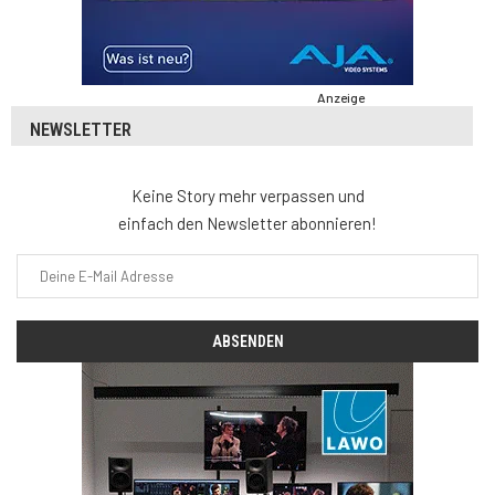
Anzeige
NEWSLETTER
Keine Story mehr verpassen und
einfach den Newsletter abonnieren!