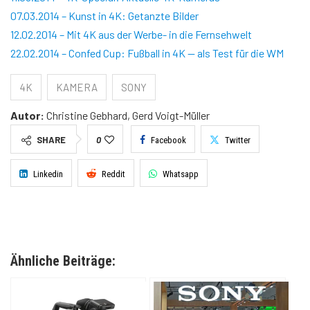
07.03.2014 – Kunst in 4K: Getanzte Bilder
12.02.2014 – Mit 4K aus der Werbe- in die Fernsehwelt
22.02.2014 – Confed Cup: Fußball in 4K — als Test für die WM
4K
KAMERA
SONY
Autor:
Christine Gebhard, Gerd Voigt-Müller
SHARE
0
Facebook
Twitter
Linkedin
Reddit
Whatsapp
Ähnliche Beiträge: