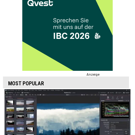
Anzeige
MOST POPULAR