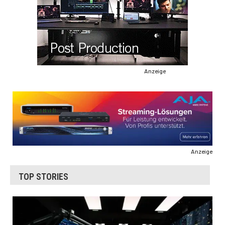
Anzeige
Anzeige
TOP STORIES