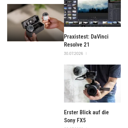
Praxistest: DaVinci
Resolve 21
30.07.2026
Erster Blick auf die
Sony FX5