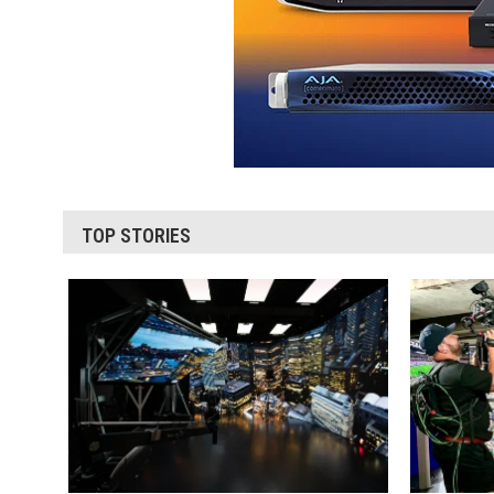
TOP STORIES