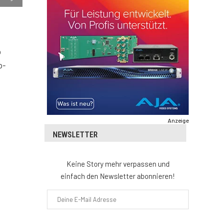
b
o-
Anzeige
NEWSLETTER
Keine Story mehr verpassen und
einfach den Newsletter abonnieren!