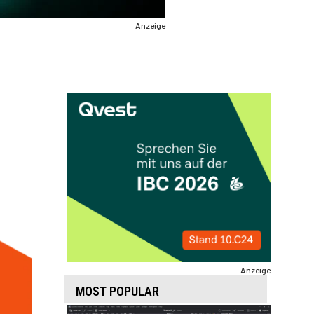
Anzeige
Anzeige
MOST POPULAR