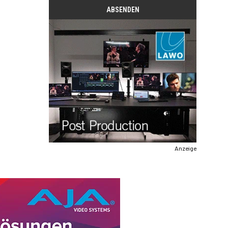
Anzeige