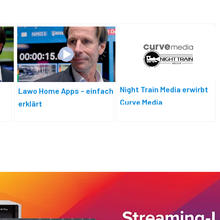
Night Train Media erwirbt
Lawo Home Apps – einfach
Curve Media
erklärt