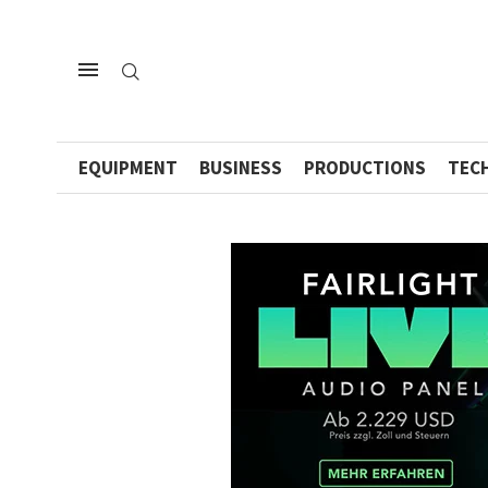
EQUIPMENT
BUSINESS
PRODUCTIONS
TEC