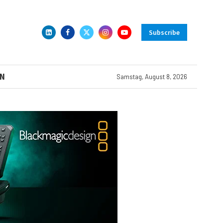
Subscribe
N
Samstag, August 8, 2026