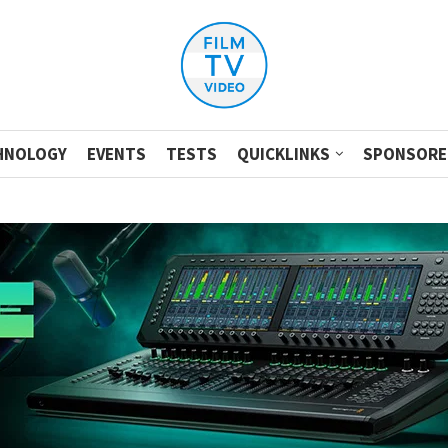
HNOLOGY
EVENTS
TESTS
QUICKLINKS
SPONSORE