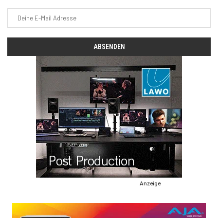
Anzeige