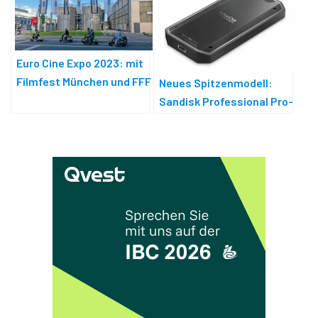
Euro Cine Expo 2023: mit
Filmfest München und FFF
Neues Spitzenmodell:
Sandisk Professional Pro-
G40