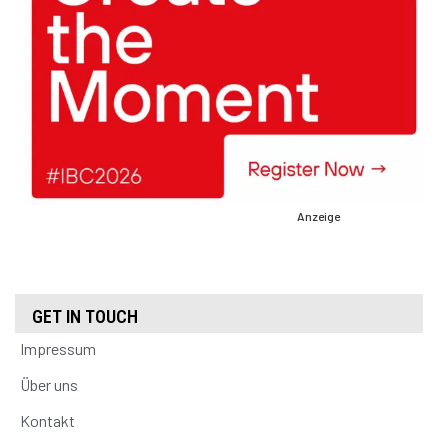
Anzeige
GET IN TOUCH
Impressum
Über uns
Kontakt