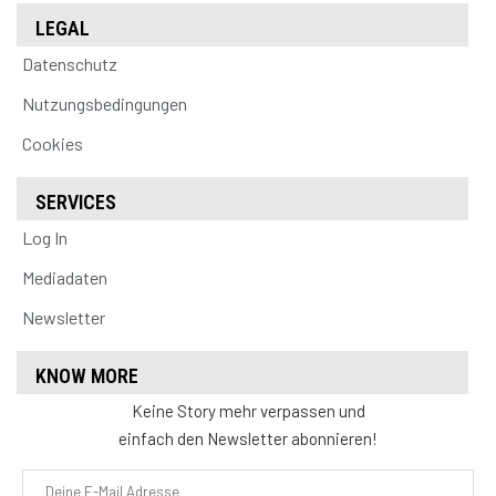
LEGAL
Datenschutz
Nutzungsbedingungen
Cookies
SERVICES
Log In
Mediadaten
Newsletter
KNOW MORE
Keine Story mehr verpassen und
einfach den Newsletter abonnieren!