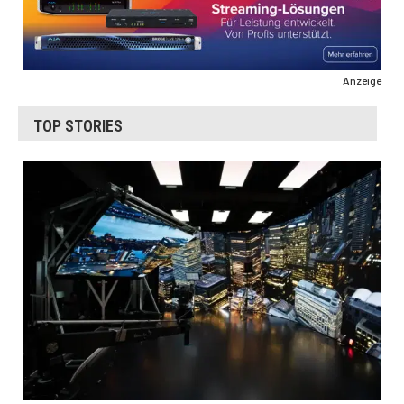
Anzeige
TOP STORIES