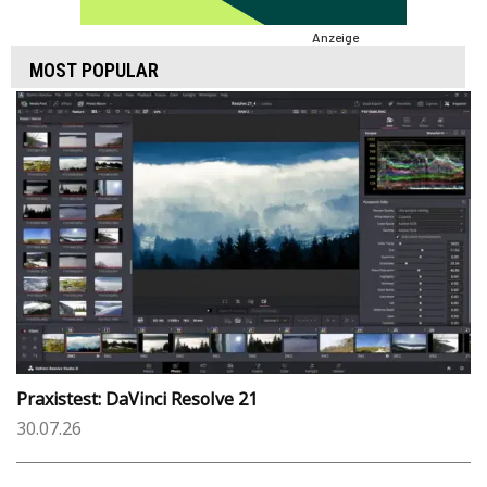
Anzeige
MOST POPULAR
Praxistest: DaVinci Resolve 21
30.07.26