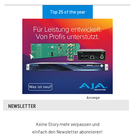
Top 25 of the year
Anzeige
NEWSLETTER
Keine Story mehr verpassen und
einfach den Newsletter abonnieren!