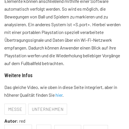
Elemente können anschließend mithilfe einer Software
automatisch verfolgt werden. So wird es möglich, die
Bewegungen von Ball und Spielern zu markieren und zu
analysieren. Ein anderes System ist »S.port«. Hierbei werden
mit einer portablen Playstation speziell verarbeitete
Übertragungssignale und Daten über ein Wi-Fi-Netzwerk
empfangen. Dadurch können Anwender einen Blick auf ihre
Playstation werfen und die Wiederholung beliebiger Vorgänge
auf dem Fußballfeld betrachten.
Weitere Infos
Das gleiche Video, wie oben in diese Seite integriert, aber in
höherer Qualität finden Sie
hier
.
MESSE
UNTERNEHMEN
Autor:
red