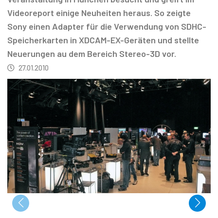
Videoreport einige Neuheiten heraus. So zeigte
Sony einen Adapter für die Verwendung von SDHC-
Speicherkarten in XDCAM-EX-Geräten und stellte
Neuerungen au dem Bereich Stereo-3D vor.
27.01.2010