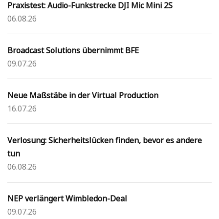
Praxistest: Audio-Funkstrecke DJI Mic Mini 2S
06.08.26
Broadcast Solutions übernimmt BFE
09.07.26
Neue Maßstäbe in der Virtual Production
16.07.26
Verlosung: Sicherheitslücken finden, bevor es andere
tun
06.08.26
NEP verlängert Wimbledon-Deal
09.07.26