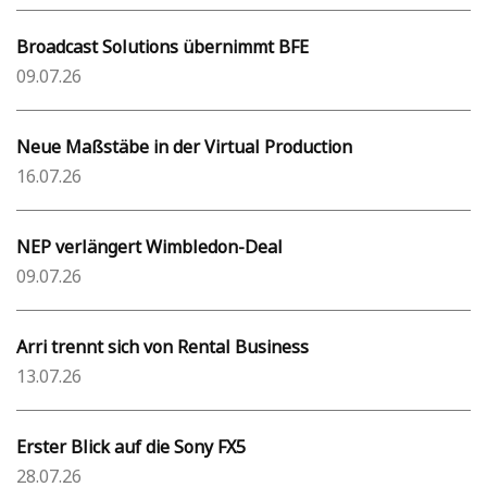
Broadcast Solutions übernimmt BFE
09.07.26
Neue Maßstäbe in der Virtual Production
16.07.26
NEP verlängert Wimbledon-Deal
09.07.26
Arri trennt sich von Rental Business
13.07.26
Erster Blick auf die Sony FX5
28.07.26