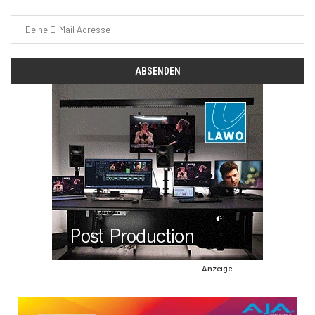
Anzeige