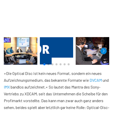
»Die Optical Disc ist kein neues Format, sondern ein neues
Aufzeichnungsmedium, das bekannte Formate wie
DVCAM
und
IMX
bandlos aufzeichnet.« So lautet das Mantra des Sony-
Vertriebs zu XDCAM, seit das Unternehmen die Scheibe für den
Profimarkt vorstellte. Das kann man zwar auch ganz anders
sehen, beides spielt aber letztlich gar keine Rolle: Optical-Disc-