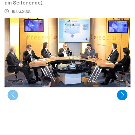
am Seitenende).
18.03.2005