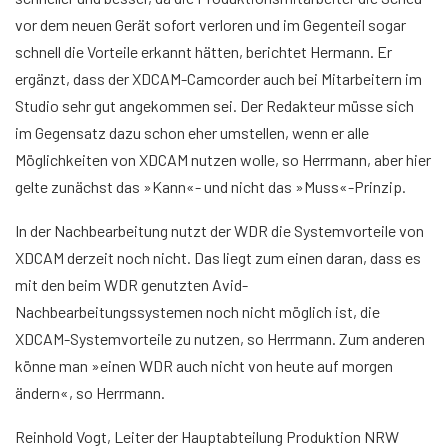
vor dem neuen Gerät sofort verloren und im Gegenteil sogar
schnell die Vorteile erkannt hätten, berichtet Hermann. Er
ergänzt, dass der XDCAM-Camcorder auch bei Mitarbeitern im
Studio sehr gut angekommen sei. Der Redakteur müsse sich
im Gegensatz dazu schon eher umstellen, wenn er alle
Möglichkeiten von XDCAM nutzen wolle, so Herrmann, aber hier
gelte zunächst das »Kann«- und nicht das »Muss«-Prinzip.
In der Nachbearbeitung nutzt der WDR die Systemvorteile von
XDCAM derzeit noch nicht. Das liegt zum einen daran, dass es
mit den beim WDR genutzten Avid-
Nachbearbeitungssystemen noch nicht möglich ist, die
XDCAM-Systemvorteile zu nutzen, so Herrmann. Zum anderen
könne man »einen WDR auch nicht von heute auf morgen
ändern«, so Herrmann.
Reinhold Vogt, Leiter der Hauptabteilung Produktion NRW