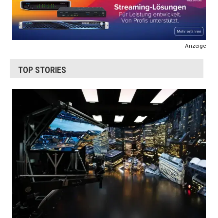
Anzeige
TOP STORIES