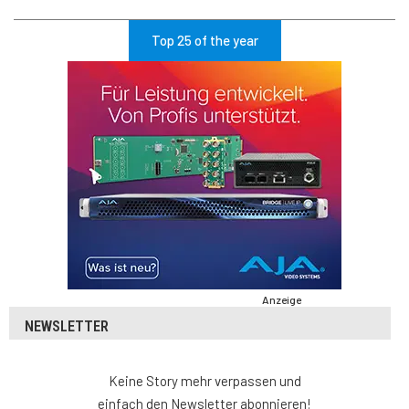
Top 25 of the year
Anzeige
NEWSLETTER
Keine Story mehr verpassen und
einfach den Newsletter abonnieren!