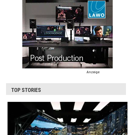
Anzeige
TOP STORIES