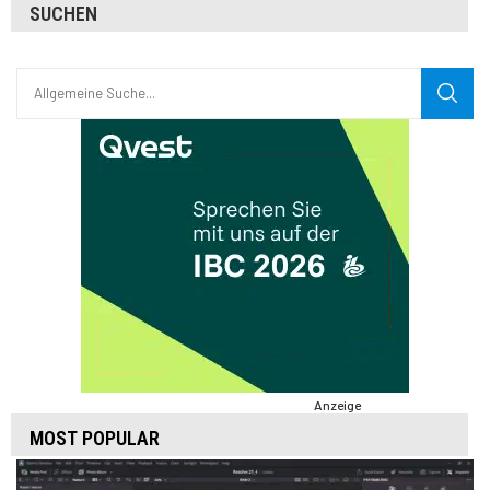
SUCHEN
Anzeige
MOST POPULAR