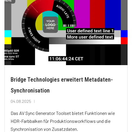
Bridge Technologies erweitert Metadaten-
Synchronisation
04.08.2025
Das AV Sync Generator Toolset bietet Funktionen wie
HDR-Farbbalken für Produktionsworkflows und die
Synchronisation von Zusatzdaten.