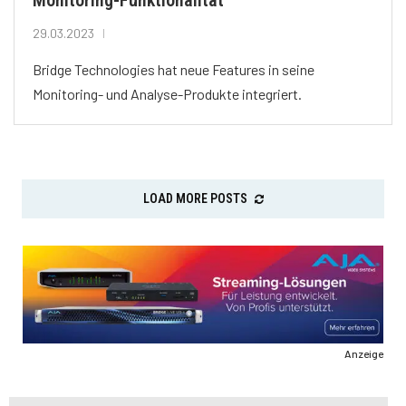
29.03.2023
Bridge Technologies hat neue Features in seine
Monitoring- und Analyse-Produkte integriert.
LOAD MORE POSTS
Anzeige