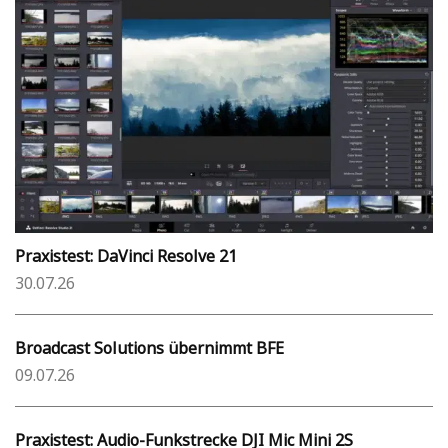
Praxistest: DaVinci Resolve 21
30.07.26
Broadcast Solutions übernimmt BFE
09.07.26
Praxistest: Audio-Funkstrecke DJI Mic Mini 2S