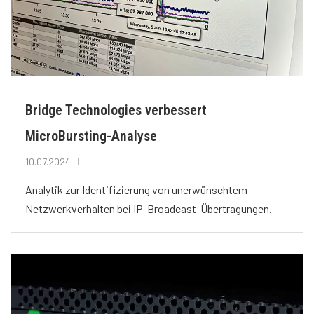
Bridge Technologies verbessert
MicroBursting-Analyse
10.07.2024
Analytik zur Identifizierung von unerwünschtem
Netzwerkverhalten bei IP-Broadcast-Übertragungen.