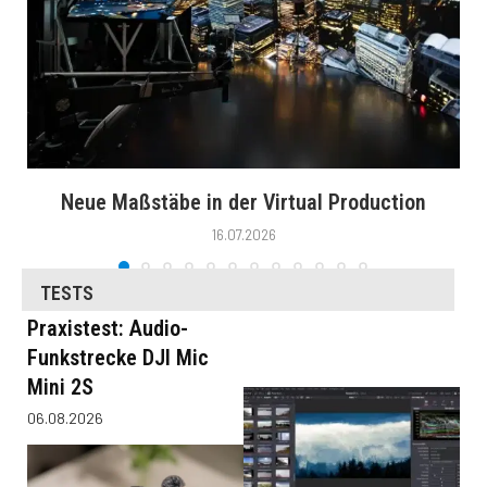
Neue Maßstäbe in der Virtual Production
16.07.2026
TESTS
Praxistest: Audio-
Funkstrecke DJI Mic
Mini 2S
06.08.2026