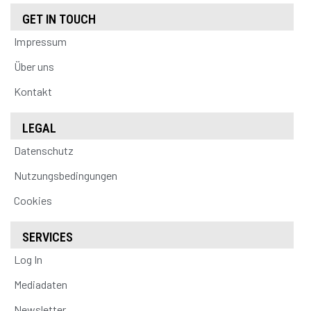
GET IN TOUCH
Impressum
Über uns
Kontakt
LEGAL
Datenschutz
Nutzungsbedingungen
Cookies
SERVICES
Log In
Mediadaten
Newsletter