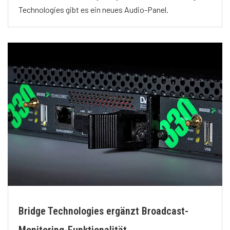
Technologies gibt es ein neues Audio-Panel.
Bridge Technologies ergänzt Broadcast-
Monitoring-Funktionalität