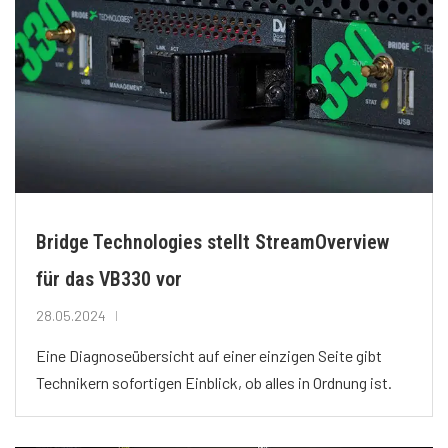
Bridge Technologies stellt StreamOverview
für das VB330 vor
28.05.2024
Eine Diagnoseübersicht auf einer einzigen Seite gibt
Technikern sofortigen Einblick, ob alles in Ordnung ist.