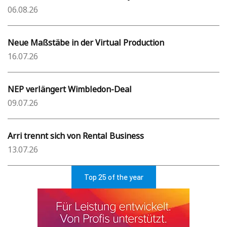
06.08.26
Neue Maßstäbe in der Virtual Production
16.07.26
NEP verlängert Wimbledon-Deal
09.07.26
Arri trennt sich von Rental Business
13.07.26
Top 25 of the year