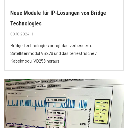
Neue Module für IP-Lösungen von Bridge
Technologies
09.10.2024
Bridge Technologies bringt das verbesserte
Satellitenmodul VB278 und das terrestrische /
Kabelmodul VB258 heraus.