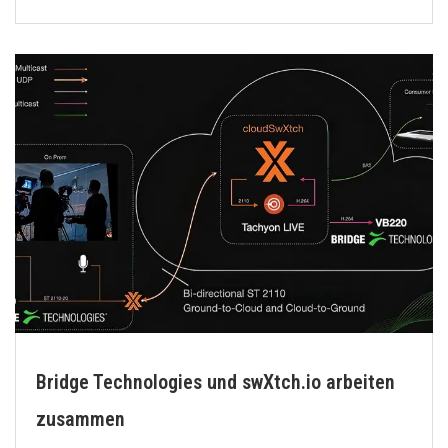
Bridge Technologies und swXtch.io arbeiten
zusammen