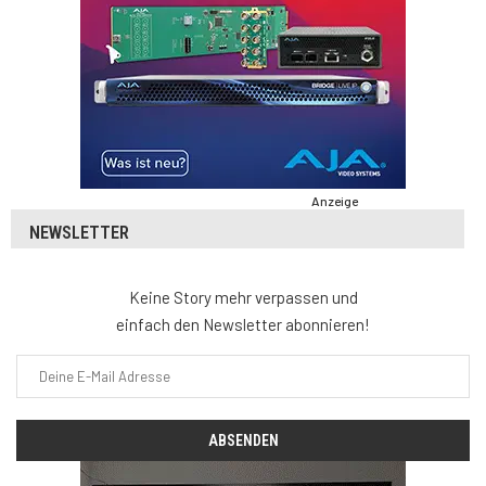
Anzeige
NEWSLETTER
Keine Story mehr verpassen und
einfach den Newsletter abonnieren!