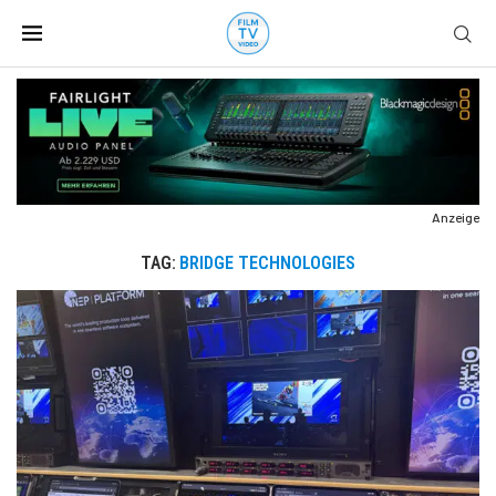
Anzeige
TAG:
BRIDGE TECHNOLOGIES