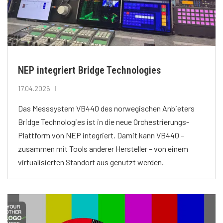
NEP integriert Bridge Technologies
17.04.2026
Das Messsystem VB440 des norwegischen Anbieters
Bridge Technologies ist in die neue Orchestrierungs-
Plattform von NEP integriert. Damit kann VB440 –
zusammen mit Tools anderer Hersteller – von einem
virtualisierten Standort aus genutzt werden.