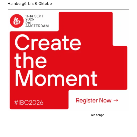
Hamburg
6. bis 8. Oktober
Anzeige