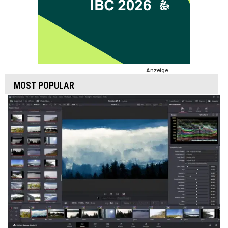
Anzeige
MOST POPULAR