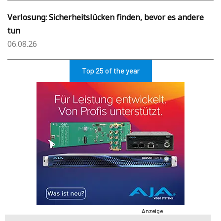
Verlosung: Sicherheitslücken finden, bevor es andere
tun
06.08.26
Top 25 of the year
Anzeige