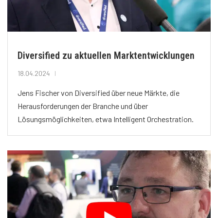
Diversified zu aktuellen Marktentwicklungen
18.04.2024
Jens Fischer von Diversified über neue Märkte, die
Herausforderungen der Branche und über
Lösungsmöglichkeiten, etwa Intelligent Orchestration.