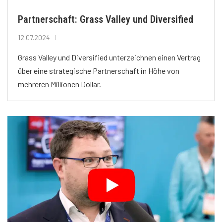
Partnerschaft: Grass Valley und Diversified
12.07.2024
Grass Valley und Diversified unterzeichnen einen Vertrag
über eine strategische Partnerschaft in Höhe von
mehreren Millionen Dollar.