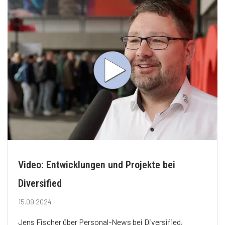
Video: Entwicklungen und Projekte bei
Diversified
15.09.2024
Jens Fischer über Personal-News bei Diversified,