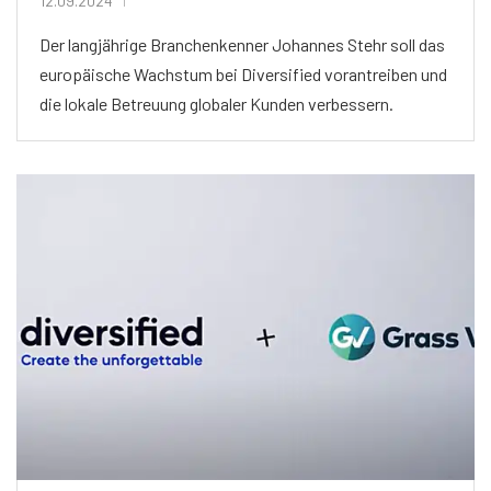
12.09.2024
Der langjährige Branchenkenner Johannes Stehr soll das
europäische Wachstum bei Diversified vorantreiben und
die lokale Betreuung globaler Kunden verbessern.