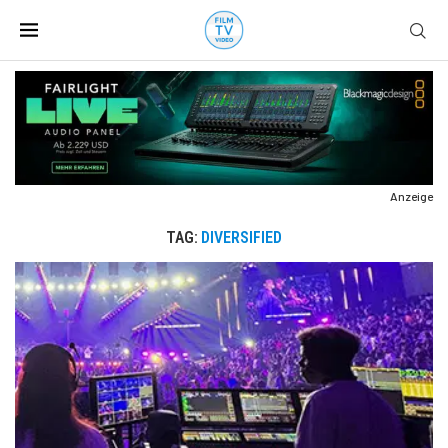
Anzeige
TAG:
DIVERSIFIED