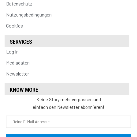
Datenschutz
Nutzungsbedingungen
Cookies
SERVICES
Log In
Mediadaten
Newsletter
KNOW MORE
Keine Story mehr verpassen und
einfach den Newsletter abonnieren!