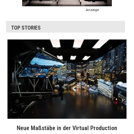
Anzeige
TOP STORIES
Neue Maßstäbe in der Virtual Production