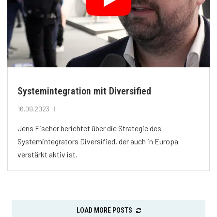
Systemintegration mit Diversified
16.09.2023
Jens Fischer berichtet über die Strategie des
Systemintegrators Diversified, der auch in Europa
verstärkt aktiv ist.
LOAD MORE POSTS