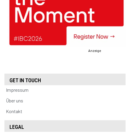
Anzeige
GET IN TOUCH
Impressum
Über uns
Kontakt
LEGAL