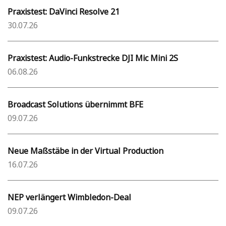
Praxistest: DaVinci Resolve 21
30.07.26
Praxistest: Audio-Funkstrecke DJI Mic Mini 2S
06.08.26
Broadcast Solutions übernimmt BFE
09.07.26
Neue Maßstäbe in der Virtual Production
16.07.26
NEP verlängert Wimbledon-Deal
09.07.26