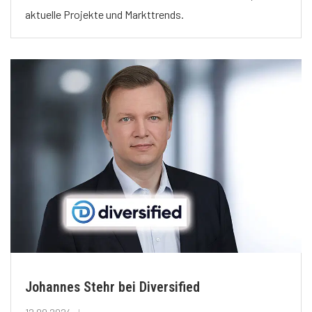
aktuelle Projekte und Markttrends.
Johannes Stehr bei Diversified