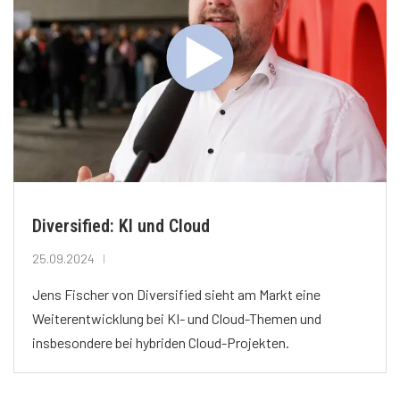
Diversified: KI und Cloud
25.09.2024
Jens Fischer von Diversified sieht am Markt eine
Weiterentwicklung bei KI- und Cloud-Themen und
insbesondere bei hybriden Cloud-Projekten.