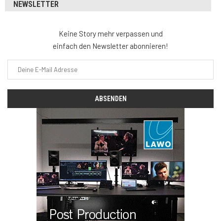
NEWSLETTER
Keine Story mehr verpassen und
einfach den Newsletter abonnieren!