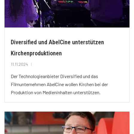
Diversified und AbelCine unterstützen
Kirchenproduktionen
11.11.2024
Der Technologieanbieter Diversified und das
Filmunternehmen AbelCine wollen Kirchen bei der
Produktion von Medieninhalten unterstützen.