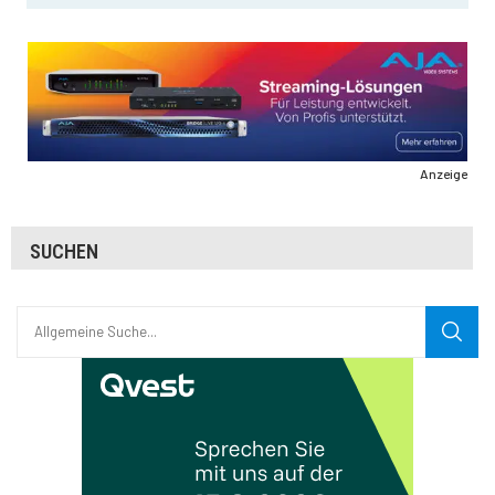
Anzeige
SUCHEN