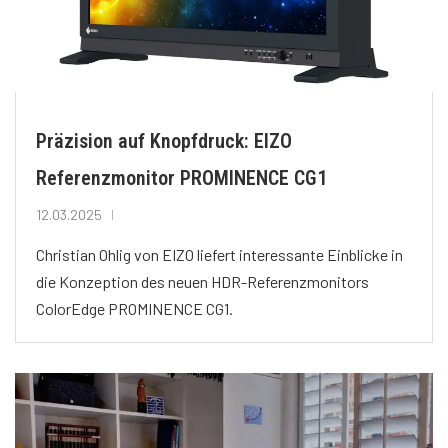
Präzision auf Knopfdruck: EIZO
Referenzmonitor PROMINENCE CG1
12.03.2025
Christian Ohlig von EIZO liefert interessante Einblicke in
die Konzeption des neuen HDR-Referenzmonitors
ColorEdge PROMINENCE CG1.