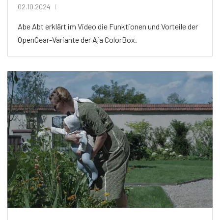
02.10.2024
Abe Abt erklärt im Video die Funktionen und Vorteile der
OpenGear-Variante der Aja ColorBox.