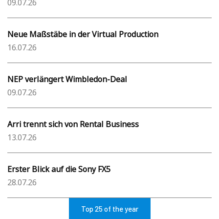
09.07.26
Neue Maßstäbe in der Virtual Production
16.07.26
NEP verlängert Wimbledon-Deal
09.07.26
Arri trennt sich von Rental Business
13.07.26
Erster Blick auf die Sony FX5
28.07.26
Top 25 of the year