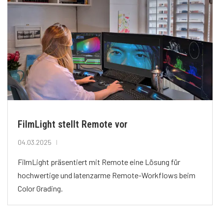
FilmLight stellt Remote vor
04.03.2025
FilmLight präsentiert mit Remote eine Lösung für
hochwertige und latenzarme Remote-Workflows beim
Color Grading.