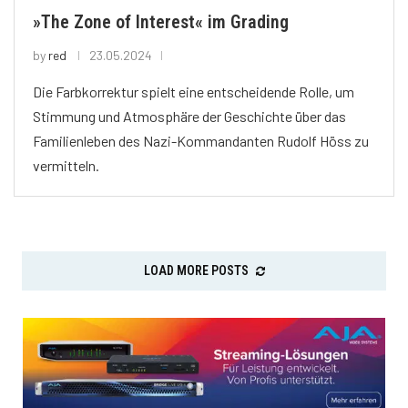
»The Zone of Interest« im Grading
by
red
23.05.2024
Die Farbkorrektur spielt eine entscheidende Rolle, um
Stimmung und Atmosphäre der Geschichte über das
Familienleben des Nazi-Kommandanten Rudolf Höss zu
vermitteln.
LOAD MORE POSTS