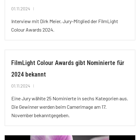
01.11.2024
Interview mit Dirk Meier, Jury-Mitglied der FilmLight
Colour Awards 2024.
FilmLight Colour Awards gibt Nominierte für
2024 bekannt
01.11.2024
Eine Jury wählte 25 Nominierte in sechs Kategorien aus.
Die Gewinner werden beim Camerimage am 17.
November bekanntgegeben.