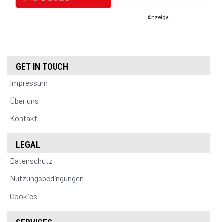
Anzeige
GET IN TOUCH
Impressum
Über uns
Kontakt
LEGAL
Datenschutz
Nutzungsbedingungen
Cookies