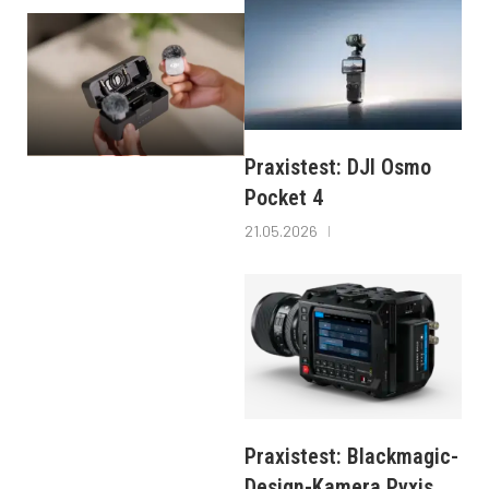
Praxistest: DJI Osmo
Pocket 4
21.05.2026
Praxistest: Blackmagic-
Design-Kamera Pyxis