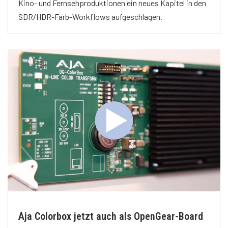
Kino- und Fernsehproduktionen ein neues Kapitel in den
SDR/HDR-Farb-Workflows aufgeschlagen.
Aja Colorbox jetzt auch als OpenGear-Board