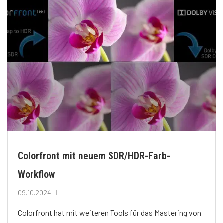
Colorfront mit neuem SDR/HDR-Farb-
Workflow
09.10.2024
Colorfront hat mit weiteren Tools für das Mastering von