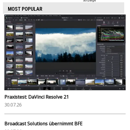
Anzeige
MOST POPULAR
Praxistest: DaVinci Resolve 21
30.07.26
Broadcast Solutions übernimmt BFE