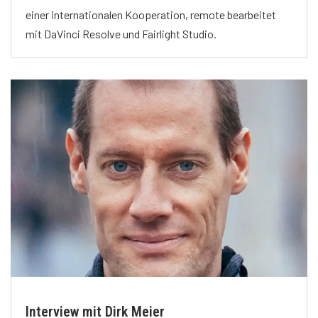
einer internationalen Kooperation, remote bearbeitet
mit DaVinci Resolve und Fairlight Studio.
Interview mit Dirk Meier