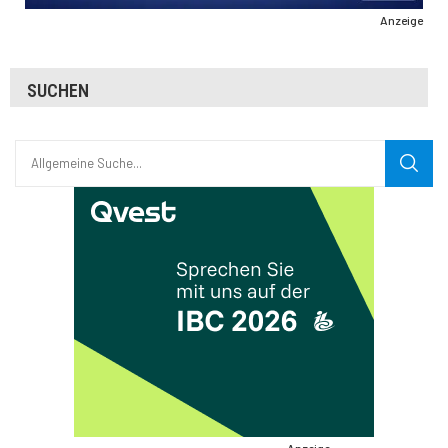
Anzeige
SUCHEN