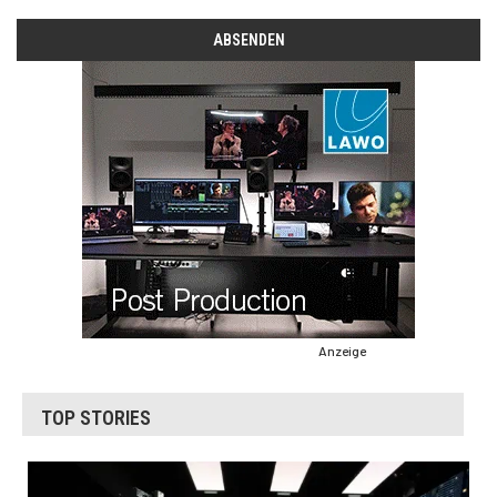
Anzeige
TOP STORIES