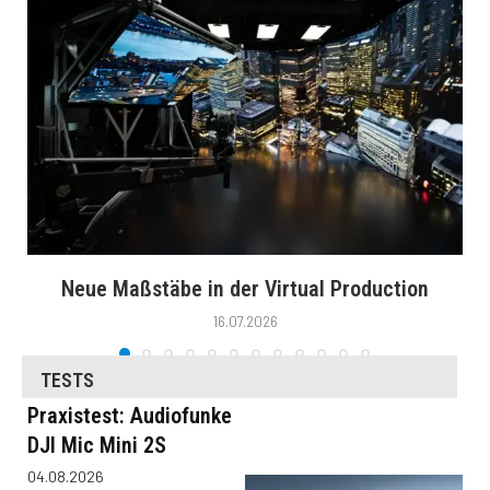
Neue Maßstäbe in der Virtual Production
16.07.2026
TESTS
Praxistest: Audiofunke
DJI Mic Mini 2S
04.08.2026