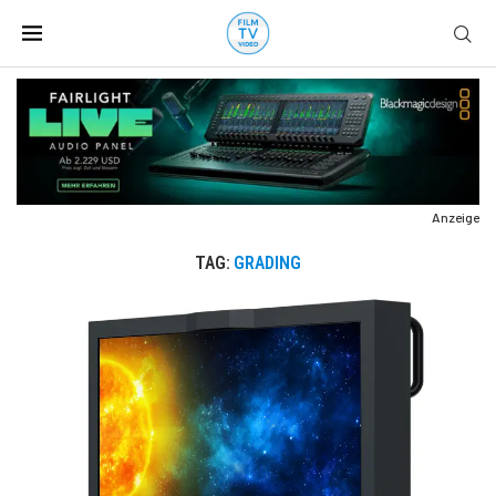
Anzeige
TAG:
GRADING