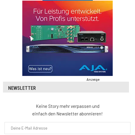
Anzeige
NEWSLETTER
Keine Story mehr verpassen und
einfach den Newsletter abonnieren!