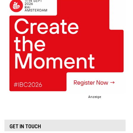
Anzeige
GET IN TOUCH