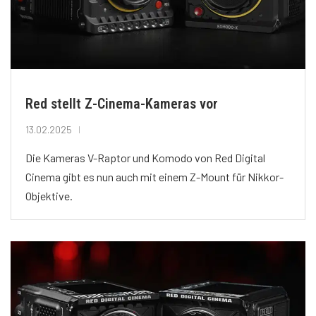
Red stellt Z-Cinema-Kameras vor
13.02.2025
Die Kameras V-Raptor und Komodo von Red Digital
Cinema gibt es nun auch mit einem Z-Mount für Nikkor-
Objektive.