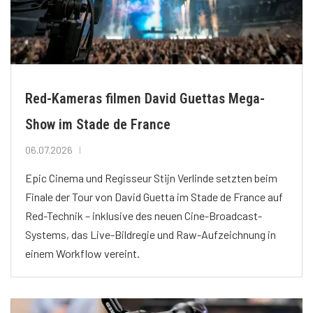
Red-Kameras filmen David Guettas Mega-
Show im Stade de France
06.07.2026
Epic Cinema und Regisseur Stijn Verlinde setzten beim
Finale der Tour von David Guetta im Stade de France auf
Red-Technik – inklusive des neuen Cine-Broadcast-
Systems, das Live-Bildregie und Raw-Aufzeichnung in
einem Workflow vereint.