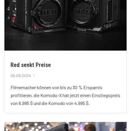
Red senkt Preise
06.09.2024
Filmemacher können von bis zu 30 % Ersparnis
profitieren, die Komodo-X hat jetzt einen Einstiegspreis
von 6.995 $ und die Komodo von 4.995 $.