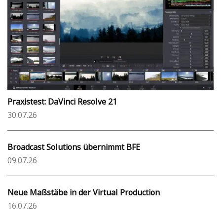
Praxistest: DaVinci Resolve 21
30.07.26
Broadcast Solutions übernimmt BFE
09.07.26
Neue Maßstäbe in der Virtual Production
16.07.26