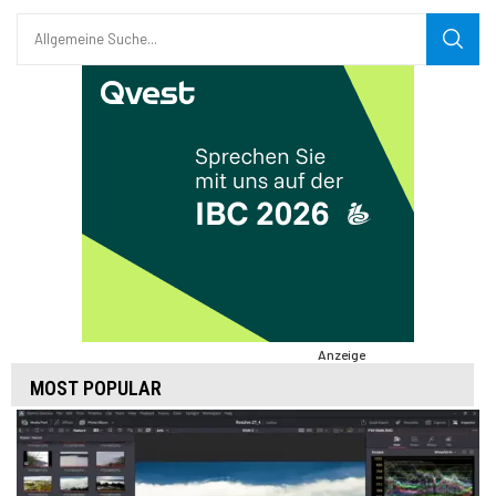
Anzeige
MOST POPULAR