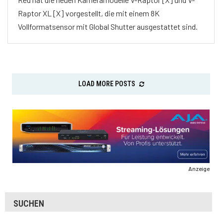
Raptor XL [X] vorgestellt, die mit einem 8K
Vollformatsensor mit Global Shutter ausgestattet sind.
LOAD MORE POSTS
Anzeige
SUCHEN