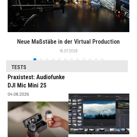
Neue Maßstäbe in der Virtual Production
16.07.2026
TESTS
Praxistest: Audiofunke
DJI Mic Mini 2S
04.08.2026