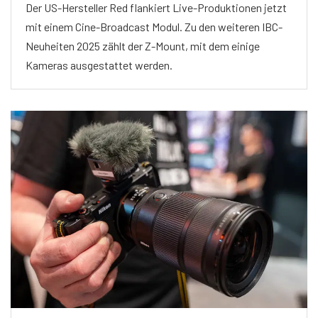
Der US-Hersteller Red flankiert Live-Produktionen jetzt
mit einem Cine-Broadcast Modul. Zu den weiteren IBC-
Neuheiten 2025 zählt der Z-Mount, mit dem einige
Kameras ausgestattet werden.