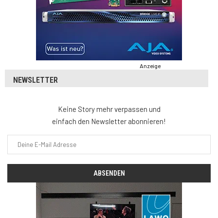
Anzeige
NEWSLETTER
Keine Story mehr verpassen und
einfach den Newsletter abonnieren!