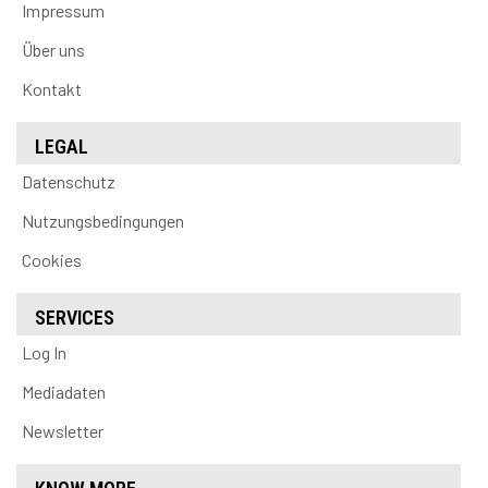
Impressum
Über uns
Kontakt
LEGAL
Datenschutz
Nutzungsbedingungen
Cookies
SERVICES
Log In
Mediadaten
Newsletter