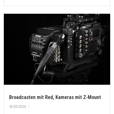
Broadcasten mit Red, Kameras mit Z-Mount
18.09.2025