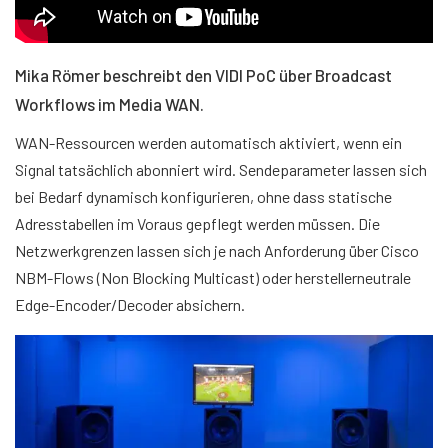
Mika Römer beschreibt den VIDI PoC über Broadcast
Workflows im Media WAN.
WAN-Ressourcen werden automatisch aktiviert, wenn ein
Signal tatsächlich abonniert wird. Sendeparameter lassen sich
bei Bedarf dynamisch konfigurieren, ohne dass statische
Adresstabellen im Voraus gepflegt werden müssen. Die
Netzwerkgrenzen lassen sich je nach Anforderung über Cisco
NBM-Flows (Non Blocking Multicast) oder herstellerneutrale
Edge-Encoder/Decoder absichern.