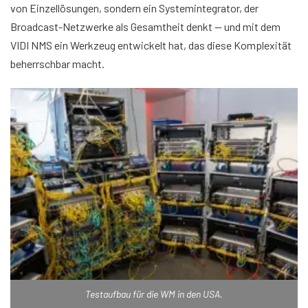
von Einzellösungen, sondern ein Systemintegrator, der
Broadcast-Netzwerke als Gesamtheit denkt — und mit dem
VIDI NMS ein Werkzeug entwickelt hat, das diese Komplexität
beherrschbar macht.
Testaufbau für die WM in den USA.