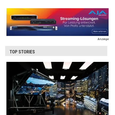
Anzeige
TOP STORIES