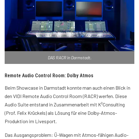
DAS RACR in Darmstadt.
Remote Audio Control Room: Dolby Atmos
Beim Showcase in Darmstadt konnte man auch einen Blick in
den VIDI Remote Audio Control Room (RACR) werfen. Diese
Audio Suite entstand in Zusammenarbeit mit K²Consulting
(Prof. Felix Krückels) als Lösung für eine Dolby-Atmos-
Produktion im Livesport.
Das Ausgangsproblem: Ü-Wagen mit Atmos-fähigen Audio-