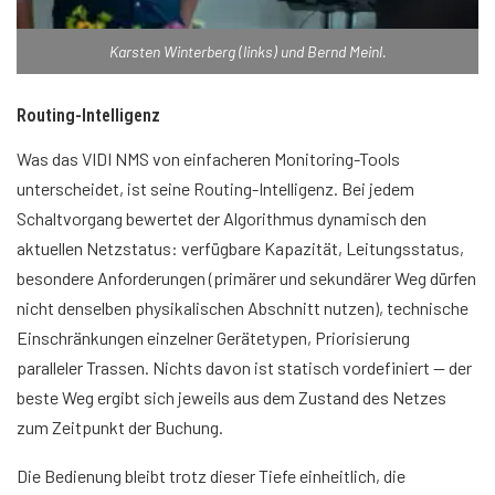
Karsten Winterberg (links) und Bernd Meinl.
Routing-Intelligenz
Was das VIDI NMS von einfacheren Monitoring-Tools
unterscheidet, ist seine Routing-Intelligenz. Bei jedem
Schaltvorgang bewertet der Algorithmus dynamisch den
aktuellen Netzstatus: verfügbare Kapazität, Leitungsstatus,
besondere Anforderungen (primärer und sekundärer Weg dürfen
nicht denselben physikalischen Abschnitt nutzen), technische
Einschränkungen einzelner Gerätetypen, Priorisierung
paralleler Trassen. Nichts davon ist statisch vordefiniert — der
beste Weg ergibt sich jeweils aus dem Zustand des Netzes
zum Zeitpunkt der Buchung.
Die Bedienung bleibt trotz dieser Tiefe einheitlich, die