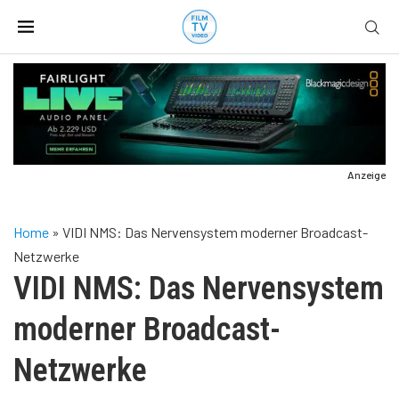
Anzeige
Home
»
VIDI NMS: Das Nervensystem moderner Broadcast-
Netzwerke
VIDI NMS: Das Nervensystem
moderner Broadcast-
Netzwerke