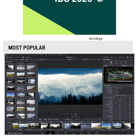
Anzeige
MOST POPULAR