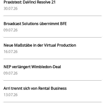
Praxistest: DaVinci Resolve 21
30.07.26
Broadcast Solutions übernimmt BFE
09.07.26
Neue Maßstäbe in der Virtual Production
16.07.26
NEP verlängert Wimbledon-Deal
09.07.26
Arri trennt sich von Rental Business
13.07.26