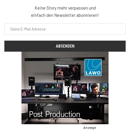
Keine Story mehr verpassen und
einfach den Newsletter abonnieren!
Anzeige