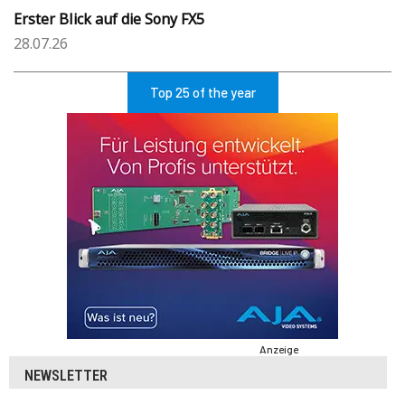
Erster Blick auf die Sony FX5
28.07.26
Top 25 of the year
Anzeige
NEWSLETTER