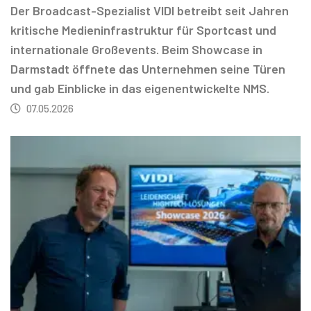
Der Broadcast-Spezialist VIDI betreibt seit Jahren
kritische Medieninfrastruktur für Sportcast und
internationale Großevents. Beim Showcase in
Darmstadt öffnete das Unternehmen seine Türen
und gab Einblicke in das eigenentwickelte NMS.
07.05.2026