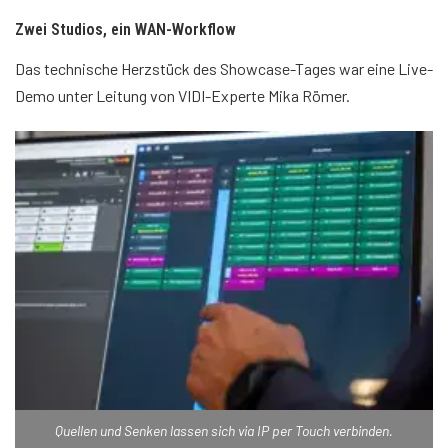
Zwei Studios, ein WAN-Workflow
Das technische Herzstück des Showcase-Tages war eine Live-
Demo unter Leitung von VIDI-Experte Mika Römer.
Quellen und Senken lassen sich via IP per Touch verbinden.