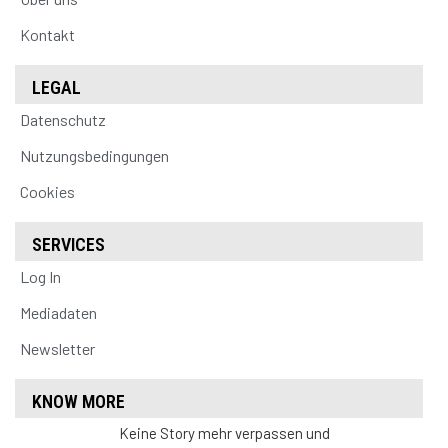
Kontakt
LEGAL
Datenschutz
Nutzungsbedingungen
Cookies
SERVICES
Log In
Mediadaten
Newsletter
KNOW MORE
Keine Story mehr verpassen und