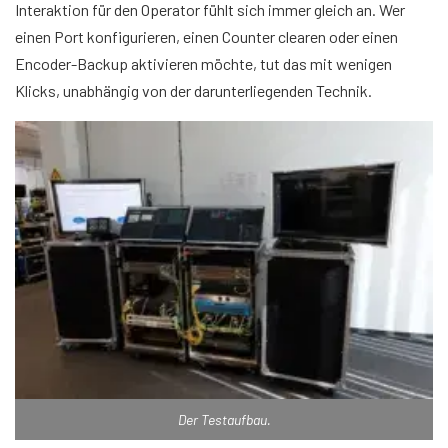
Interaktion für den Operator fühlt sich immer gleich an. Wer
einen Port konfigurieren, einen Counter clearen oder einen
Encoder-Backup aktivieren möchte, tut das mit wenigen
Klicks, unabhängig von der darunterliegenden Technik.
Der Testaufbau.