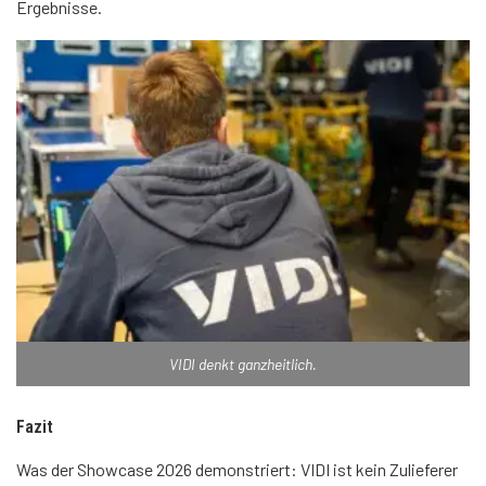
Ergebnisse.
VIDI denkt ganzheitlich.
Fazit
Was der Showcase 2026 demonstriert: VIDI ist kein Zulieferer