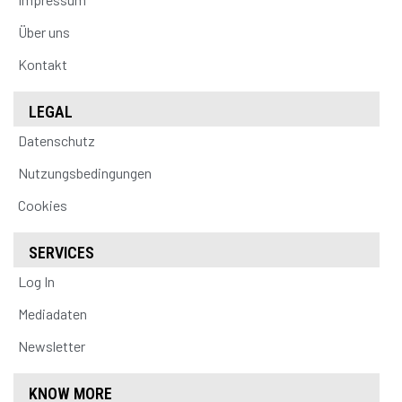
Über uns
Kontakt
LEGAL
Datenschutz
Nutzungsbedingungen
Cookies
SERVICES
Log In
Mediadaten
Newsletter
KNOW MORE