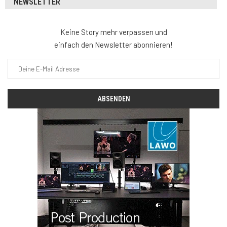
NEWSLETTER
Keine Story mehr verpassen und
einfach den Newsletter abonnieren!