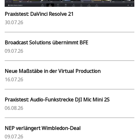
Praxistest: DaVinci Resolve 21
30.07.26
Broadcast Solutions übernimmt BFE
09.07.26
Neue Maßstäbe in der Virtual Production
16.07.26
Praxistest: Audio-Funkstrecke DJI Mic Mini 2S
06.08.26
NEP verlängert Wimbledon-Deal
09.07.26