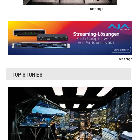
Anzeige
Anzeige
TOP STORIES