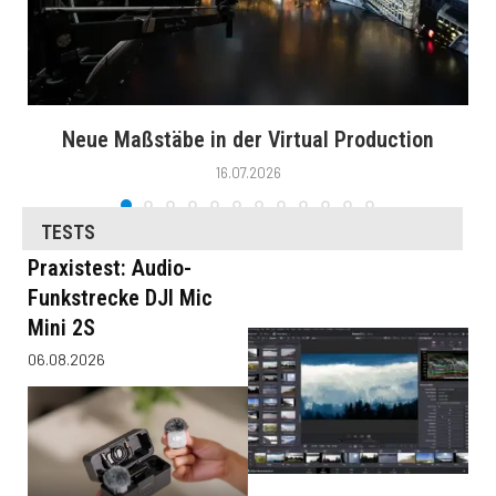
Neue Maßstäbe in der Virtual Production
16.07.2026
TESTS
Praxistest: Audio-
Funkstrecke DJI Mic
Mini 2S
06.08.2026