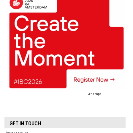
Anzeige
GET IN TOUCH
Impressum