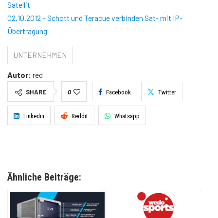
Satellit
02.10.2012 – Schott und Teracue verbinden Sat- mit IP-
Übertragung
UNTERNEHMEN
Autor:
red
SHARE
0
Facebook
Twitter
Linkedin
Reddit
Whatsapp
Ähnliche Beiträge: