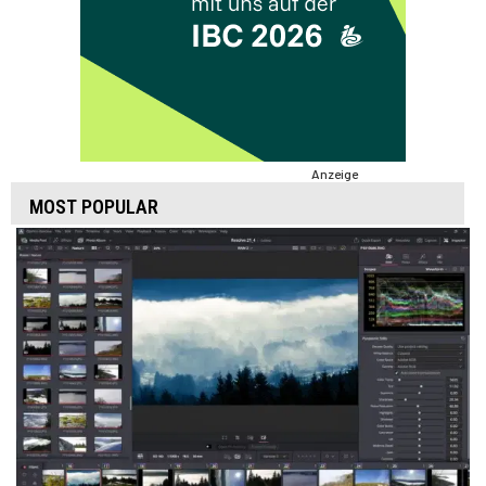
Anzeige
MOST POPULAR