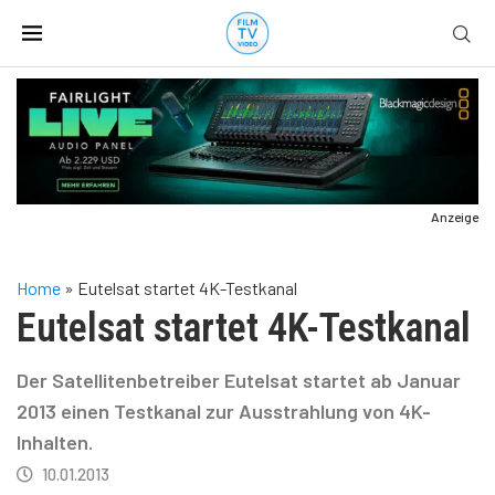
Anzeige
Home
»
Eutelsat startet 4K-Testkanal
Eutelsat startet 4K-Testkanal
Der Satellitenbetreiber Eutelsat startet ab Januar
2013 einen Testkanal zur Ausstrahlung von 4K-
Inhalten.
10.01.2013