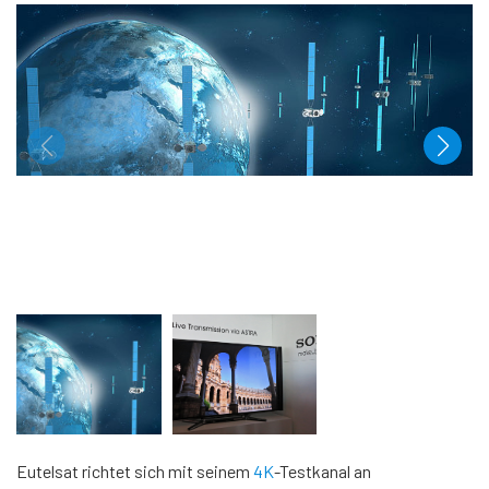
Eutelsat richtet sich mit seinem
4K
-Testkanal an