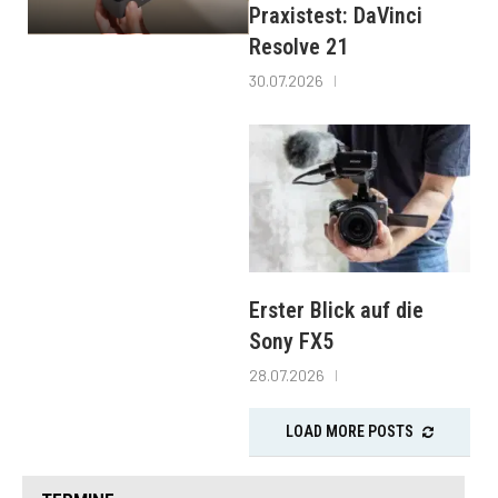
Praxistest: DaVinci
Resolve 21
30.07.2026
Erster Blick auf die
Sony FX5
28.07.2026
LOAD MORE POSTS