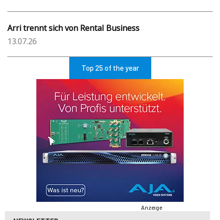
Arri trennt sich von Rental Business
13.07.26
Top 25 of the year
Anzeige